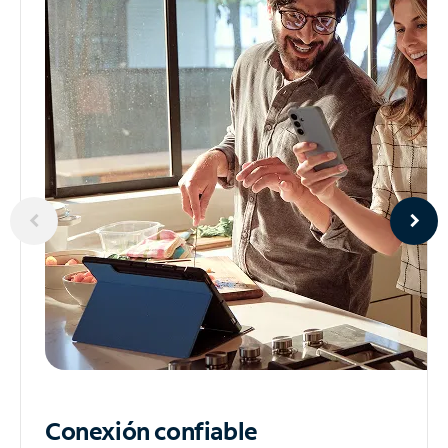
Conexión confiable