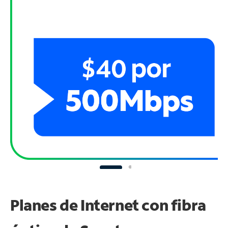
Planes de Internet con fibra