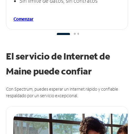
Sin límite de datos, sin contratos
Comenzar
El servicio de Internet de
Maine puede
confiar
Con Spectrum, puedes esperar un Internet rápido y confiable
respaldado por un servicio excepcional.