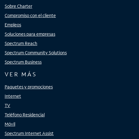
Sobre Charter
Compromiso con el cliente
Empleos
Soluciones para empresas
Spectrum Reach
Spectrum Community Solutions
Spectrum Business
VER MÁS
Paquetes y promociones
Internet
TV
Teléfono Residencial
Móvil
Spectrum Internet Assist