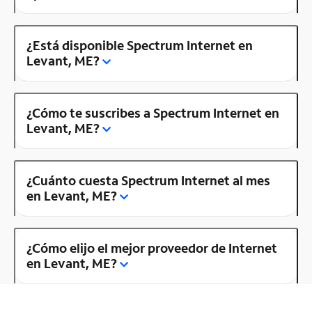
¿Está disponible Spectrum Internet en
Levant, ME?
¿Cómo te suscribes a Spectrum Internet en
Levant, ME?
¿Cuánto cuesta Spectrum Internet al mes
en Levant, ME?
¿Cómo elijo el mejor proveedor de Internet
en Levant, ME?