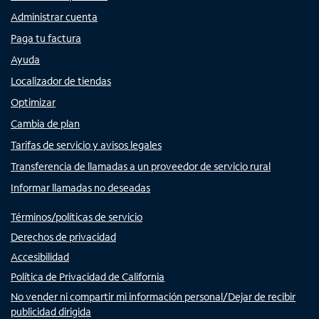
Administrar cuenta
Paga tu factura
Ayuda
Localizador de tiendas
Optimizar
Cambia de plan
Tarifas de servicio y avisos legales
Transferencia de llamadas a un proveedor de servicio rural
Informar llamadas no deseadas
Términos/políticas de servicio
Derechos de privacidad
Accesibilidad
Política de Privacidad de California
No vender ni compartir mi información personal/Dejar de recibir
publicidad dirigida