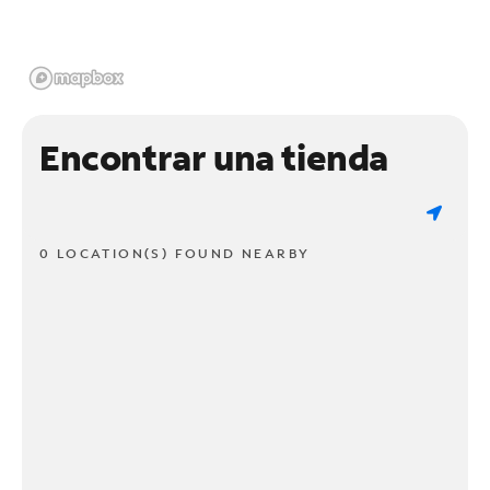
Encontrar una tienda
0 LOCATION(S) FOUND NEARBY