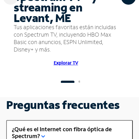
streaming en
Levant, ME
Tus aplicaciones favoritas están incluidas
con Spectrum TV, incluyendo HBO Max
Basic con anuncios, ESPN Unlimited,
Disney+ y más.
Explorar TV
Preguntas frecuentes
¿Qué es el Internet con fibra óptica de
Spectrum?