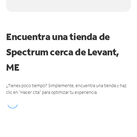
Encuentra una tienda de
Spectrum
cerca de Levant,
ME
¿Tienes poco tiempo? Simplemente, encuentra una tienda y haz
clic en "Hacer cita" para optimizar tu experiencia.