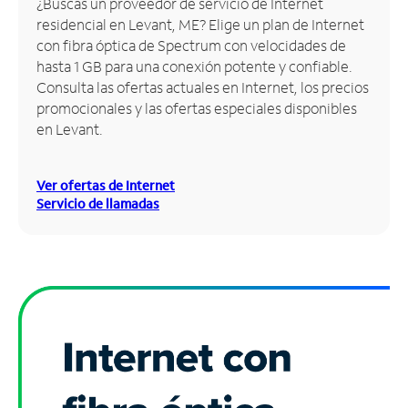
¿Buscas un proveedor de servicio de Internet
residencial en Levant, ME? Elige un plan de Internet
Administrar
con fibra óptica de Spectrum con velocidades de
cuenta
hasta 1 GB para una conexión potente y confiable.
Encuentra
Consulta las ofertas actuales en Internet, los precios
una
promocionales y las ofertas especiales disponibles
tienda
en Levant.
Ver ofertas de Internet
Servicio de llamadas