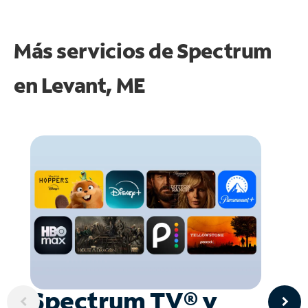
Más servicios de Spectrum
en
Levant, ME
Spectrum TV® y