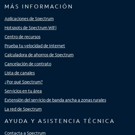
MÁS INFORMACIÓN
Aplicaciones de Spectrum
Hotspots de Spectrum WiFi
Centro de recursos
Prueba tu velocidad de Internet
Calculadora de ahorros de Spectrum
Cancelación de contrato
Lista de canales
¿Por qué Spectrum?
Servicios en tu área
Extensión del servicio de banda ancha a zonas rurales
La red de Spectrum
AYUDA Y ASISTENCIA TÉCNICA
Contacta a Spectrum