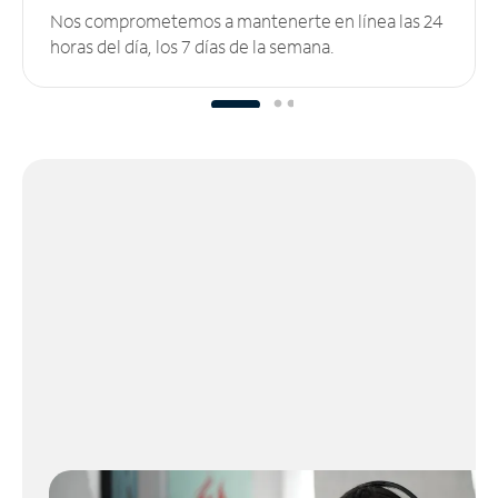
Nos comprometemos a mantenerte en línea las 24
horas del día, los 7 días de la semana.