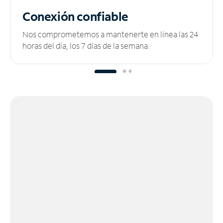
Conexión confiable
Nos comprometemos a mantenerte en línea las 24
horas del día, los 7 días de la semana.