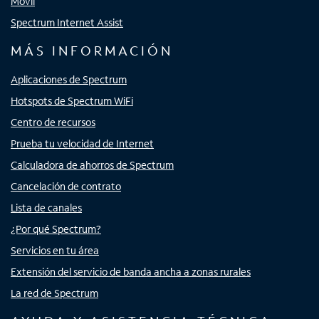
Móvil
Spectrum Internet Assist
MÁS INFORMACIÓN
Aplicaciones de Spectrum
Hotspots de Spectrum WiFi
Centro de recursos
Prueba tu velocidad de Internet
Calculadora de ahorros de Spectrum
Cancelación de contrato
Lista de canales
¿Por qué Spectrum?
Servicios en tu área
Extensión del servicio de banda ancha a zonas rurales
La red de Spectrum