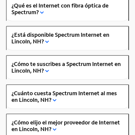
¿Qué es el Internet con fibra óptica de
Spectrum?
¿Está disponible Spectrum Internet en
Lincoln, NH?
¿Cómo te suscribes a Spectrum Internet en
Lincoln, NH?
¿Cuánto cuesta Spectrum Internet al mes
en Lincoln, NH?
¿Cómo elijo el mejor proveedor de Internet
en Lincoln, NH?