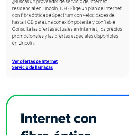
¿Buscas un proveedor de servicio de Internet
residencial en Lincoln, NH? Elige un plan de Internet
Administrar
con fibra óptica de Spectrum con velocidades de
cuenta
hasta 1 GB para una conexión potente y confiable.
Encuentra
Consulta las ofertas actuales en Internet, los precios
una
promocionales y las ofertas especiales disponibles
tienda
en Lincoln.
Ver ofertas de Internet
Servicio de llamadas