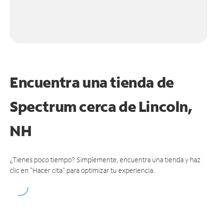
Encuentra una tienda de
Spectrum
cerca de Lincoln,
NH
¿Tienes poco tiempo? Simplemente, encuentra una tienda y haz
clic en "Hacer cita" para optimizar tu experiencia.