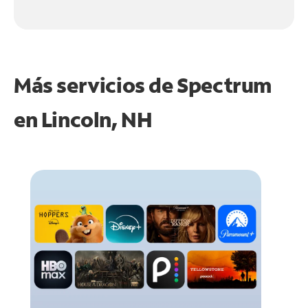
Más servicios de Spectrum
en
Lincoln, NH