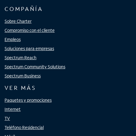
COMPAÑÍA
Sobre Charter
Compromiso con el cliente
Empleos
Soluciones para empresas
Spectrum Reach
Spectrum Community Solutions
Spectrum Business
VER MÁS
Paquetes y promociones
Internet
TV
Teléfono Residencial