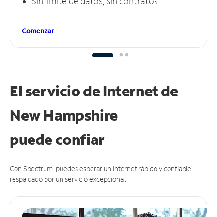
Sin límite de datos, sin contratos
Comenzar
El servicio de Internet de
New Hampshire
puede
confiar
Con Spectrum, puedes esperar un Internet rápido y confiable
respaldado por un servicio excepcional.