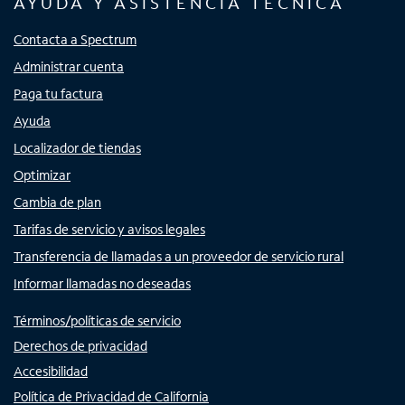
AYUDA Y ASISTENCIA TÉCNICA
Contacta a Spectrum
Administrar cuenta
Paga tu factura
Ayuda
Localizador de tiendas
Optimizar
Cambia de plan
Tarifas de servicio y avisos legales
Transferencia de llamadas a un proveedor de servicio rural
Informar llamadas no deseadas
Términos/políticas de servicio
Derechos de privacidad
Accesibilidad
Política de Privacidad de California