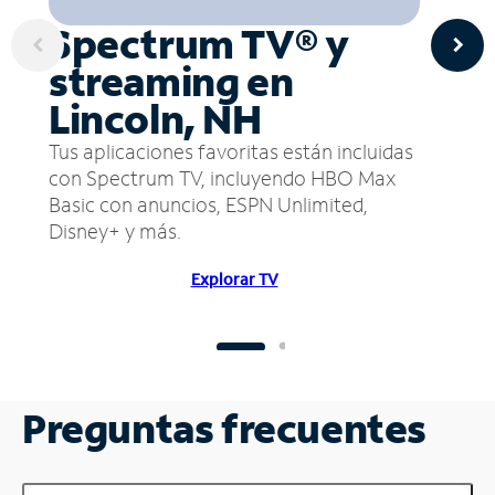
Spectrum TV® y
streaming en
Lincoln, NH
Tus aplicaciones favoritas están incluidas
con Spectrum TV, incluyendo HBO Max
Basic con anuncios, ESPN Unlimited,
Disney+ y más.
Explorar TV
Preguntas frecuentes