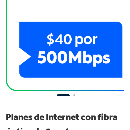
Planes de Internet con fibra