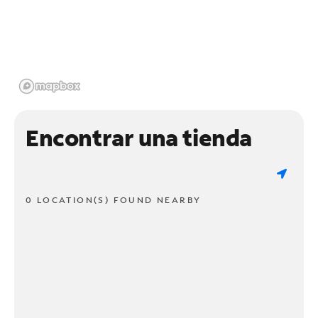
Encontrar una tienda
0 LOCATION(S) FOUND NEARBY