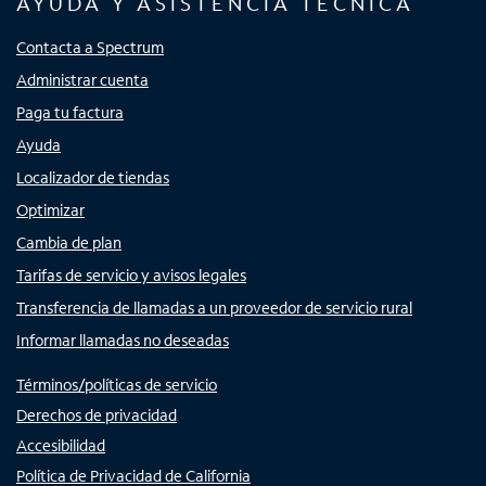
AYUDA Y ASISTENCIA TÉCNICA
Contacta a Spectrum
Administrar cuenta
Paga tu factura
Ayuda
Localizador de tiendas
Optimizar
Cambia de plan
Tarifas de servicio y avisos legales
Transferencia de llamadas a un proveedor de servicio rural
Informar llamadas no deseadas
Términos/políticas de servicio
Derechos de privacidad
Accesibilidad
Política de Privacidad de California