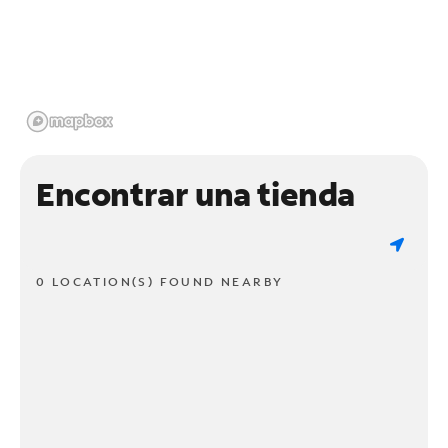
Encontrar una tienda
0 LOCATION(S) FOUND NEARBY