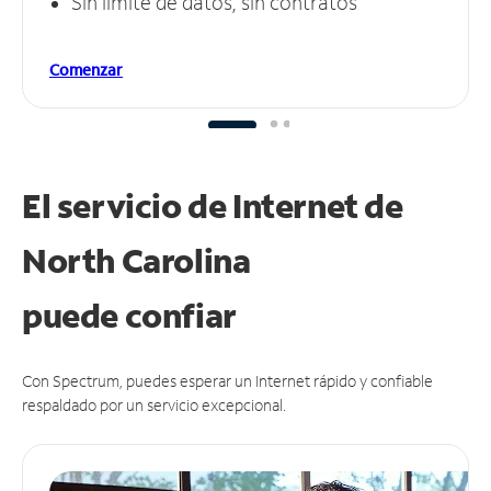
Sin límite de datos, sin contratos
Comenzar
El servicio de Internet de
North Carolina
puede
confiar
Con Spectrum, puedes esperar un Internet rápido y confiable
respaldado por un servicio excepcional.