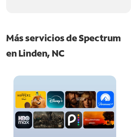
Más servicios de Spectrum
en
Linden, NC