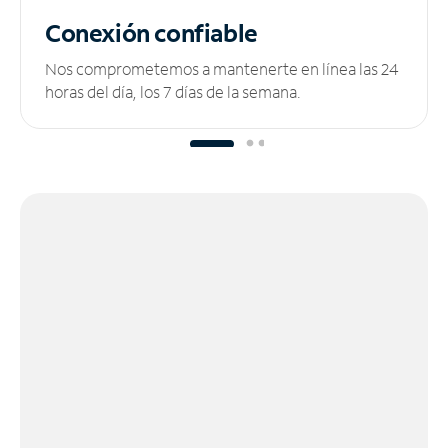
Conexión confiable
Nos comprometemos a mantenerte en línea las 24
horas del día, los 7 días de la semana.