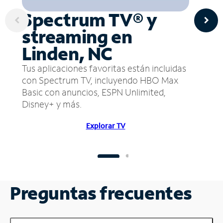
Spectrum TV® y
streaming en
Linden, NC
Tus aplicaciones favoritas están incluidas
con Spectrum TV, incluyendo HBO Max
Basic con anuncios, ESPN Unlimited,
Disney+ y más.
Explorar TV
Preguntas frecuentes