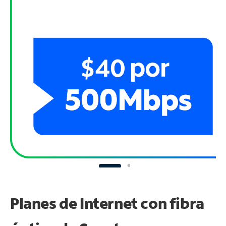
Planes de Internet con fibra