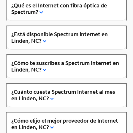
¿Qué es el Internet con fibra óptica de
Spectrum?
¿Está disponible Spectrum Internet en
Linden, NC?
¿Cómo te suscribes a Spectrum Internet en
Linden, NC?
¿Cuánto cuesta Spectrum Internet al mes
en Linden, NC?
¿Cómo elijo el mejor proveedor de Internet
en Linden, NC?