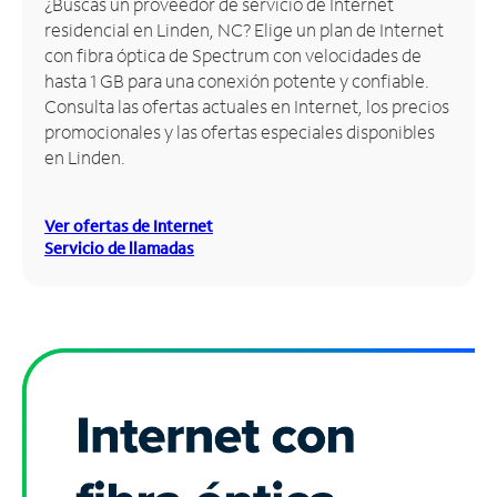
¿Buscas un proveedor de servicio de Internet
residencial en Linden, NC? Elige un plan de Internet
Administrar
con fibra óptica de Spectrum con velocidades de
cuenta
hasta 1 GB para una conexión potente y confiable.
Encuentra
Consulta las ofertas actuales en Internet, los precios
una
promocionales y las ofertas especiales disponibles
tienda
en Linden.
Ver ofertas de Internet
Servicio de llamadas