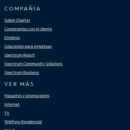
COMPAÑÍA
Sobre Charter
Compromiso con el cliente
Empleos
Soluciones para empresas
Spectrum Reach
Spectrum Community Solutions
Spectrum Business
VER MÁS
Paquetes y promociones
Internet
TV
Teléfono Residencial