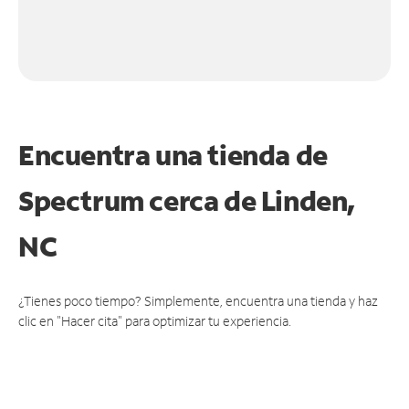
Encuentra una tienda de
Spectrum
cerca de Linden,
NC
¿Tienes poco tiempo? Simplemente, encuentra una tienda y haz
clic en "Hacer cita" para optimizar tu experiencia.