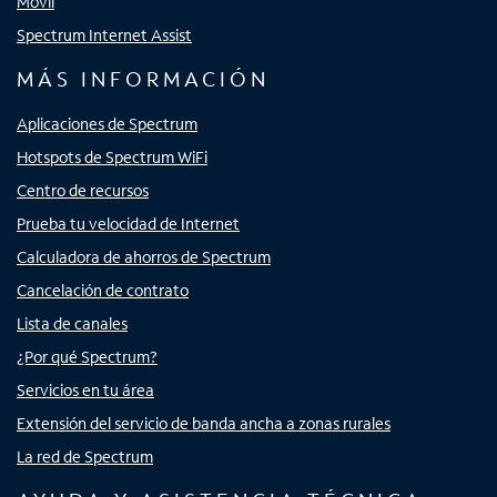
Móvil
Spectrum Internet Assist
MÁS INFORMACIÓN
Aplicaciones de Spectrum
Hotspots de Spectrum WiFi
Centro de recursos
Prueba tu velocidad de Internet
Calculadora de ahorros de Spectrum
Cancelación de contrato
Lista de canales
¿Por qué Spectrum?
Servicios en tu área
Extensión del servicio de banda ancha a zonas rurales
La red de Spectrum