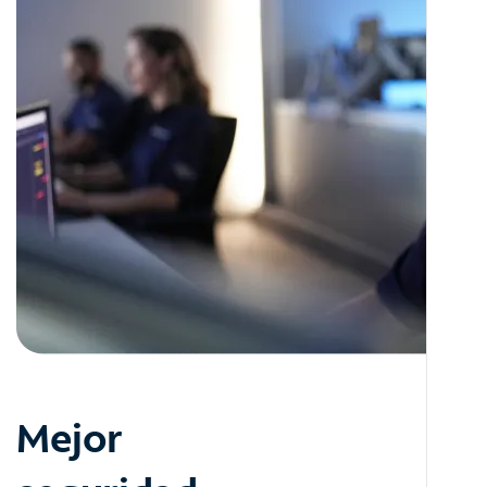
Mejor