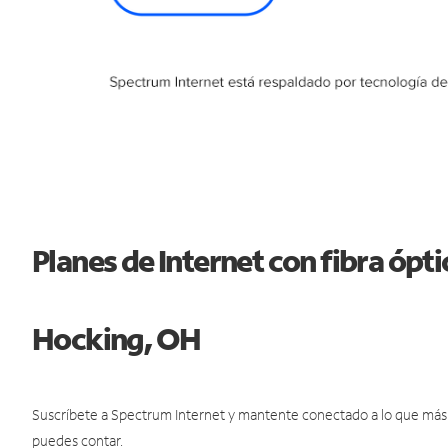
Planes de Internet con fibra ópti
Hocking, OH
Suscríbete a Spectrum Internet y mantente conectado a lo que más t
puedes contar.