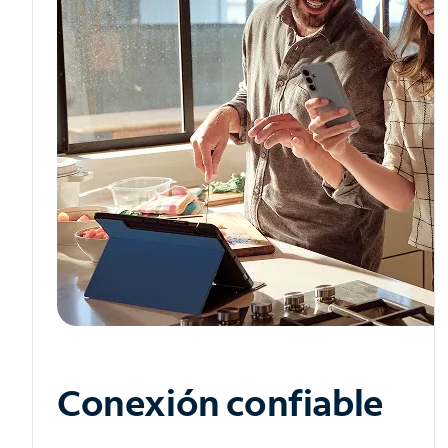
Conexión confiable