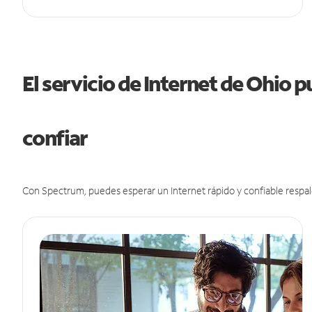
El servicio de Internet de Ohio 
confiar
Con Spectrum, puedes esperar un Internet rápido y confiable respal