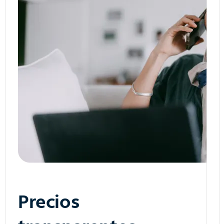
Precios