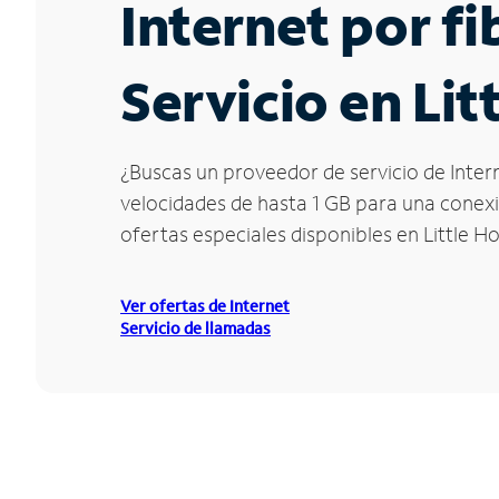
Internet por f
Servicio en Li
¿Buscas un proveedor de servicio de Intern
velocidades de hasta 1 GB para una conexió
ofertas especiales disponibles en Little Ho
Ver ofertas de Internet
Servicio de llamadas