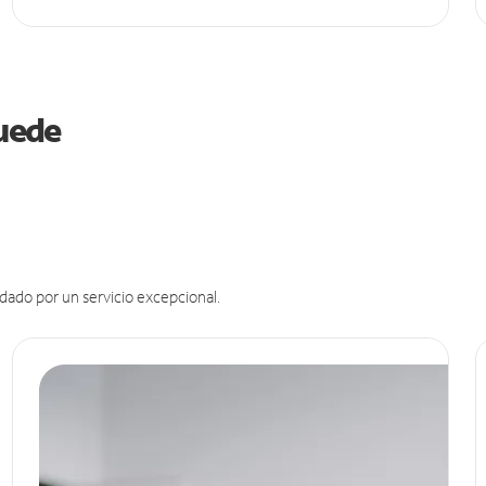
puede
dado por un servicio excepcional.