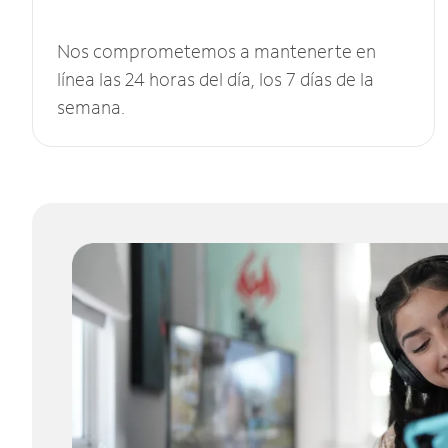
Nos comprometemos a mantenerte en
línea las 24 horas del día, los 7 días de la
semana.