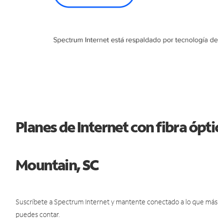
Planes de Internet con fibra ópti
Mountain, SC
Suscríbete a Spectrum Internet y mantente conectado a lo que más t
puedes contar.