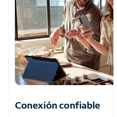
Conexión confiable