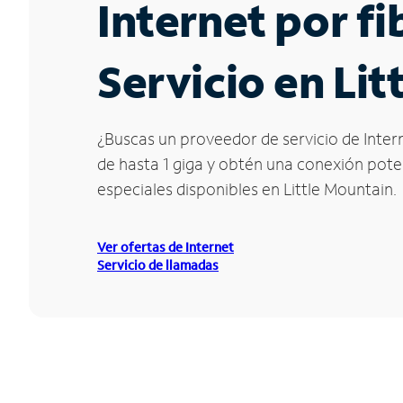
Internet por f
Servicio en Lit
¿Buscas un proveedor de servicio de Intern
de hasta 1 giga y obtén una conexión poten
especiales disponibles en Little Mountain.
Ver ofertas de Internet
Servicio de llamadas