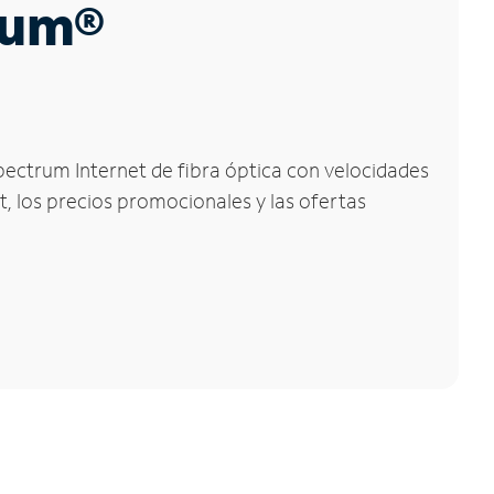
trum®
Spectrum Internet de fibra óptica con velocidades
t, los precios promocionales y las ofertas