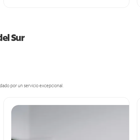
del Sur
dado por un servicio excepcional.