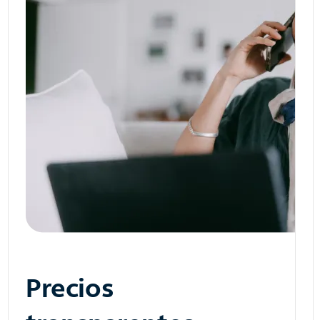
Precios