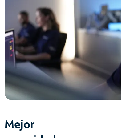
Mejor