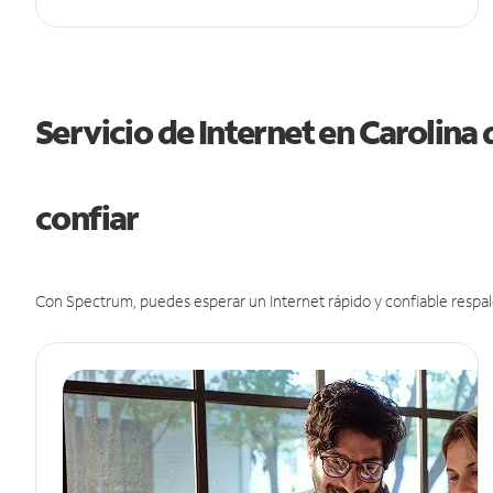
Servicio de Internet en Carolina 
confiar
Con Spectrum, puedes esperar un Internet rápido y confiable respal