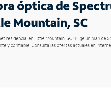
ibra óptica de Spec
tle Mountain, SC
et residencial en Little Mountain, SC? Elige un plan de 
te y confiable. Consulta las ofertas actuales en Interne