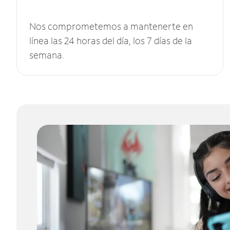
Nos comprometemos a mantenerte en
línea las 24 horas del día, los 7 días de la
semana.