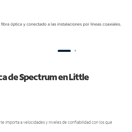
ca de Spectrum en Little
e importa a velocidades y niveles de confiabilidad con los que