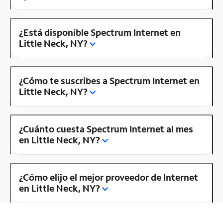
¿Está disponible Spectrum Internet en
Little Neck, NY?
¿Cómo te suscribes a Spectrum Internet en
Little Neck, NY?
¿Cuánto cuesta Spectrum Internet al mes
en Little Neck, NY?
¿Cómo elijo el mejor proveedor de Internet
en Little Neck, NY?