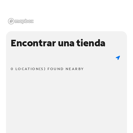
Encontrar una tienda
0 LOCATION(S) FOUND NEARBY