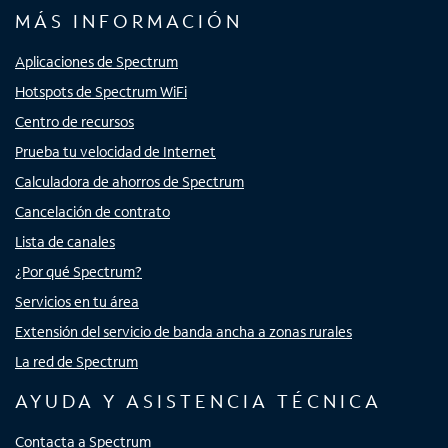
MÁS INFORMACIÓN
Aplicaciones de Spectrum
Hotspots de Spectrum WiFi
Centro de recursos
Prueba tu velocidad de Internet
Calculadora de ahorros de Spectrum
Cancelación de contrato
Lista de canales
¿Por qué Spectrum?
Servicios en tu área
Extensión del servicio de banda ancha a zonas rurales
La red de Spectrum
AYUDA Y ASISTENCIA TÉCNICA
Contacta a Spectrum