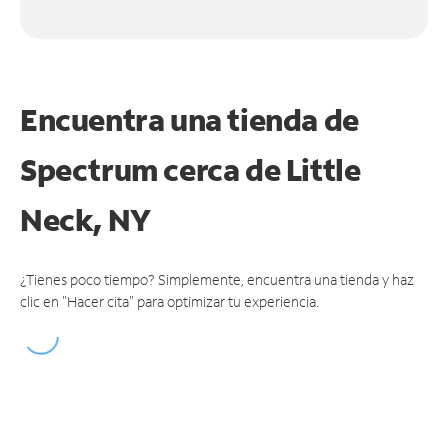
Encuentra una tienda de
Spectrum
cerca de Little
Neck, NY
¿Tienes poco tiempo? Simplemente, encuentra una tienda y haz
clic en "Hacer cita" para optimizar tu experiencia.