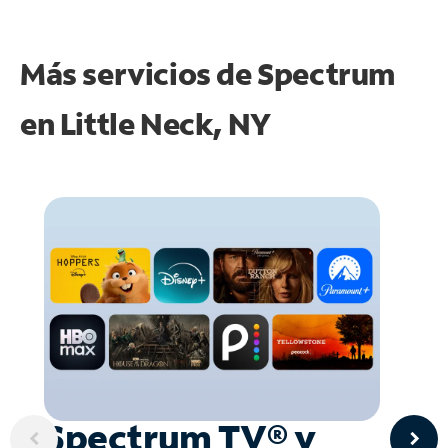
Más servicios de Spectrum
en
Little Neck, NY
Spectrum TV® y