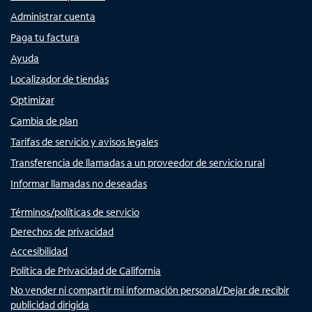
Administrar cuenta
Paga tu factura
Ayuda
Localizador de tiendas
Optimizar
Cambia de plan
Tarifas de servicio y avisos legales
Transferencia de llamadas a un proveedor de servicio rural
Informar llamadas no deseadas
Términos/políticas de servicio
Derechos de privacidad
Accesibilidad
Política de Privacidad de California
No vender ni compartir mi información personal/Dejar de recibir
publicidad dirigida