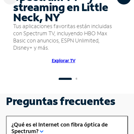
streaming en Little
Neck, NY
Tus aplicaciones favoritas están incluidas
con Spectrum TV, incluyendo HBO Max
Basic con anuncios, ESPN Unlimited,
Disney+ y más.
Explorar TV
Preguntas frecuentes
¿Qué es el Internet con fibra óptica de
Spectrum?