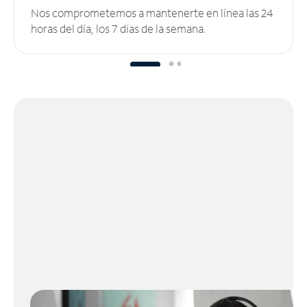
Nos comprometemos a mantenerte en línea las 24
horas del día, los 7 días de la semana.