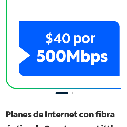
Planes de Internet con fibra