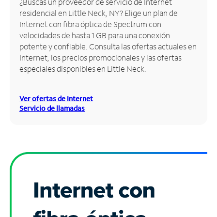
¿Buscas un proveedor de servicio de Internet
residencial en Little Neck, NY? Elige un plan de
Administrar
Internet con fibra óptica de Spectrum con
cuenta
velocidades de hasta 1 GB para una conexión
Encuentra
potente y confiable. Consulta las ofertas actuales en
una
Internet, los precios promocionales y las ofertas
tienda
especiales disponibles en Little Neck.
Ver ofertas de Internet
Servicio de llamadas