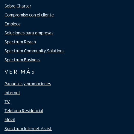
Sobre Charter
Compromiso con el cliente
Empleos
Soluciones para empresas
Spectrum Reach
Spectrum Community Solutions
Spectrum Business
VER MÁS
Paquetes y promociones
Internet
TV
Teléfono Residencial
Móvil
Spectrum Internet Assist