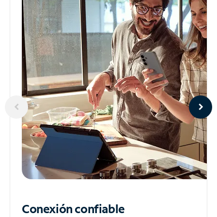
Conexión confiable