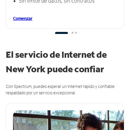
Sin límite de datos, sin contratos
Comenzar
El servicio de Internet de
New York puede
confiar
Con Spectrum, puedes esperar un Internet rápido y confiable
respaldado por un servicio excepcional.