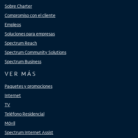
Sobre Charter
Compromiso con el cliente
Empleos
Soluciones para empresas
Spectrum Reach
Spectrum Community Solutions
Spectrum Business
VER MÁS
Paquetes y promociones
Internet
TV
Teléfono Residencial
Móvil
Spectrum Internet Assist