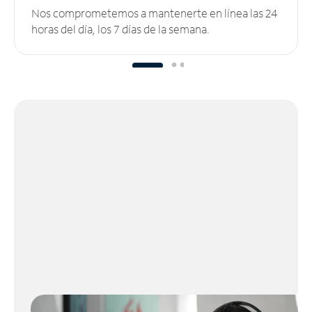
Nos comprometemos a mantenerte en línea las 24
horas del día, los 7 días de la semana.