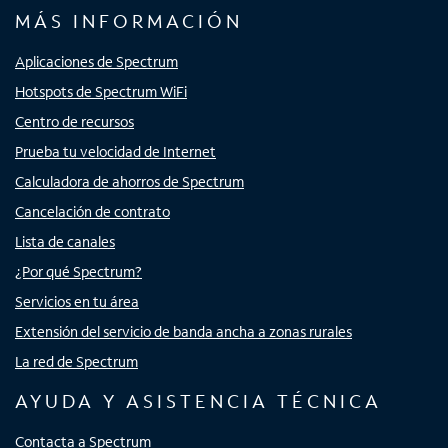
MÁS INFORMACIÓN
Aplicaciones de Spectrum
Hotspots de Spectrum WiFi
Centro de recursos
Prueba tu velocidad de Internet
Calculadora de ahorros de Spectrum
Cancelación de contrato
Lista de canales
¿Por qué Spectrum?
Servicios en tu área
Extensión del servicio de banda ancha a zonas rurales
La red de Spectrum
AYUDA Y ASISTENCIA TÉCNICA
Contacta a Spectrum