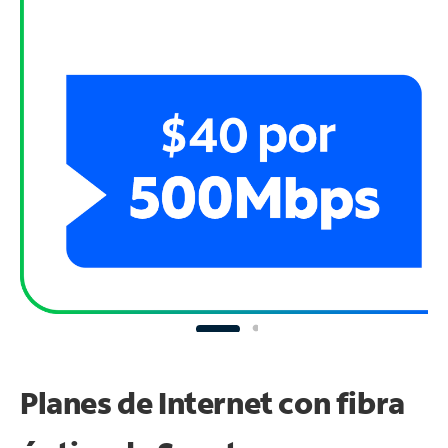
Planes de Internet con fibra