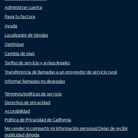
Administrar cuenta
Paga tu factura
Ayuda
Localizador de tiendas
Optimizar
Cambia de plan
Tarifas de servicio y avisos legales
Transferencia de llamadas a un proveedor de servicio rural
Informar llamadas no deseadas
Términos/políticas de servicio
Derechos de privacidad
Accesibilidad
Política de Privacidad de California
No vender ni compartir mi información personal/Dejar de recibir
publicidad dirigida