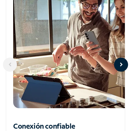
Conexión confiable