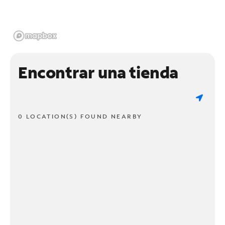
Encontrar una tienda
0 LOCATION(S) FOUND NEARBY