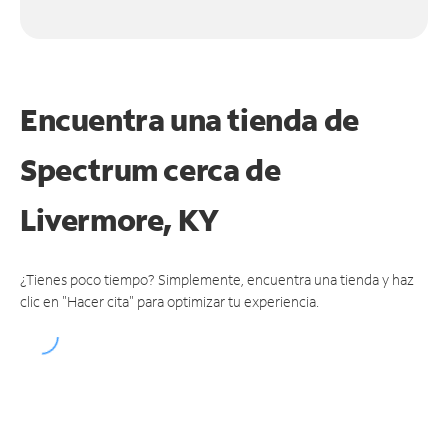
Encuentra una tienda de
Spectrum
cerca de
Livermore, KY
¿Tienes poco tiempo? Simplemente, encuentra una tienda y haz
clic en "Hacer cita" para optimizar tu experiencia.