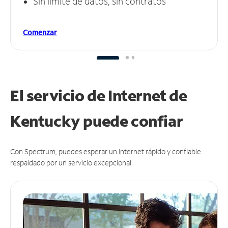
Sin límite de datos, sin contratos
Comenzar
El servicio de Internet de
Kentucky puede
confiar
Con Spectrum, puedes esperar un Internet rápido y confiable
respaldado por un servicio excepcional.