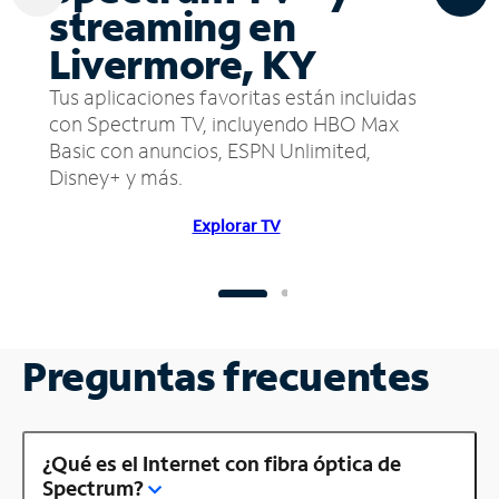
streaming en
Livermore, KY
Tus aplicaciones favoritas están incluidas
con Spectrum TV, incluyendo HBO Max
Basic con anuncios, ESPN Unlimited,
Disney+ y más.
Explorar TV
Preguntas frecuentes
¿Qué es el Internet con fibra óptica de
Spectrum?