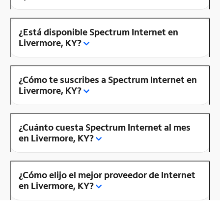
¿Está disponible Spectrum Internet en
Livermore, KY?
¿Cómo te suscribes a Spectrum Internet en
Livermore, KY?
¿Cuánto cuesta Spectrum Internet al mes
en Livermore, KY?
¿Cómo elijo el mejor proveedor de Internet
en Livermore, KY?