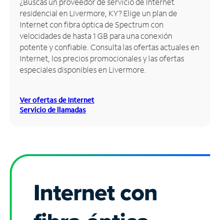
¿Buscas un proveedor de servicio de Internet
residencial en Livermore, KY? Elige un plan de
Administrar
Internet con fibra óptica de Spectrum con
cuenta
velocidades de hasta 1 GB para una conexión
Encuentra
potente y confiable. Consulta las ofertas actuales en
una
Internet, los precios promocionales y las ofertas
tienda
especiales disponibles en Livermore.
Ver ofertas de Internet
Servicio de llamadas