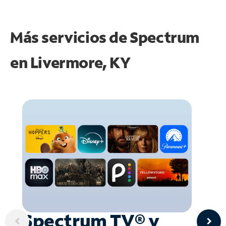
Más servicios de Spectrum
en
Livermore, KY
Spectrum TV® y