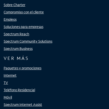
Sobre Charter
Compromiso con el cliente
Empleos
Soluciones para empresas
Spectrum Reach
Spectrum Community Solutions
Spectrum Business
VER MÁS
Paquetes y promociones
Internet
TV
Teléfono Residencial
Móvil
Spectrum Internet Assist