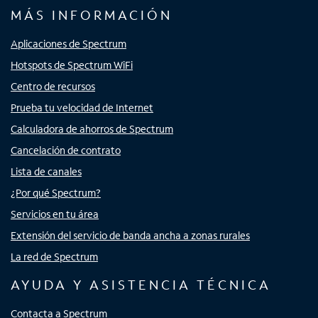
MÁS INFORMACIÓN
Aplicaciones de Spectrum
Hotspots de Spectrum WiFi
Centro de recursos
Prueba tu velocidad de Internet
Calculadora de ahorros de Spectrum
Cancelación de contrato
Lista de canales
¿Por qué Spectrum?
Servicios en tu área
Extensión del servicio de banda ancha a zonas rurales
La red de Spectrum
AYUDA Y ASISTENCIA TÉCNICA
Contacta a Spectrum