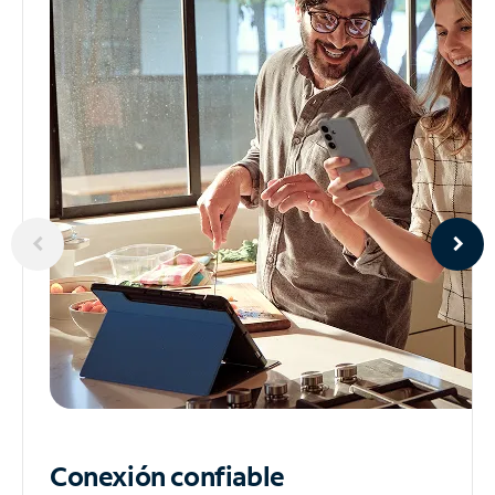
Conexión confiable