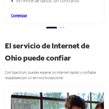
Sin límite de datos, sin contratos
Comenzar
El servicio de Internet de
Ohio puede
confiar
Con Spectrum, puedes esperar un Internet rápido y confiable
respaldado por un servicio excepcional.