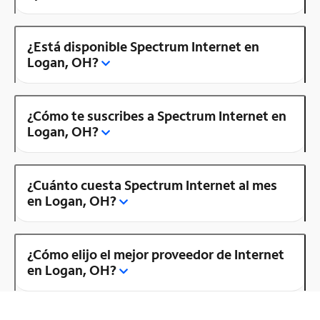
¿Está disponible Spectrum Internet en
Logan, OH?
¿Cómo te suscribes a Spectrum Internet en
Logan, OH?
¿Cuánto cuesta Spectrum Internet al mes
en Logan, OH?
¿Cómo elijo el mejor proveedor de Internet
en Logan, OH?