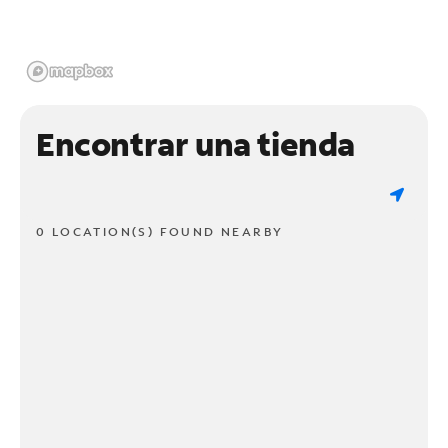
Encontrar una tienda
0 LOCATION(S) FOUND NEARBY