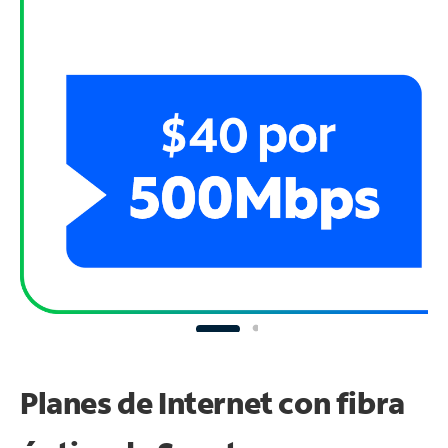
Planes de Internet con fibra