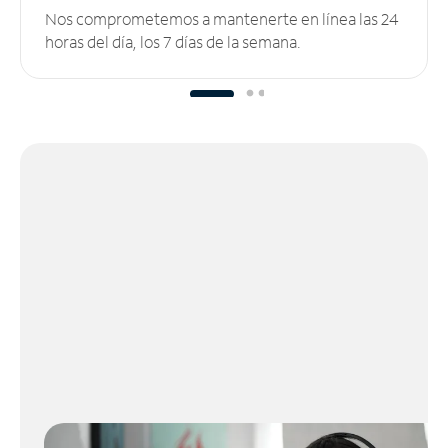
Nos comprometemos a mantenerte en línea las 24
horas del día, los 7 días de la semana.