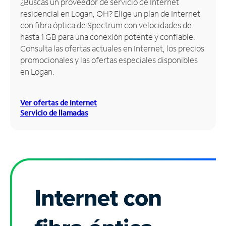
¿Buscas un proveedor de servicio de Internet
residencial en Logan, OH? Elige un plan de Internet
Administrar
con fibra óptica de Spectrum con velocidades de
cuenta
hasta 1 GB para una conexión potente y confiable.
Encuentra
Consulta las ofertas actuales en Internet, los precios
una
promocionales y las ofertas especiales disponibles
tienda
en Logan.
Ver ofertas de Internet
Servicio de llamadas