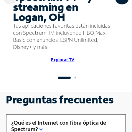
streaming en
Logan, OH
Tus aplicaciones favoritas están incluidas
con Spectrum TV, incluyendo HBO Max
Basic con anuncios, ESPN Unlimited,
Disney+ y más.
Explorar TV
Preguntas frecuentes
¿Qué es el Internet con fibra óptica de
Spectrum?