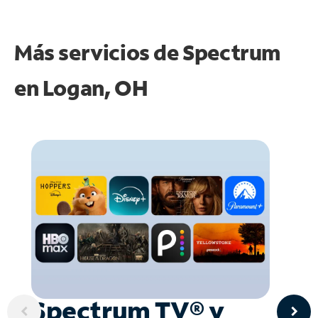
Más servicios de Spectrum
en
Logan, OH
Spectrum TV® y