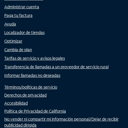
Administrar cuenta
Paga tu factura
Ayuda
Localizador de tiendas
Optimizar
Cambia de plan
Tarifas de servicio y avisos legales
Transferencia de llamadas a un proveedor de servicio rural
Informar llamadas no deseadas
Términos/políticas de servicio
Derechos de privacidad
Accesibilidad
Política de Privacidad de California
No vender ni compartir mi información personal/Dejar de recibir
publicidad dirigida