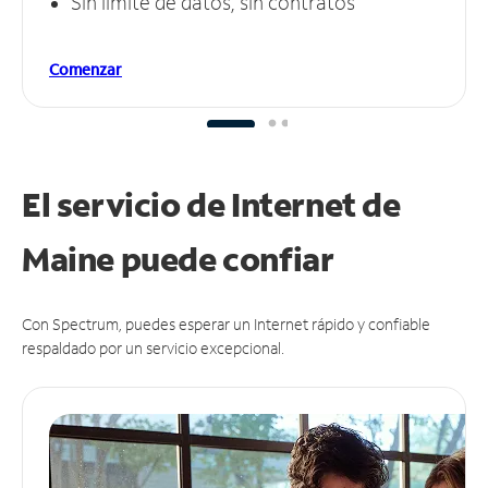
Sin límite de datos, sin contratos
Comenzar
El servicio de Internet de
Maine puede
confiar
Con Spectrum, puedes esperar un Internet rápido y confiable
respaldado por un servicio excepcional.