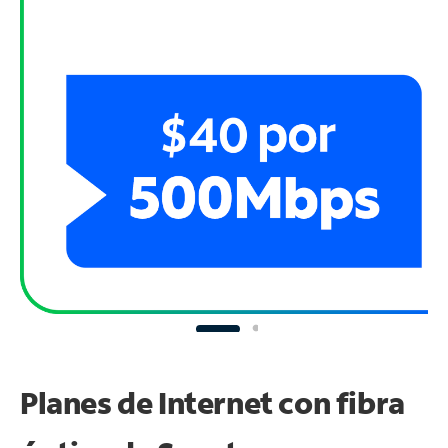
Planes de Internet con fibra