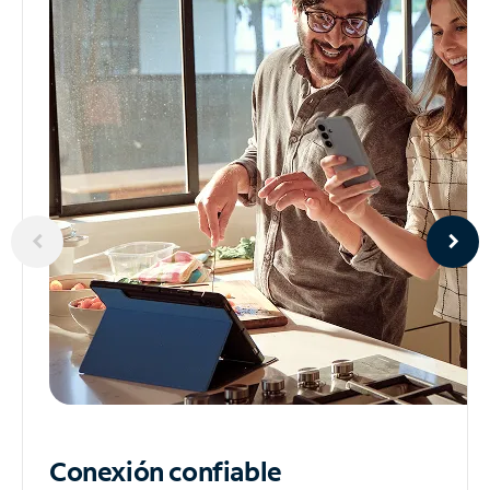
Conexión confiable