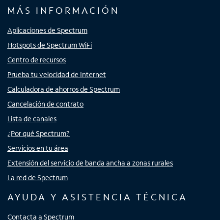
MÁS INFORMACIÓN
Aplicaciones de Spectrum
Hotspots de Spectrum WiFi
Centro de recursos
Prueba tu velocidad de Internet
Calculadora de ahorros de Spectrum
Cancelación de contrato
Lista de canales
¿Por qué Spectrum?
Servicios en tu área
Extensión del servicio de banda ancha a zonas rurales
La red de Spectrum
AYUDA Y ASISTENCIA TÉCNICA
Contacta a Spectrum