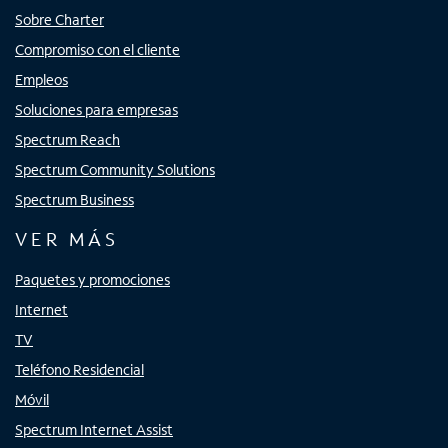
Sobre Charter
Compromiso con el cliente
Empleos
Soluciones para empresas
Spectrum Reach
Spectrum Community Solutions
Spectrum Business
VER MÁS
Paquetes y promociones
Internet
TV
Teléfono Residencial
Móvil
Spectrum Internet Assist