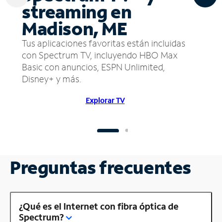
streaming en
Madison, ME
Tus aplicaciones favoritas están incluidas
con Spectrum TV, incluyendo HBO Max
Basic con anuncios, ESPN Unlimited,
Disney+ y más.
Explorar TV
Preguntas frecuentes
¿Qué es el Internet con fibra óptica de
Spectrum?