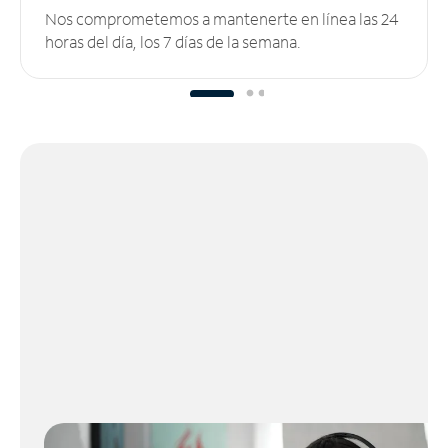
Nos comprometemos a mantenerte en línea las 24
horas del día, los 7 días de la semana.