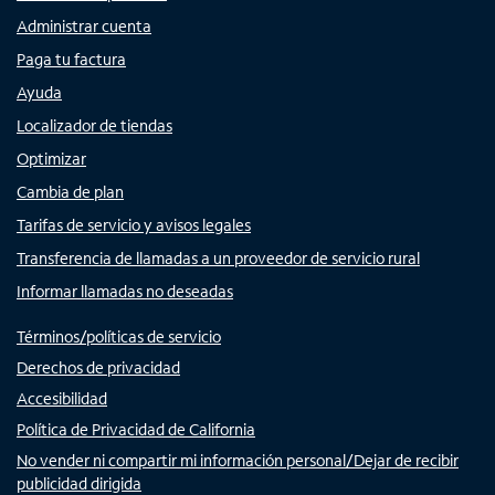
Administrar cuenta
Paga tu factura
Ayuda
Localizador de tiendas
Optimizar
Cambia de plan
Tarifas de servicio y avisos legales
Transferencia de llamadas a un proveedor de servicio rural
Informar llamadas no deseadas
Términos/políticas de servicio
Derechos de privacidad
Accesibilidad
Política de Privacidad de California
No vender ni compartir mi información personal/Dejar de recibir
publicidad dirigida