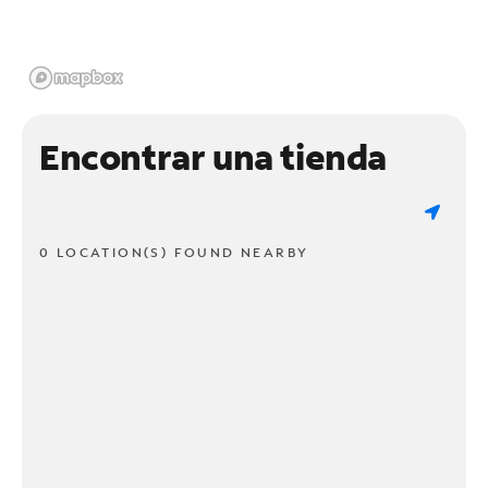
Encontrar una tienda
0 LOCATION(S) FOUND NEARBY