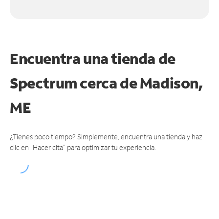
Encuentra una tienda de
Spectrum
cerca de Madison,
ME
¿Tienes poco tiempo? Simplemente, encuentra una tienda y haz
clic en "Hacer cita" para optimizar tu experiencia.