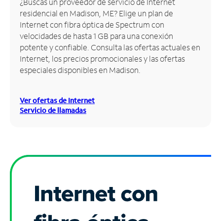
¿Buscas un proveedor de servicio de Internet
residencial en Madison, ME? Elige un plan de
Administrar
Internet con fibra óptica de Spectrum con
cuenta
velocidades de hasta 1 GB para una conexión
Encuentra
potente y confiable. Consulta las ofertas actuales en
una
Internet, los precios promocionales y las ofertas
tienda
especiales disponibles en Madison.
Ver ofertas de Internet
Servicio de llamadas