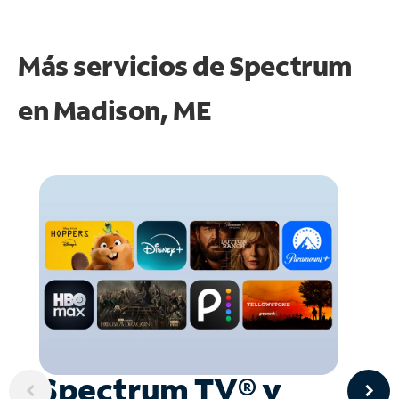
Más servicios de Spectrum
en
Madison, ME
Spectrum TV® y