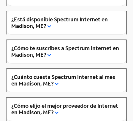
¿Está disponible Spectrum Internet en
Madison, ME?
¿Cómo te suscribes a Spectrum Internet en
Madison, ME?
¿Cuánto cuesta Spectrum Internet al mes
en Madison, ME?
¿Cómo elijo el mejor proveedor de Internet
en Madison, ME?