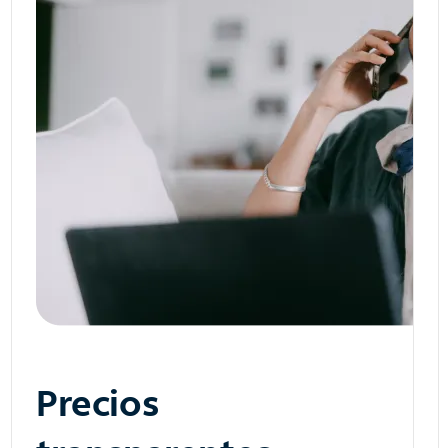
Precios