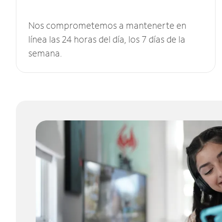
Nos comprometemos a mantenerte en
línea las 24 horas del día, los 7 días de la
semana.