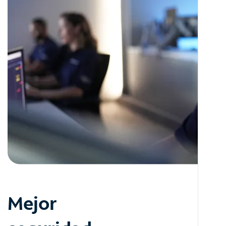
Mejor