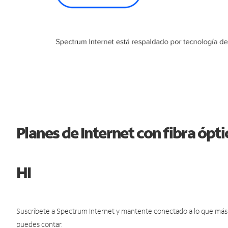
Planes de Internet con fibra óp
HI
Suscríbete a Spectrum Internet y mantente conectado a lo que más t
puedes contar.