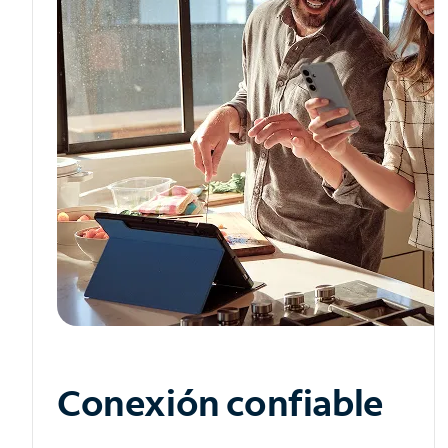
Conexión confiable