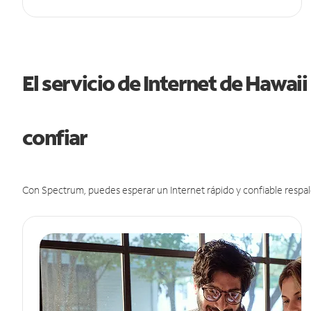
El servicio de Internet de Hawai
confiar
Con Spectrum, puedes esperar un Internet rápido y confiable respal