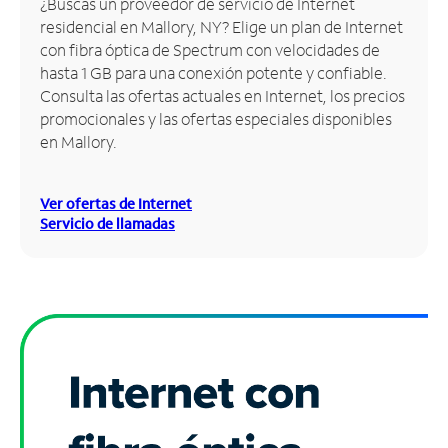
¿Buscas un proveedor de servicio de Internet
residencial en Mallory, NY? Elige un plan de Internet
Administrar
con fibra óptica de Spectrum con velocidades de
cuenta
hasta 1 GB para una conexión potente y confiable.
Encuentra
Consulta las ofertas actuales en Internet, los precios
una
promocionales y las ofertas especiales disponibles
tienda
en Mallory.
Ver ofertas de Internet
Servicio de llamadas