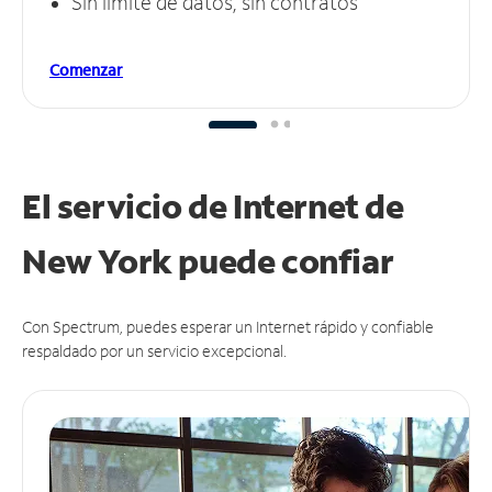
Sin límite de datos, sin contratos
Comenzar
El servicio de Internet de
New York puede
confiar
Con Spectrum, puedes esperar un Internet rápido y confiable
respaldado por un servicio excepcional.