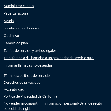
Administrar cuenta
Paga tu factura
Ayuda
Localizador de tiendas
Optimizar
Cambia de plan
Tarifas de servicio y avisos legales
Transferencia de llamadas a un proveedor de servicio rural
Informar llamadas no deseadas
Términos/políticas de servicio
Derechos de privacidad
Accesibilidad
Política de Privacidad de California
No vender ni compartir mi información personal/Dejar de recibir
publicidad dirigida