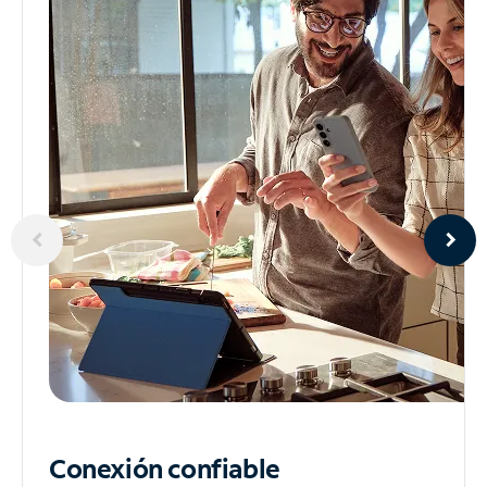
Conexión confiable