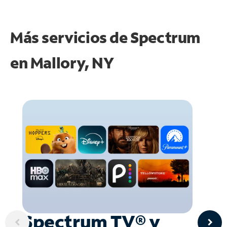
Más servicios de Spectrum
en
Mallory, NY
Spectrum TV® y