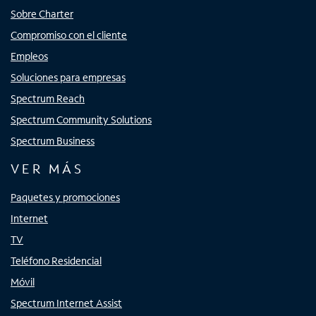
Sobre Charter
Compromiso con el cliente
Empleos
Soluciones para empresas
Spectrum Reach
Spectrum Community Solutions
Spectrum Business
VER MÁS
Paquetes y promociones
Internet
TV
Teléfono Residencial
Móvil
Spectrum Internet Assist