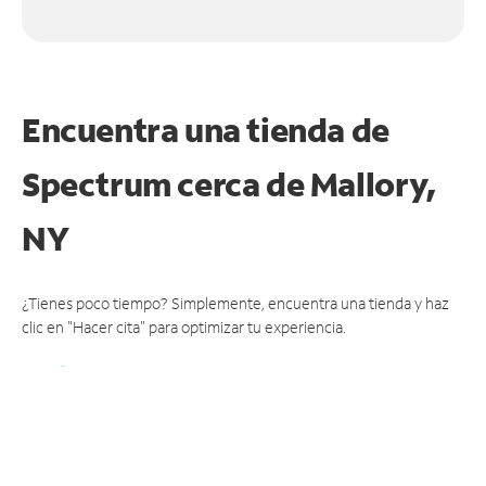
Encuentra una tienda de
Spectrum
cerca de Mallory,
NY
¿Tienes poco tiempo? Simplemente, encuentra una tienda y haz
clic en "Hacer cita" para optimizar tu experiencia.