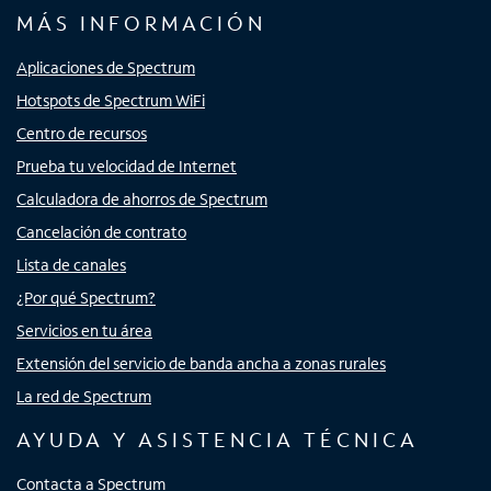
MÁS INFORMACIÓN
Aplicaciones de Spectrum
Hotspots de Spectrum WiFi
Centro de recursos
Prueba tu velocidad de Internet
Calculadora de ahorros de Spectrum
Cancelación de contrato
Lista de canales
¿Por qué Spectrum?
Servicios en tu área
Extensión del servicio de banda ancha a zonas rurales
La red de Spectrum
AYUDA Y ASISTENCIA TÉCNICA
Contacta a Spectrum