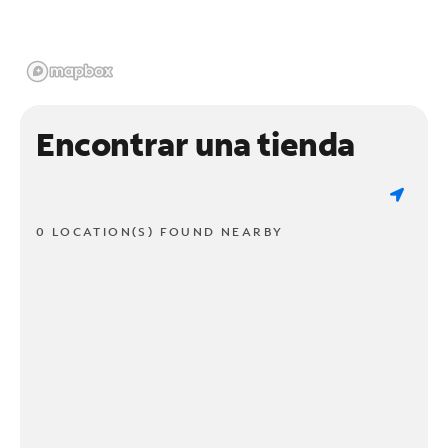
Encontrar una tienda
0 LOCATION(S) FOUND NEARBY