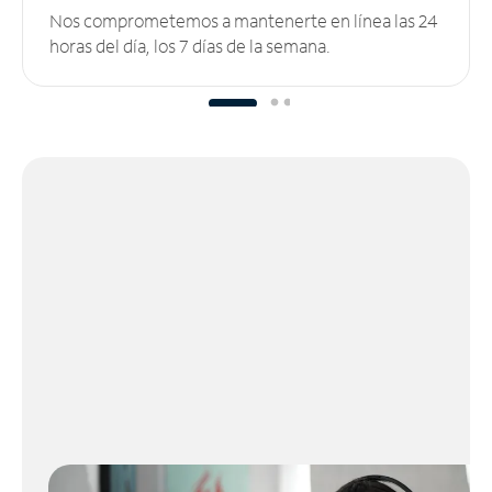
Nos comprometemos a mantenerte en línea las 24
horas del día, los 7 días de la semana.