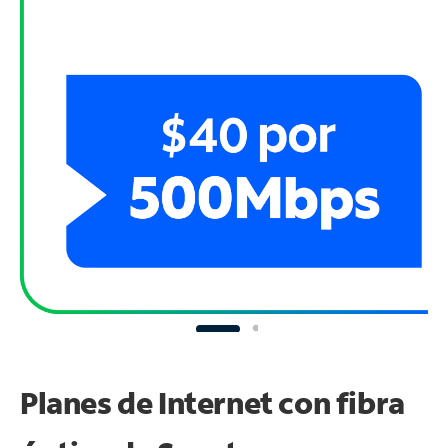
Planes de Internet con fibra