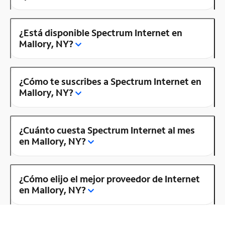
¿Está disponible Spectrum Internet en
Mallory, NY?
¿Cómo te suscribes a Spectrum Internet en
Mallory, NY?
¿Cuánto cuesta Spectrum Internet al mes
en Mallory, NY?
¿Cómo elijo el mejor proveedor de Internet
en Mallory, NY?