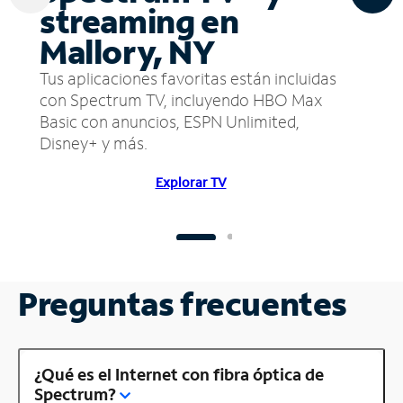
streaming en
Mallory, NY
Tus aplicaciones favoritas están incluidas
con Spectrum TV, incluyendo HBO Max
Basic con anuncios, ESPN Unlimited,
Disney+ y más.
Explorar TV
Preguntas frecuentes
¿Qué es el Internet con fibra óptica de
Spectrum?