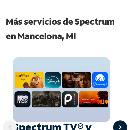
Más servicios de Spectrum
en
Mancelona, MI
Spectrum TV® y