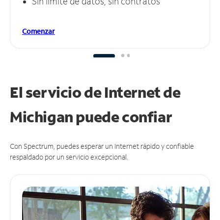
Sin límite de datos, sin contratos
Comenzar
El servicio de Internet de
Michigan puede
confiar
Con Spectrum, puedes esperar un Internet rápido y confiable
respaldado por un servicio excepcional.