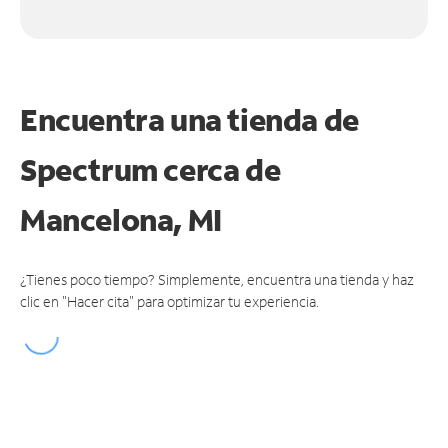
Encuentra una tienda de
Spectrum
cerca de
Mancelona, MI
¿Tienes poco tiempo? Simplemente, encuentra una tienda y haz
clic en "Hacer cita" para optimizar tu experiencia.