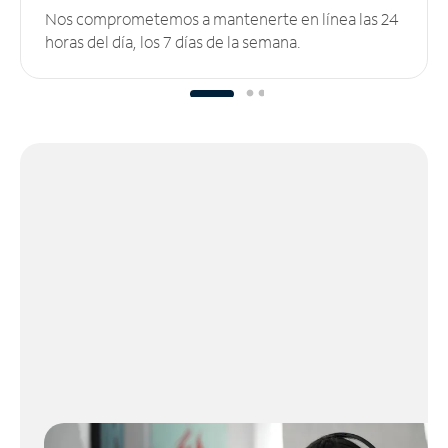
Nos comprometemos a mantenerte en línea las 24
horas del día, los 7 días de la semana.