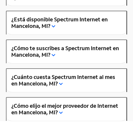
¿Está disponible Spectrum Internet en
Mancelona, MI?
¿Cómo te suscribes a Spectrum Internet en
Mancelona, MI?
¿Cuánto cuesta Spectrum Internet al mes
en Mancelona, MI?
¿Cómo elijo el mejor proveedor de Internet
en Mancelona, MI?