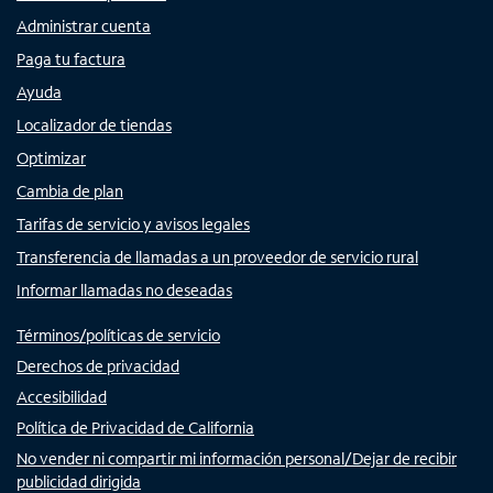
Administrar cuenta
Paga tu factura
Ayuda
Localizador de tiendas
Optimizar
Cambia de plan
Tarifas de servicio y avisos legales
Transferencia de llamadas a un proveedor de servicio rural
Informar llamadas no deseadas
Términos/políticas de servicio
Derechos de privacidad
Accesibilidad
Política de Privacidad de California
No vender ni compartir mi información personal/Dejar de recibir
publicidad dirigida