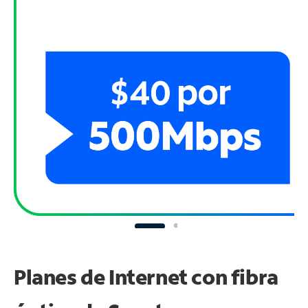
Planes de Internet con fibra