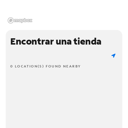
Encontrar una tienda
0 LOCATION(S) FOUND NEARBY