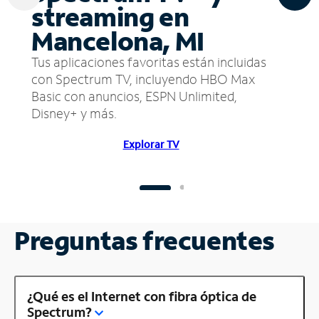
streaming en
Mancelona, MI
Tus aplicaciones favoritas están incluidas
con Spectrum TV, incluyendo HBO Max
Basic con anuncios, ESPN Unlimited,
Disney+ y más.
Explorar TV
Preguntas frecuentes
¿Qué es el Internet con fibra óptica de
Spectrum?