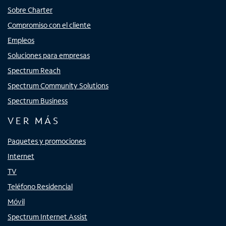
Sobre Charter
Compromiso con el cliente
Empleos
Soluciones para empresas
Spectrum Reach
Spectrum Community Solutions
Spectrum Business
VER MÁS
Paquetes y promociones
Internet
TV
Teléfono Residencial
Móvil
Spectrum Internet Assist