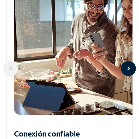
Conexión confiable