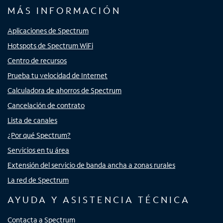
MÁS INFORMACIÓN
Aplicaciones de Spectrum
Hotspots de Spectrum WiFi
Centro de recursos
Prueba tu velocidad de Internet
Calculadora de ahorros de Spectrum
Cancelación de contrato
Lista de canales
¿Por qué Spectrum?
Servicios en tu área
Extensión del servicio de banda ancha a zonas rurales
La red de Spectrum
AYUDA Y ASISTENCIA TÉCNICA
Contacta a Spectrum