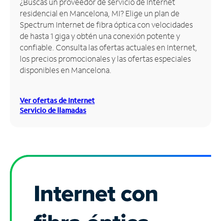
¿Buscas un proveedor de servicio de Internet
residencial en Mancelona, MI? Elige un plan de
Administrar
Spectrum Internet de fibra óptica con velocidades
cuenta
de hasta 1 giga y obtén una conexión potente y
Encuentra
confiable. Consulta las ofertas actuales en Internet,
una
los precios promocionales y las ofertas especiales
tienda
disponibles en Mancelona.
Ver ofertas de Internet
Servicio de llamadas