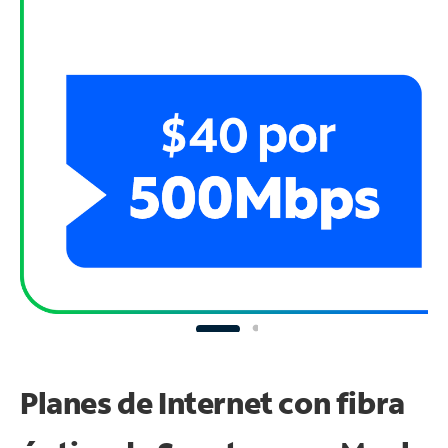
Planes de Internet con fibra