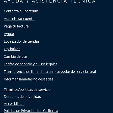
AYUDA Y ASISTENCIA TÉCNICA
Contacta a Spectrum
Administrar cuenta
Paga tu factura
Ayuda
Localizador de tiendas
Optimizar
Cambia de plan
Tarifas de servicio y avisos legales
Transferencia de llamadas a un proveedor de servicio rural
Informar llamadas no deseadas
Términos/políticas de servicio
Derechos de privacidad
Accesibilidad
Política de Privacidad de California