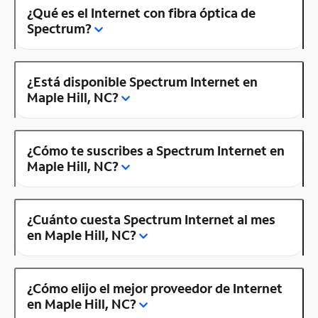
¿Qué es el Internet con fibra óptica de
Spectrum?
¿Está disponible Spectrum Internet en
Maple Hill, NC?
¿Cómo te suscribes a Spectrum Internet en
Maple Hill, NC?
¿Cuánto cuesta Spectrum Internet al mes
en Maple Hill, NC?
¿Cómo elijo el mejor proveedor de Internet
en Maple Hill, NC?