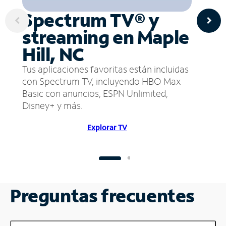
Spectrum TV® y
streaming en Maple
Hill, NC
Tus aplicaciones favoritas están incluidas
con Spectrum TV, incluyendo HBO Max
Basic con anuncios, ESPN Unlimited,
Disney+ y más.
Explorar TV
Preguntas frecuentes