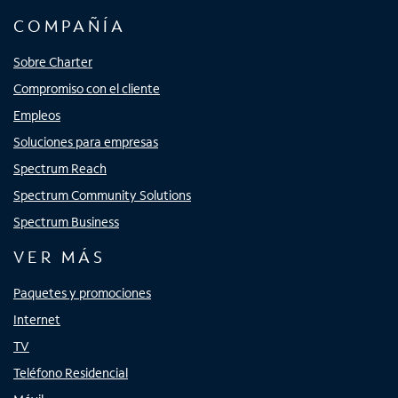
COMPAÑÍA
Sobre Charter
Compromiso con el cliente
Empleos
Soluciones para empresas
Spectrum Reach
Spectrum Community Solutions
Spectrum Business
VER MÁS
Paquetes y promociones
Internet
TV
Teléfono Residencial