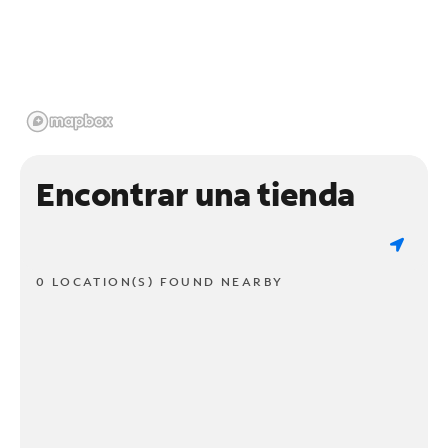
Encontrar una tienda
0 LOCATION(S) FOUND NEARBY