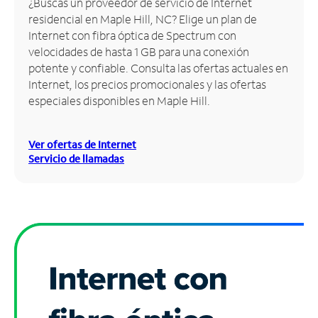
¿Buscas un proveedor de servicio de Internet
residencial en Maple Hill, NC? Elige un plan de
Administrar
Internet con fibra óptica de Spectrum con
cuenta
velocidades de hasta 1 GB para una conexión
Encuentra
potente y confiable. Consulta las ofertas actuales en
una
Internet, los precios promocionales y las ofertas
tienda
especiales disponibles en Maple Hill.
Ver ofertas de Internet
Servicio de llamadas