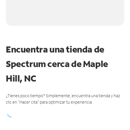
Encuentra una tienda de
Spectrum
cerca de Maple
Hill, NC
¿Tienes poco tiempo? Simplemente, encuentra una tienda y haz
clic en "Hacer cita" para optimizar tu experiencia.