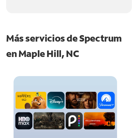
Más servicios de Spectrum
en
Maple Hill, NC