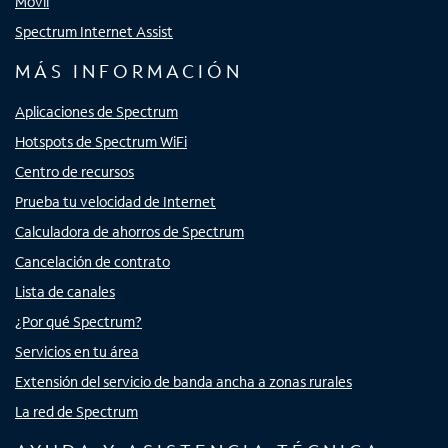
Móvil
Spectrum Internet Assist
MÁS INFORMACIÓN
Aplicaciones de Spectrum
Hotspots de Spectrum WiFi
Centro de recursos
Prueba tu velocidad de Internet
Calculadora de ahorros de Spectrum
Cancelación de contrato
Lista de canales
¿Por qué Spectrum?
Servicios en tu área
Extensión del servicio de banda ancha a zonas rurales
La red de Spectrum