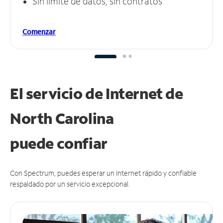
Sin límite de datos, sin contratos
Comenzar
El servicio de Internet de
North Carolina
puede
confiar
Con Spectrum, puedes esperar un Internet rápido y confiable
respaldado por un servicio excepcional.