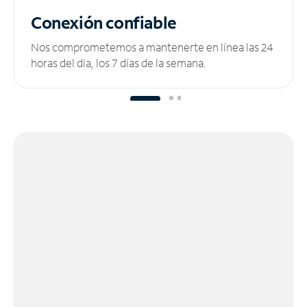
Conexión confiable
Nos comprometemos a mantenerte en línea las 24
horas del día, los 7 días de la semana.