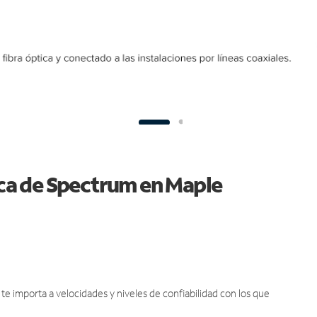
tica de Spectrum en Maple
e importa a velocidades y niveles de confiabilidad con los que