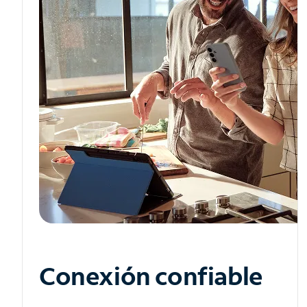
Conexión confiable