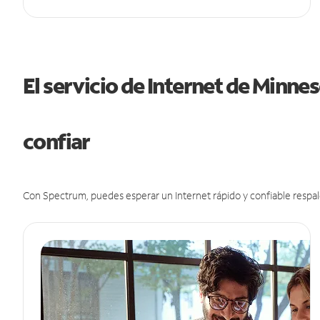
El servicio de Internet de Minn
confiar
Con Spectrum, puedes esperar un Internet rápido y confiable respal