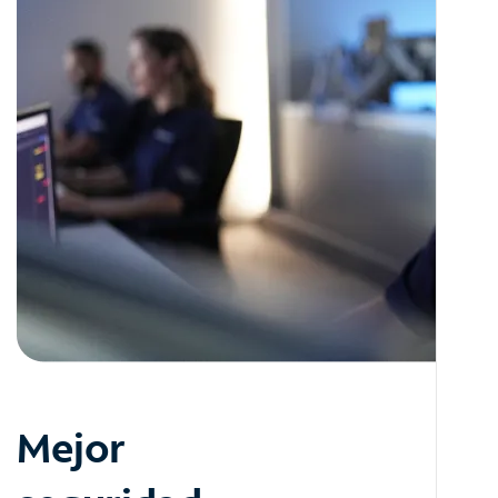
Mejor