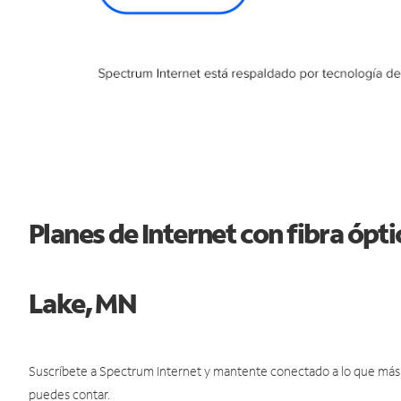
Planes de Internet con fibra óp
Lake, MN
Suscríbete a Spectrum Internet y mantente conectado a lo que más t
puedes contar.