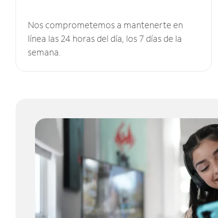
Nos comprometemos a mantenerte en
línea las 24 horas del día, los 7 días de la
semana.