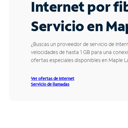
Internet por f
Servicio en Ma
¿Buscas un proveedor de servicio de Inter
velocidades de hasta 1 GB para una conexió
ofertas especiales disponibles en Maple L
Ver ofertas de Internet
Servicio de llamadas