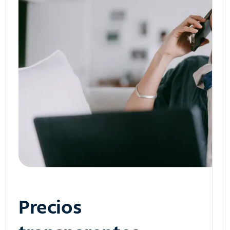
Precios