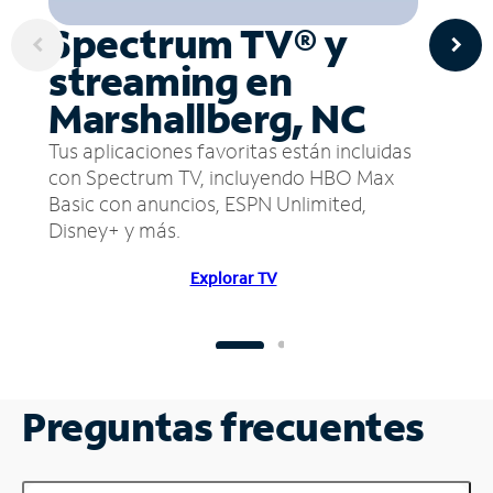
Spectrum TV® y
streaming en
Marshallberg, NC
Tus aplicaciones favoritas están incluidas
con Spectrum TV, incluyendo HBO Max
Basic con anuncios, ESPN Unlimited,
Disney+ y más.
Explorar TV
Preguntas frecuentes