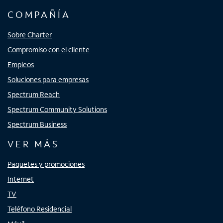
COMPAÑÍA
Sobre Charter
Compromiso con el cliente
Empleos
Soluciones para empresas
Spectrum Reach
Spectrum Community Solutions
Spectrum Business
VER MÁS
Paquetes y promociones
Internet
TV
Teléfono Residencial