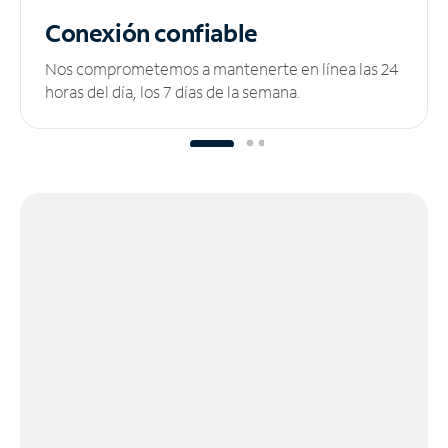
Conexión confiable
Nos comprometemos a mantenerte en línea las 24
horas del día, los 7 días de la semana.