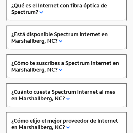
¿Qué es el Internet con fibra óptica de
Spectrum?
¿Está disponible Spectrum Internet en
Marshallberg, NC?
¿Cómo te suscribes a Spectrum Internet en
Marshallberg, NC?
¿Cuánto cuesta Spectrum Internet al mes
en Marshallberg, NC?
¿Cómo elijo el mejor proveedor de Internet
en Marshallberg, NC?