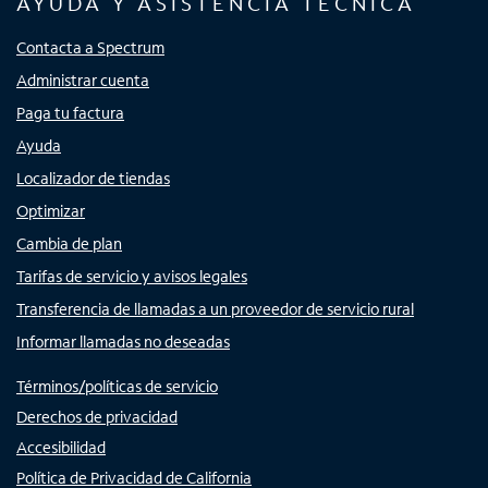
AYUDA Y ASISTENCIA TÉCNICA
Contacta a Spectrum
Administrar cuenta
Paga tu factura
Ayuda
Localizador de tiendas
Optimizar
Cambia de plan
Tarifas de servicio y avisos legales
Transferencia de llamadas a un proveedor de servicio rural
Informar llamadas no deseadas
Términos/políticas de servicio
Derechos de privacidad
Accesibilidad
Política de Privacidad de California