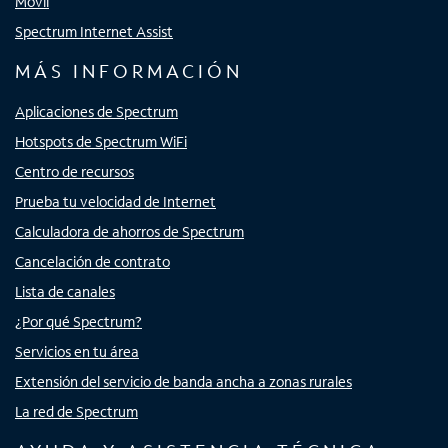
Móvil
Spectrum Internet Assist
MÁS INFORMACIÓN
Aplicaciones de Spectrum
Hotspots de Spectrum WiFi
Centro de recursos
Prueba tu velocidad de Internet
Calculadora de ahorros de Spectrum
Cancelación de contrato
Lista de canales
¿Por qué Spectrum?
Servicios en tu área
Extensión del servicio de banda ancha a zonas rurales
La red de Spectrum