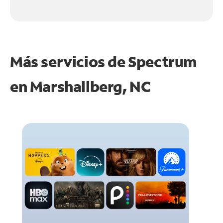
Más servicios de Spectrum
en
Marshallberg, NC