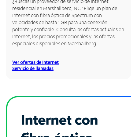
¿Buscas un proveedor de servicio de Internet
residencial en Marshallberg, NC? Elige un plan de
Administrar
Internet con fibra óptica de Spectrum con
cuenta
velocidades de hasta 1 GB para una conexión
Encuentra
potente y confiable. Consulta las ofertas actuales en
una
Internet, los precios promocionales y las ofertas
tienda
especiales disponibles en Marshallberg.
Ver ofertas de Internet
Servicio de llamadas