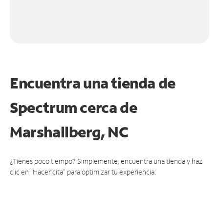
Encuentra una tienda de
Spectrum
cerca de
Marshallberg, NC
¿Tienes poco tiempo? Simplemente, encuentra una tienda y haz
clic en "Hacer cita" para optimizar tu experiencia.