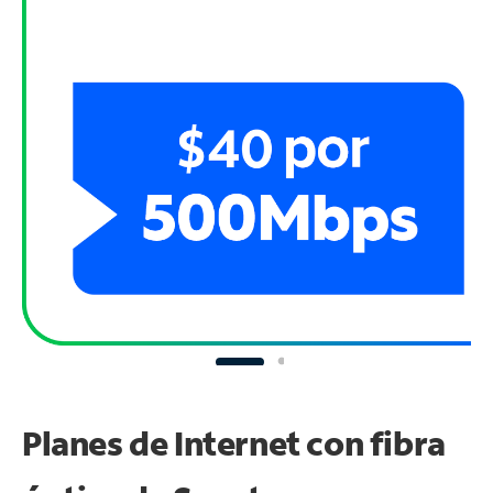
Planes de Internet con fibra