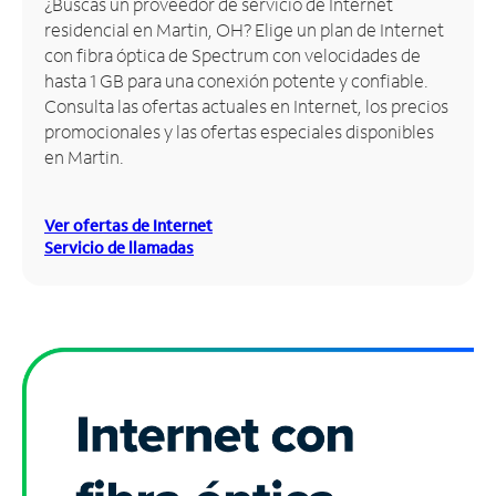
¿Buscas un proveedor de servicio de Internet
residencial en Martin, OH? Elige un plan de Internet
Administrar
con fibra óptica de Spectrum con velocidades de
cuenta
hasta 1 GB para una conexión potente y confiable.
Encuentra
Consulta las ofertas actuales en Internet, los precios
una
promocionales y las ofertas especiales disponibles
tienda
en Martin.
Ver ofertas de Internet
Servicio de llamadas