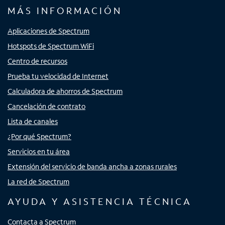
MÁS INFORMACIÓN
Aplicaciones de Spectrum
Hotspots de Spectrum WiFi
Centro de recursos
Prueba tu velocidad de Internet
Calculadora de ahorros de Spectrum
Cancelación de contrato
Lista de canales
¿Por qué Spectrum?
Servicios en tu área
Extensión del servicio de banda ancha a zonas rurales
La red de Spectrum
AYUDA Y ASISTENCIA TÉCNICA
Contacta a Spectrum