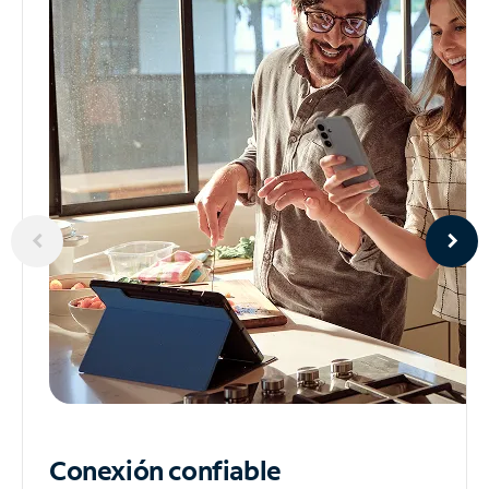
Conexión confiable