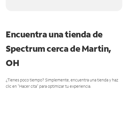
Encuentra una tienda de
Spectrum
cerca de Martin,
OH
¿Tienes poco tiempo? Simplemente, encuentra una tienda y haz
clic en "Hacer cita" para optimizar tu experiencia.