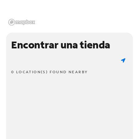
Encontrar una tienda
0 LOCATION(S) FOUND NEARBY