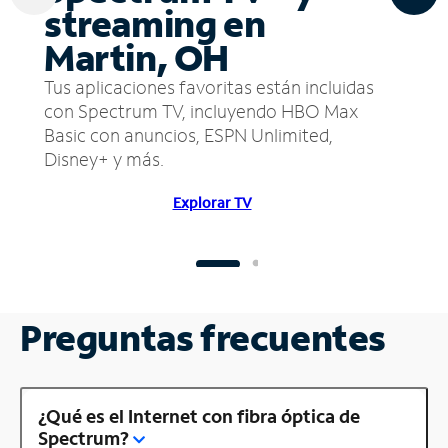
streaming en
Martin, OH
Tus aplicaciones favoritas están incluidas
con Spectrum TV, incluyendo HBO Max
Basic con anuncios, ESPN Unlimited,
Disney+ y más.
Explorar TV
Preguntas frecuentes
¿Qué es el Internet con fibra óptica de
Spectrum?