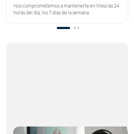
Nos comprometemos a mantenerte en línea las 24
horas del día, los 7 días de la semana.