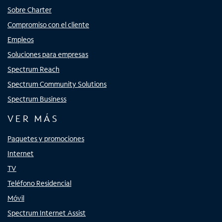
Sobre Charter
Compromiso con el cliente
Empleos
Soluciones para empresas
Spectrum Reach
Spectrum Community Solutions
Spectrum Business
VER MÁS
Paquetes y promociones
Internet
TV
Teléfono Residencial
Móvil
Spectrum Internet Assist