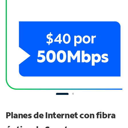
Planes de Internet con fibra