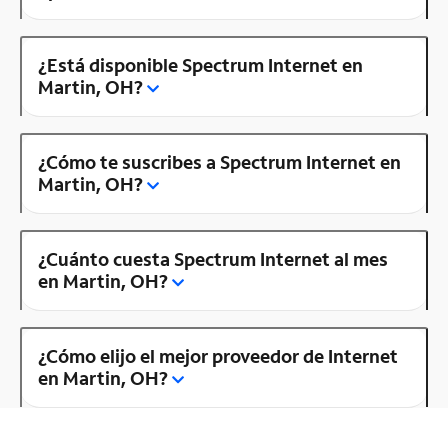
¿Está disponible Spectrum Internet en
Martin, OH?
¿Cómo te suscribes a Spectrum Internet en
Martin, OH?
¿Cuánto cuesta Spectrum Internet al mes
en Martin, OH?
¿Cómo elijo el mejor proveedor de Internet
en Martin, OH?