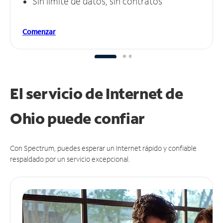
Sin límite de datos, sin contratos
Comenzar
El servicio de Internet de
Ohio puede
confiar
Con Spectrum, puedes esperar un Internet rápido y confiable
respaldado por un servicio excepcional.