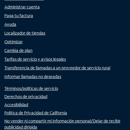
Administrar cuenta
Paga tu factura
Ayuda
Localizador de tiendas
Optimizar
Cambia de plan
Tarifas de servicio y avisos legales
Transferencia de llamadas a un proveedor de servicio rural
Informar llamadas no deseadas
Términos/políticas de servicio
Derechos de privacidad
Accesibilidad
Política de Privacidad de California
No vender ni compartir mi información personal/Dejar de recibir
publicidad dirigida