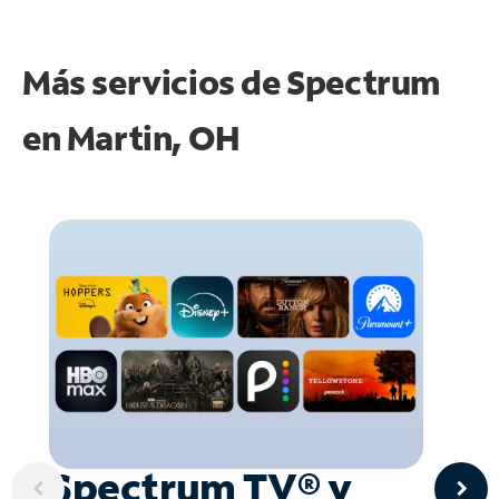
Más servicios de Spectrum
en
Martin, OH
Spectrum TV® y