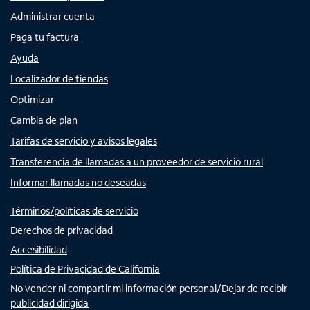
Administrar cuenta
Paga tu factura
Ayuda
Localizador de tiendas
Optimizar
Cambia de plan
Tarifas de servicio y avisos legales
Transferencia de llamadas a un proveedor de servicio rural
Informar llamadas no deseadas
Términos/políticas de servicio
Derechos de privacidad
Accesibilidad
Política de Privacidad de California
No vender ni compartir mi información personal/Dejar de recibir
publicidad dirigida