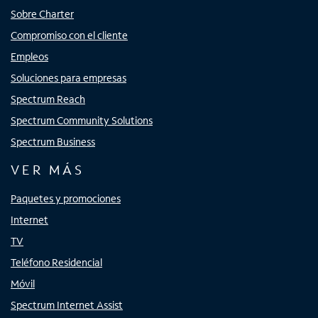
Sobre Charter
Compromiso con el cliente
Empleos
Soluciones para empresas
Spectrum Reach
Spectrum Community Solutions
Spectrum Business
VER MÁS
Paquetes y promociones
Internet
TV
Teléfono Residencial
Móvil
Spectrum Internet Assist