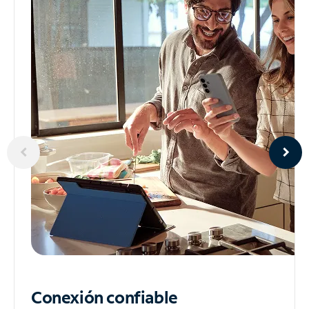
Conexión confiable