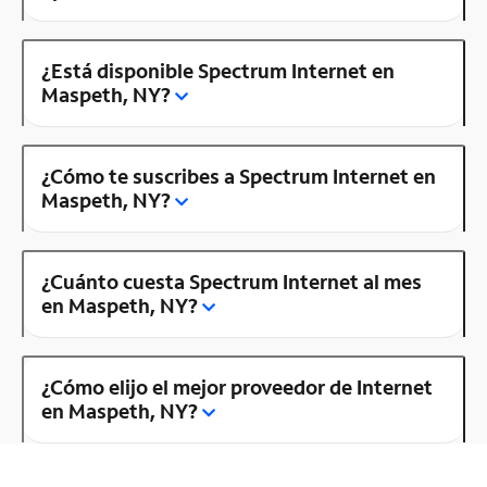
¿Está disponible Spectrum Internet en
Maspeth, NY?
¿Cómo te suscribes a Spectrum Internet en
Maspeth, NY?
¿Cuánto cuesta Spectrum Internet al mes
en Maspeth, NY?
¿Cómo elijo el mejor proveedor de Internet
en Maspeth, NY?