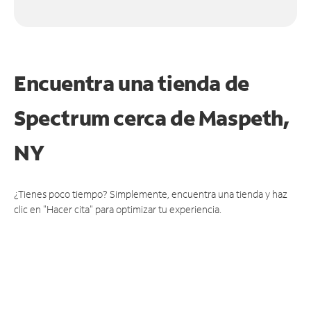
Encuentra una tienda de
Spectrum
cerca de Maspeth,
NY
¿Tienes poco tiempo? Simplemente, encuentra una tienda y haz
clic en "Hacer cita" para optimizar tu experiencia.