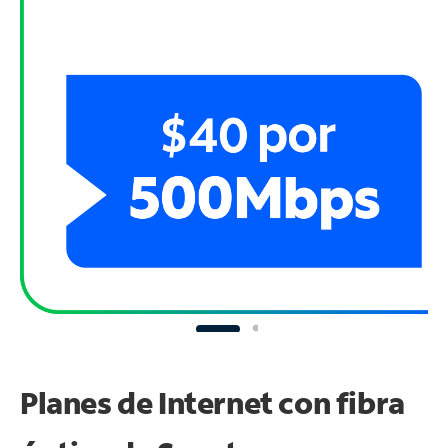
Planes de Internet con fibra