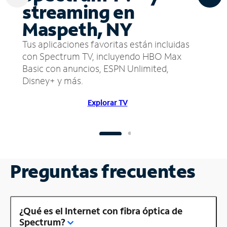
streaming en
Maspeth, NY
Tus aplicaciones favoritas están incluidas
con Spectrum TV, incluyendo HBO Max
Basic con anuncios, ESPN Unlimited,
Disney+ y más.
Explorar TV
Preguntas frecuentes
¿Qué es el Internet con fibra óptica de
Spectrum?