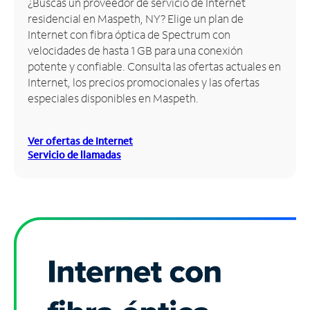
¿Buscas un proveedor de servicio de Internet
residencial en Maspeth, NY? Elige un plan de
Administrar
Internet con fibra óptica de Spectrum con
cuenta
velocidades de hasta 1 GB para una conexión
Encuentra
potente y confiable. Consulta las ofertas actuales en
una
Internet, los precios promocionales y las ofertas
tienda
especiales disponibles en Maspeth.
Ver ofertas de Internet
Servicio de llamadas