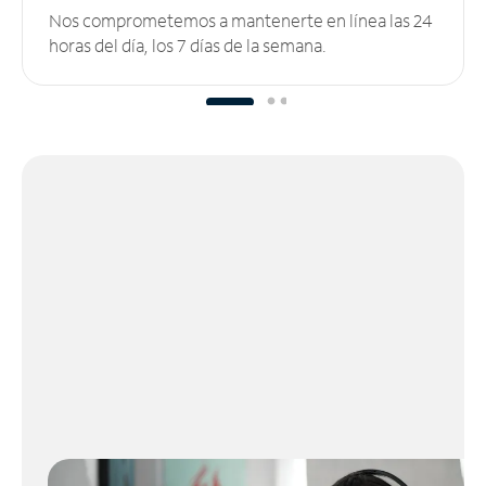
Nos comprometemos a mantenerte en línea las 24
horas del día, los 7 días de la semana.