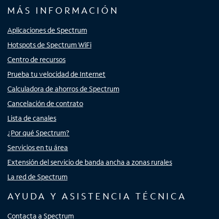
MÁS INFORMACIÓN
Aplicaciones de Spectrum
Hotspots de Spectrum WiFi
Centro de recursos
Prueba tu velocidad de Internet
Calculadora de ahorros de Spectrum
Cancelación de contrato
Lista de canales
¿Por qué Spectrum?
Servicios en tu área
Extensión del servicio de banda ancha a zonas rurales
La red de Spectrum
AYUDA Y ASISTENCIA TÉCNICA
Contacta a Spectrum