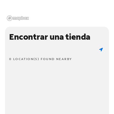
Encontrar una tienda
0 LOCATION(S) FOUND NEARBY