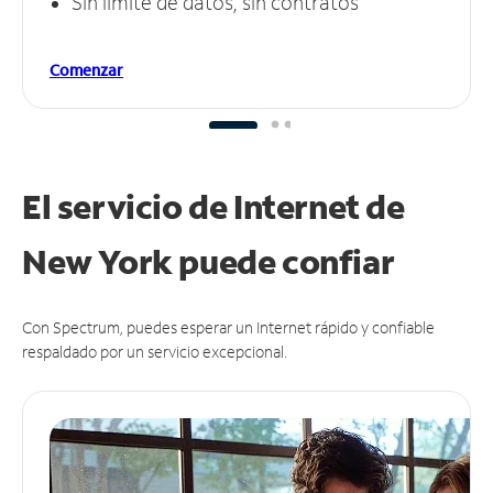
Sin límite de datos, sin contratos
Comenzar
El servicio de Internet de
New York puede
confiar
Con Spectrum, puedes esperar un Internet rápido y confiable
respaldado por un servicio excepcional.