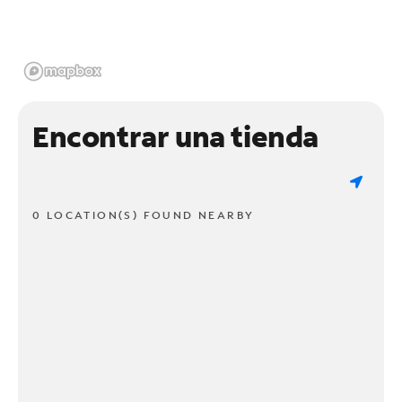
Encontrar una tienda
0 LOCATION(S) FOUND NEARBY