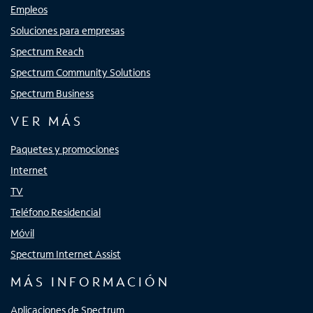
Empleos
Soluciones para empresas
Spectrum Reach
Spectrum Community Solutions
Spectrum Business
VER MÁS
Paquetes y promociones
Internet
TV
Teléfono Residencial
Móvil
Spectrum Internet Assist
MÁS INFORMACIÓN
Aplicaciones de Spectrum