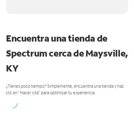
Encuentra una tienda de
Spectrum
cerca de Maysville,
KY
¿Tienes poco tiempo? Simplemente, encuentra una tienda y haz
clic en "Hacer cita" para optimizar tu experiencia.