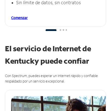
Sin límite de datos, sin contratos
Comenzar
El servicio de Internet de
Kentucky puede
confiar
Con Spectrum, puedes esperar un Internet rápido y confiable
respaldado por un servicio excepcional.