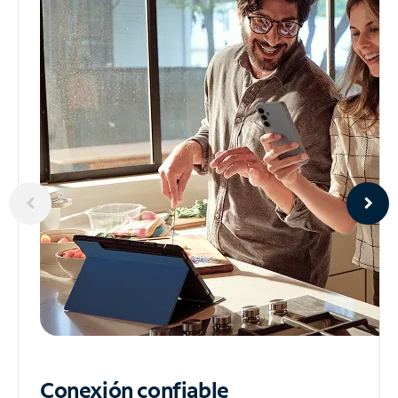
Conexión confiable