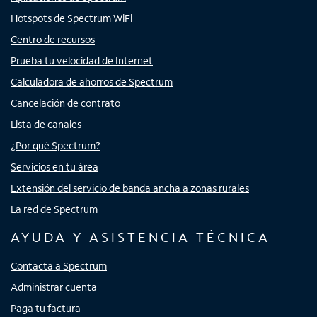
Hotspots de Spectrum WiFi
Centro de recursos
Prueba tu velocidad de Internet
Calculadora de ahorros de Spectrum
Cancelación de contrato
Lista de canales
¿Por qué Spectrum?
Servicios en tu área
Extensión del servicio de banda ancha a zonas rurales
La red de Spectrum
AYUDA Y ASISTENCIA TÉCNICA
Contacta a Spectrum
Administrar cuenta
Paga tu factura