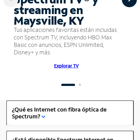
streaming en
Maysville, KY
Tus aplicaciones favoritas están incluidas
con Spectrum TV, incluyendo HBO Max
Basic con anuncios, ESPN Unlimited,
Disney+ y más.
Explorar TV
¿Qué es Internet con fibra óptica de
Spectrum?
¿Está disponible Spectrum Internet en