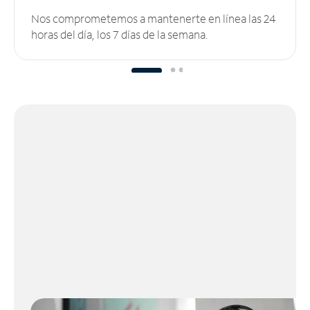
Nos comprometemos a mantenerte en línea las 24
horas del día, los 7 días de la semana.