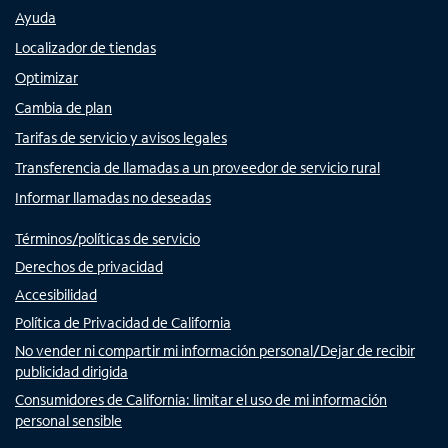
Ayuda
Localizador de tiendas
Optimizar
Cambia de plan
Tarifas de servicio y avisos legales
Transferencia de llamadas a un proveedor de servicio rural
Informar llamadas no deseadas
Términos/políticas de servicio
Derechos de privacidad
Accesibilidad
Política de Privacidad de California
No vender ni compartir mi información personal/Dejar de recibir
publicidad dirigida
Consumidores de California: limitar el uso de mi información
personal sensible