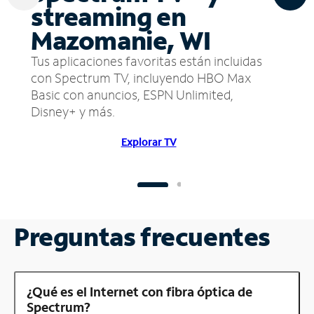
streaming en
Mazomanie, WI
Tus aplicaciones favoritas están incluidas
con Spectrum TV, incluyendo HBO Max
Basic con anuncios, ESPN Unlimited,
Disney+ y más.
Explorar TV
Preguntas frecuentes
¿Qué es el Internet con fibra óptica de
Spectrum?