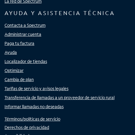
La red de Spectrum
AYUDA Y ASISTENCIA TÉCNICA
Contacta a Spectrum
Administrar cuenta
Paga tu factura
Ayuda
Localizador de tiendas
Optimizar
Cambia de plan
Tarifas de servicio y avisos legales
Transferencia de llamadas a un proveedor de servicio rural
Informar llamadas no deseadas
Términos/políticas de servicio
Derechos de privacidad