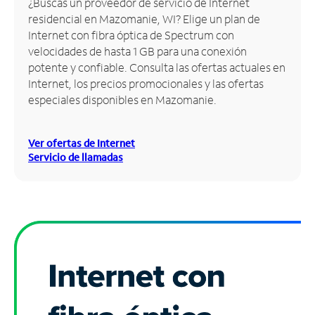
¿Buscas un proveedor de servicio de Internet
residencial en Mazomanie, WI? Elige un plan de
Administrar
Internet con fibra óptica de Spectrum con
cuenta
velocidades de hasta 1 GB para una conexión
Encuentra
potente y confiable. Consulta las ofertas actuales en
una
Internet, los precios promocionales y las ofertas
tienda
especiales disponibles en Mazomanie.
Ver ofertas de Internet
Servicio de llamadas