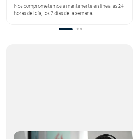
Nos comprometemos a mantenerte en línea las 24
horas del día, los 7 días de la semana.