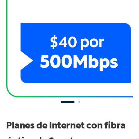
Planes de Internet con fibra