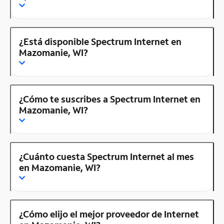
¿Está disponible Spectrum Internet en
Mazomanie, WI?
¿Cómo te suscribes a Spectrum Internet en
Mazomanie, WI?
¿Cuánto cuesta Spectrum Internet al mes
en Mazomanie, WI?
¿Cómo elijo el mejor proveedor de Internet