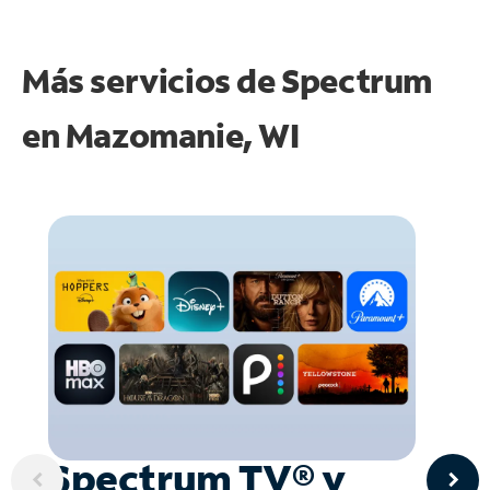
Más servicios de Spectrum
en
Mazomanie, WI
Spectrum TV® y