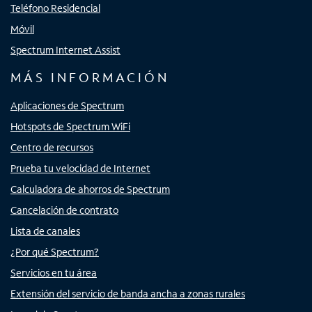
Teléfono Residencial
Móvil
Spectrum Internet Assist
MÁS INFORMACIÓN
Aplicaciones de Spectrum
Hotspots de Spectrum WiFi
Centro de recursos
Prueba tu velocidad de Internet
Calculadora de ahorros de Spectrum
Cancelación de contrato
Lista de canales
¿Por qué Spectrum?
Servicios en tu área
Extensión del servicio de banda ancha a zonas rurales