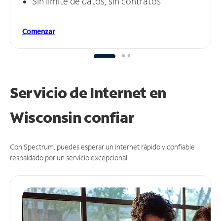
Sin límite de datos, sin contratos
Comenzar
Servicio de Internet en
Wisconsin
confiar
Con Spectrum, puedes esperar un Internet rápido y confiable
respaldado por un servicio excepcional.