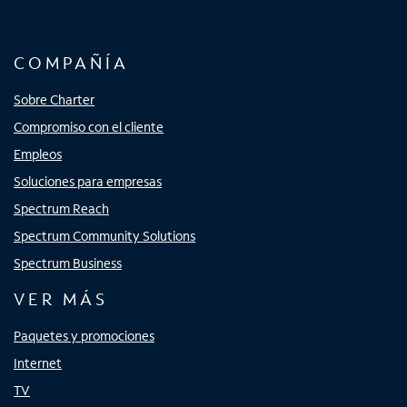
COMPAÑÍA
Sobre Charter
Compromiso con el cliente
Empleos
Soluciones para empresas
Spectrum Reach
Spectrum Community Solutions
Spectrum Business
VER MÁS
Paquetes y promociones
Internet
TV