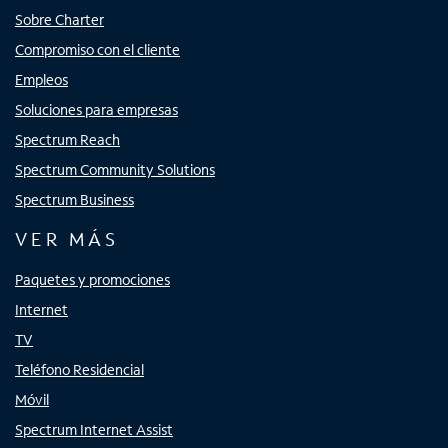
Sobre Charter
Compromiso con el cliente
Empleos
Soluciones para empresas
Spectrum Reach
Spectrum Community Solutions
Spectrum Business
VER MÁS
Paquetes y promociones
Internet
TV
Teléfono Residencial
Móvil
Spectrum Internet Assist