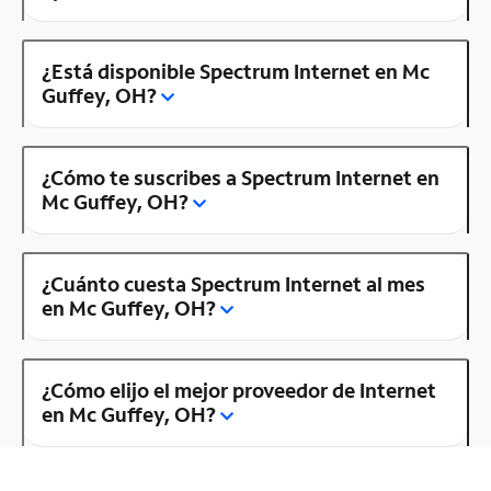
¿Está disponible Spectrum Internet en Mc
Guffey, OH?
¿Cómo te suscribes a Spectrum Internet en
Mc Guffey, OH?
¿Cuánto cuesta Spectrum Internet al mes
en Mc Guffey, OH?
¿Cómo elijo el mejor proveedor de Internet
en Mc Guffey, OH?