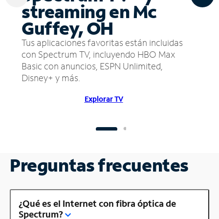
streaming en Mc
Guffey, OH
Tus aplicaciones favoritas están incluidas
con Spectrum TV, incluyendo HBO Max
Basic con anuncios, ESPN Unlimited,
Disney+ y más.
Explorar TV
Preguntas frecuentes
¿Qué es el Internet con fibra óptica de
Spectrum?