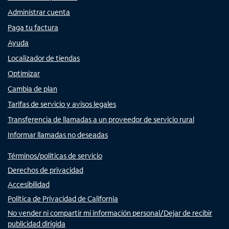
Administrar cuenta
Paga tu factura
Ayuda
Localizador de tiendas
Optimizar
Cambia de plan
Tarifas de servicio y avisos legales
Transferencia de llamadas a un proveedor de servicio rural
Informar llamadas no deseadas
Términos/políticas de servicio
Derechos de privacidad
Accesibilidad
Política de Privacidad de California
No vender ni compartir mi información personal/Dejar de recibir
publicidad dirigida