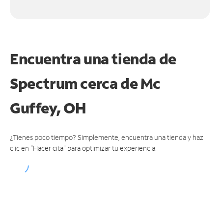
Encuentra una tienda de
Spectrum
cerca de Mc
Guffey, OH
¿Tienes poco tiempo? Simplemente, encuentra una tienda y haz
clic en "Hacer cita" para optimizar tu experiencia.