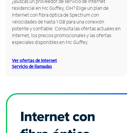
¿Buscas un proveedor de servicio de Internet
residencial en Mc Guffey, OH? Elige un plan de
Administrar
Internet con fibra óptica de Spectrum con
cuenta
velocidades de hasta 1 GB para una conexión
Encuentra
potente y confiable. Consulta las ofertas actuales en
una
Internet, los precios promocionales y las ofertas
tienda
especiales disponibles en Mc Guffey.
Ver ofertas de Internet
Servicio de llamadas