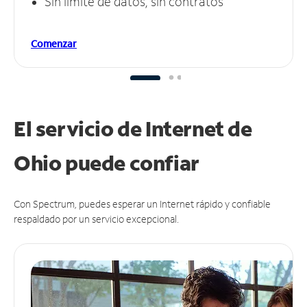
Sin límite de datos, sin contratos
Comenzar
El servicio de Internet de
Ohio puede
confiar
Con Spectrum, puedes esperar un Internet rápido y confiable
respaldado por un servicio excepcional.