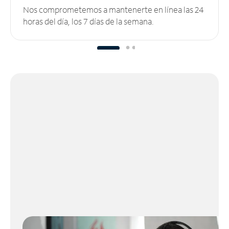
Nos comprometemos a mantenerte en línea las 24
horas del día, los 7 días de la semana.