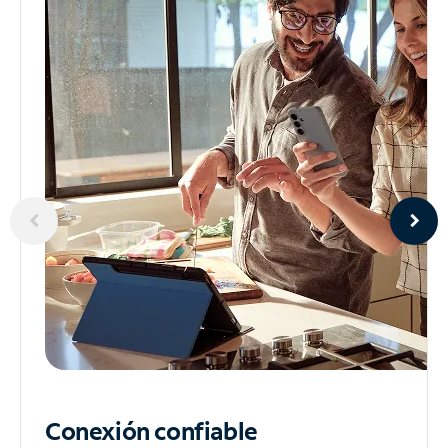
Conexión confiable