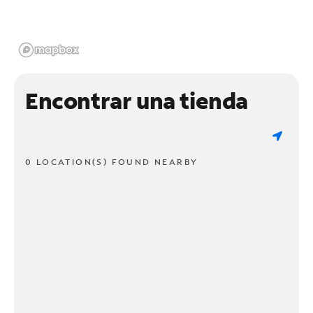
Encontrar una tienda
0 LOCATION(S) FOUND NEARBY