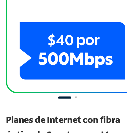
Planes de Internet con fibra