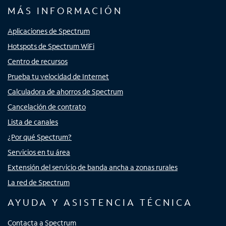
MÁS INFORMACIÓN
Aplicaciones de Spectrum
Hotspots de Spectrum WiFi
Centro de recursos
Prueba tu velocidad de Internet
Calculadora de ahorros de Spectrum
Cancelación de contrato
Lista de canales
¿Por qué Spectrum?
Servicios en tu área
Extensión del servicio de banda ancha a zonas rurales
La red de Spectrum
AYUDA Y ASISTENCIA TÉCNICA
Contacta a Spectrum