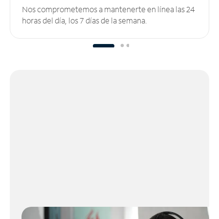
Nos comprometemos a mantenerte en línea las 24
horas del día, los 7 días de la semana.