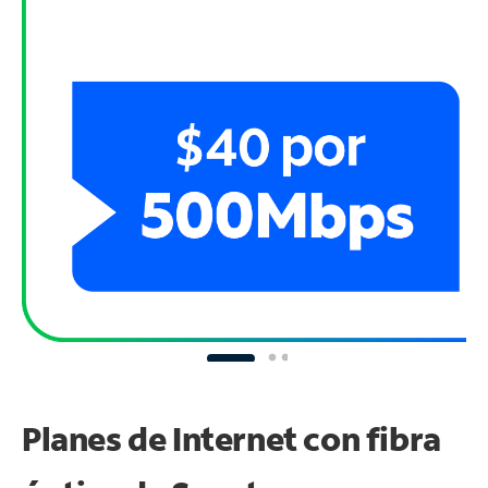
Planes de Internet con fibra