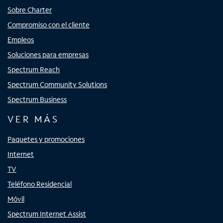
Sobre Charter
Compromiso con el cliente
Empleos
Soluciones para empresas
Spectrum Reach
Spectrum Community Solutions
Spectrum Business
VER MÁS
Paquetes y promociones
Internet
TV
Teléfono Residencial
Móvil
Spectrum Internet Assist