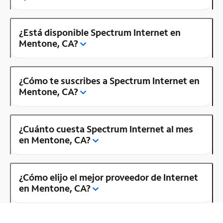
¿Está disponible Spectrum Internet en
Mentone, CA?
¿Cómo te suscribes a Spectrum Internet en
Mentone, CA?
¿Cuánto cuesta Spectrum Internet al mes
en Mentone, CA?
¿Cómo elijo el mejor proveedor de Internet
en Mentone, CA?