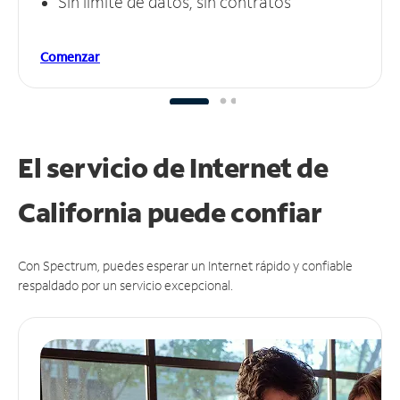
Sin límite de datos, sin contratos
Comenzar
El servicio de Internet de
California puede
confiar
Con Spectrum, puedes esperar un Internet rápido y confiable
respaldado por un servicio excepcional.