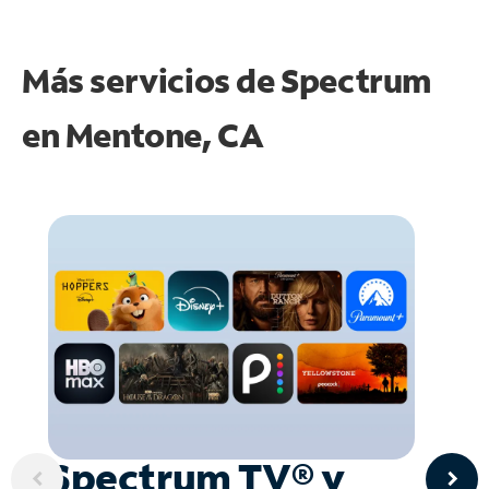
Más servicios de Spectrum
en
Mentone, CA
Spectrum TV® y