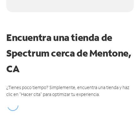
Encuentra una tienda de
Spectrum
cerca de Mentone,
CA
¿Tienes poco tiempo? Simplemente, encuentra una tienda y haz
clic en "Hacer cita" para optimizar tu experiencia.