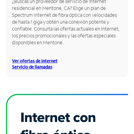
¿Buscas un proveedor de servicio de Internet
residencial en Mentone, CA? Elige un plan de
Administrar
Spectrum Internet de fibra óptica con velocidades
cuenta
de hasta 1 giga y obtén una conexión potente y
Encuentra
confiable. Consulta las ofertas actuales en Internet,
una
los precios promocionales y las ofertas especiales
tienda
disponibles en Mentone.
Ver ofertas de Internet
Servicio de llamadas