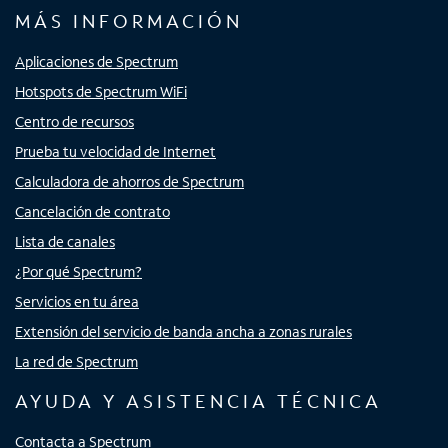
MÁS INFORMACIÓN
Aplicaciones de Spectrum
Hotspots de Spectrum WiFi
Centro de recursos
Prueba tu velocidad de Internet
Calculadora de ahorros de Spectrum
Cancelación de contrato
Lista de canales
¿Por qué Spectrum?
Servicios en tu área
Extensión del servicio de banda ancha a zonas rurales
La red de Spectrum
AYUDA Y ASISTENCIA TÉCNICA
Contacta a Spectrum