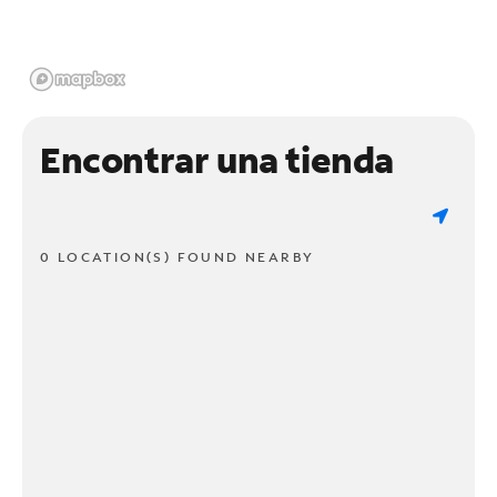
Encontrar una tienda
0 LOCATION(S) FOUND NEARBY