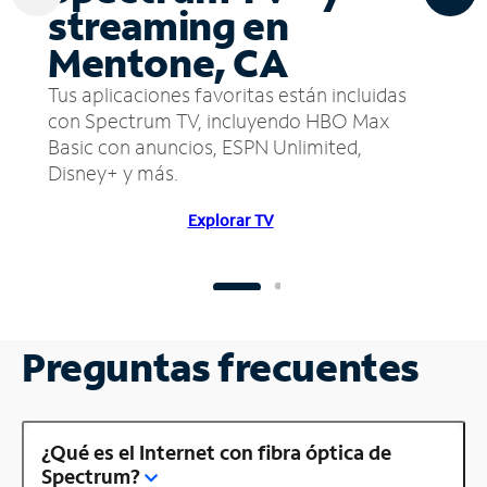
streaming en
Mentone, CA
Tus aplicaciones favoritas están incluidas
con Spectrum TV, incluyendo HBO Max
Basic con anuncios, ESPN Unlimited,
Disney+ y más.
Explorar TV
Preguntas frecuentes
¿Qué es el Internet con fibra óptica de
Spectrum?