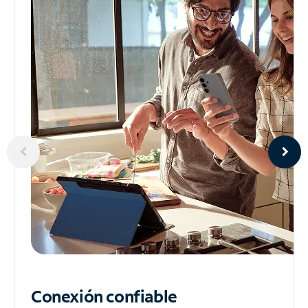
Conexión confiable