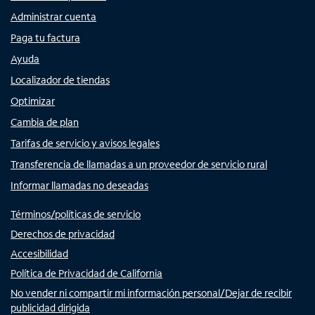
Administrar cuenta
Paga tu factura
Ayuda
Localizador de tiendas
Optimizar
Cambia de plan
Tarifas de servicio y avisos legales
Transferencia de llamadas a un proveedor de servicio rural
Informar llamadas no deseadas
Términos/políticas de servicio
Derechos de privacidad
Accesibilidad
Política de Privacidad de California
No vender ni compartir mi información personal/Dejar de recibir
publicidad dirigida