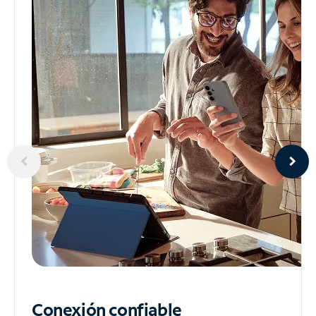
Conexión confiable