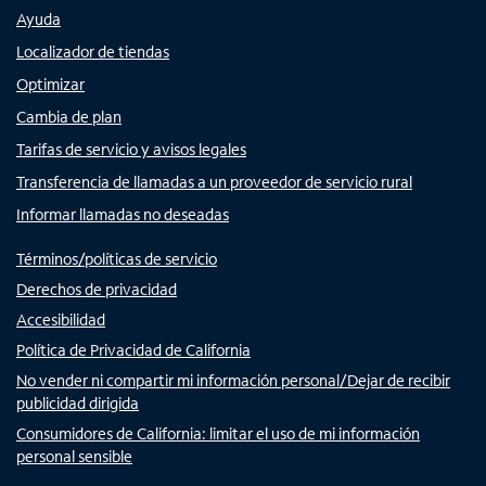
Ayuda
Localizador de tiendas
Optimizar
Cambia de plan
Tarifas de servicio y avisos legales
Transferencia de llamadas a un proveedor de servicio rural
Informar llamadas no deseadas
Términos/políticas de servicio
Derechos de privacidad
Accesibilidad
Política de Privacidad de California
No vender ni compartir mi información personal/Dejar de recibir
publicidad dirigida
Consumidores de California: limitar el uso de mi información
personal sensible