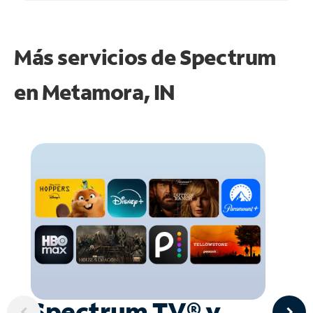
Más servicios de Spectrum
en
Metamora, IN
Spectrum TV® y