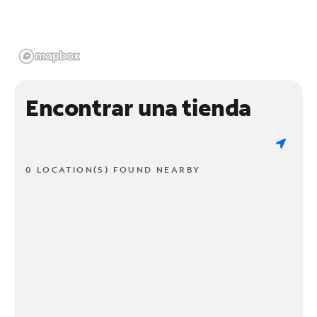
Encontrar una tienda
0 LOCATION(S) FOUND NEARBY