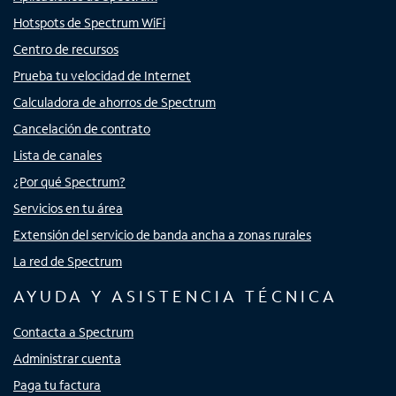
Hotspots de Spectrum WiFi
Centro de recursos
Prueba tu velocidad de Internet
Calculadora de ahorros de Spectrum
Cancelación de contrato
Lista de canales
¿Por qué Spectrum?
Servicios en tu área
Extensión del servicio de banda ancha a zonas rurales
La red de Spectrum
AYUDA Y ASISTENCIA TÉCNICA
Contacta a Spectrum
Administrar cuenta
Paga tu factura