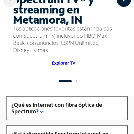
streaming en
Metamora, IN
Tus aplicaciones favoritas están incluidas
con Spectrum TV, incluyendo HBO Max
Basic con anuncios, ESPN Unlimited,
Disney+ y más.
Explorar TV
¿Qué es Internet con fibra óptica de
Spectrum?
¿Está disponible Spectrum Internet en