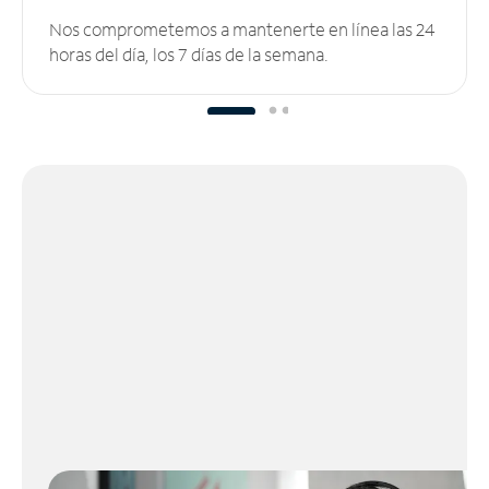
Nos comprometemos a mantenerte en línea las 24
horas del día, los 7 días de la semana.