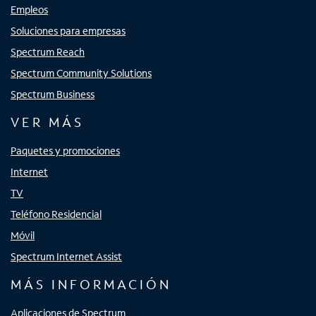
Empleos
Soluciones para empresas
Spectrum Reach
Spectrum Community Solutions
Spectrum Business
VER MÁS
Paquetes y promociones
Internet
TV
Teléfono Residencial
Móvil
Spectrum Internet Assist
MÁS INFORMACIÓN
Aplicaciones de Spectrum