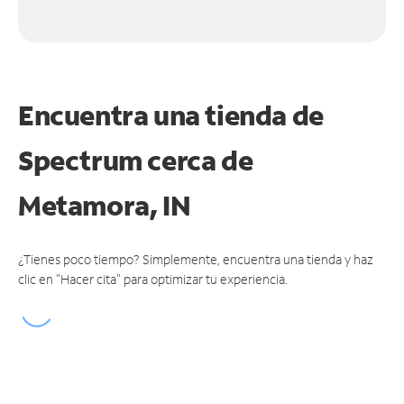
Encuentra una tienda de
Spectrum
cerca de
Metamora, IN
¿Tienes poco tiempo? Simplemente, encuentra una tienda y haz
clic en "Hacer cita" para optimizar tu experiencia.