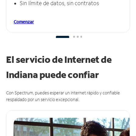
Sin límite de datos, sin contratos
Comenzar
El servicio de Internet de
Indiana puede
confiar
Con Spectrum, puedes esperar un Internet rápido y confiable
respaldado por un servicio excepcional.