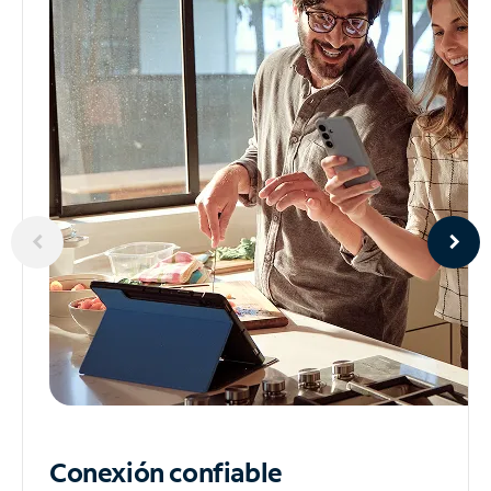
Conexión confiable