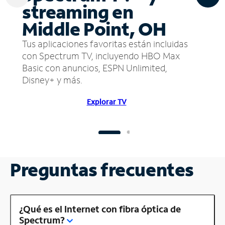
streaming en
Middle Point, OH
Tus aplicaciones favoritas están incluidas
con Spectrum TV, incluyendo HBO Max
Basic con anuncios, ESPN Unlimited,
Disney+ y más.
Explorar TV
Preguntas frecuentes
¿Qué es el Internet con fibra óptica de
Spectrum?