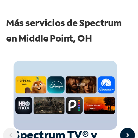
Más servicios de Spectrum
en
Middle Point, OH
Spectrum TV® y