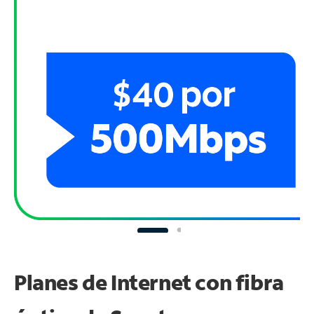
Planes de Internet con fibra