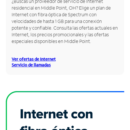
¿Buscas un proveedor de servicio de Internet
residencial en Middle Point, OH? Elige un plan de
Administrar
Internet con fibra óptica de Spectrum con
cuenta
velocidades de hasta 1 GB para una conexión
Encuentra
potente y confiable. Consulta las ofertas actuales en
una
Internet, los precios promocionales y las ofertas
tienda
especiales disponibles en Middle Point.
Ver ofertas de Internet
Servicio de llamadas