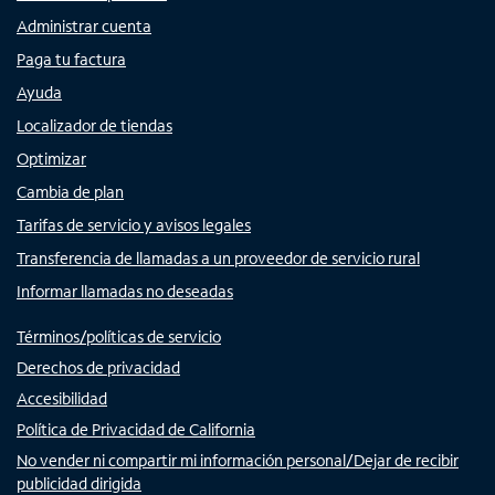
Administrar cuenta
Paga tu factura
Ayuda
Localizador de tiendas
Optimizar
Cambia de plan
Tarifas de servicio y avisos legales
Transferencia de llamadas a un proveedor de servicio rural
Informar llamadas no deseadas
Términos/políticas de servicio
Derechos de privacidad
Accesibilidad
Política de Privacidad de California
No vender ni compartir mi información personal/Dejar de recibir
publicidad dirigida