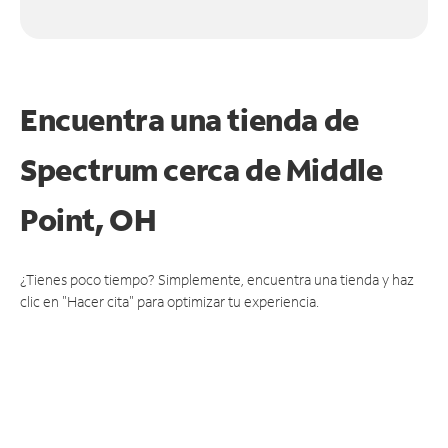
Encuentra una tienda de
Spectrum
cerca de Middle
Point, OH
¿Tienes poco tiempo? Simplemente, encuentra una tienda y haz
clic en "Hacer cita" para optimizar tu experiencia.