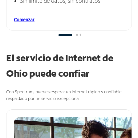
Sin límite de datos, sin contratos
Comenzar
El servicio de Internet de
Ohio puede
confiar
Con Spectrum, puedes esperar un Internet rápido y confiable
respaldado por un servicio excepcional.