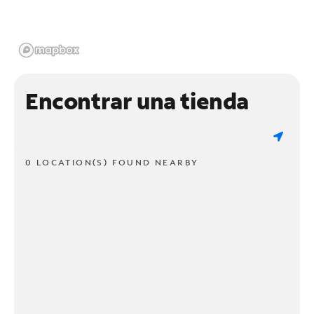
Encontrar una tienda
0 LOCATION(S) FOUND NEARBY