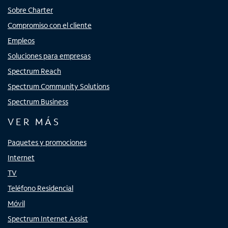
Sobre Charter
Compromiso con el cliente
Empleos
Soluciones para empresas
Spectrum Reach
Spectrum Community Solutions
Spectrum Business
VER MÁS
Paquetes y promociones
Internet
TV
Teléfono Residencial
Móvil
Spectrum Internet Assist