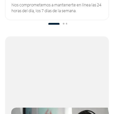
Nos comprometemos a mantenerte en línea las 24
horas del día, los 7 días de la semana.