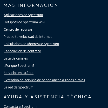
MÁS INFORMACIÓN
Aplicaciones de Spectrum
Hotspots de Spectrum WiFi
Centro de recursos
Prueba tu velocidad de Internet
Calculadora de ahorros de Spectrum
Cancelación de contrato
Lista de canales
¿Por qué Spectrum?
Servicios en tu área
Extensión del servicio de banda ancha a zonas rurales
La red de Spectrum
AYUDA Y ASISTENCIA TÉCNICA
Contacta a Spectrum