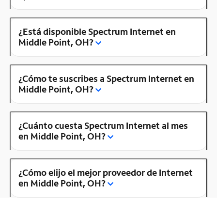
¿Está disponible Spectrum Internet en
Middle Point, OH?
¿Cómo te suscribes a Spectrum Internet en
Middle Point, OH?
¿Cuánto cuesta Spectrum Internet al mes
en Middle Point, OH?
¿Cómo elijo el mejor proveedor de Internet
en Middle Point, OH?