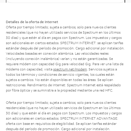
Detalles de la oferta de Internet
Oferta por tiempo limitado; sujeta a cambios; solo para nuevos clientes
residenciales (que no hayan utilizado servicios de Spectrum en los últimos
30 días) y que estén al día en pagos con Spectrum. Los impuestos y cargos
son adicionales en ciertos estados. SPECTRUM INTERNET: se aplican tarifas
estándar después del período de promoción. Cargo adicional por instalación.
Velocidades basadas en conexión alámbrica. Las velocidades reales
(incluyendo conexión inalámbrica) varían y no están garantizadas. Se
requiere módem con capacidad Gig para velocidad Gig. Para ver una lista de
módems con capacidad, visita
spectrum.net/modem
. Servicios sujetos a
todos los términos y condiciones de servicio vigentes, los cuales están
sujetos a cambios. No están disponibles en todas las áreas. Se aplican
restricciones. Rendimiento de Internet: Spectrum Internet está respaldado
por fibra óptica y se suministra a la propiedad mediante una red HFC.
Oferta por tiempo limitado; sujeta a cambios; solo para nuevos clientes
residenciales (que no hayan utilizado servicios de Spectrum en los últimos
30 días) y que estén al día en pagos con Spectrum. Los impuestos y cargos
son adicionales en ciertos estados. SPECTRUM INTERNET ADVANTAGE:
oferta con base en requisitos de elegibilidad. Se aplican tarifas estándar
después del período de promoción. Cargo adicional por instalación.