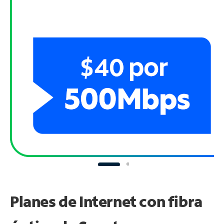
Planes de Internet con fibra