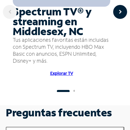
Spectrum TV® y
streaming en
Middlesex, NC
Tus aplicaciones favoritas están incluidas
con Spectrum TV, incluyendo HBO Max
Basic con anuncios, ESPN Unlimited,
Disney+ y más.
Explorar TV
Preguntas frecuentes