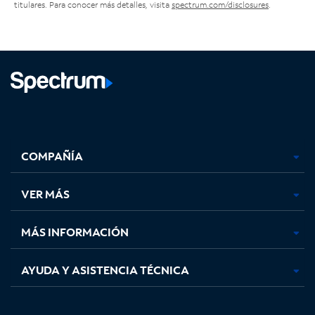
titulares. Para conocer más detalles, visita
spectrum.com/disclosures
.
Facebook,
Instagram,
Youtube,
X,
se
se
se
se
COMPAÑÍA
abre
abre
abre
abre
en
en
en
en
una
una
una
una
VER MÁS
pestaña
pestaña
pestaña
pestaña
nueva
nueva
nueva
nueva
MÁS INFORMACIÓN
AYUDA Y ASISTENCIA TÉCNICA