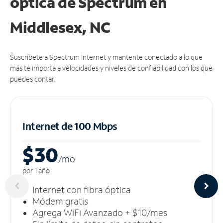
óptica de Spectrum en
Middlesex, NC
Suscríbete a Spectrum Internet y mantente conectado a lo que
más te importa a velocidades y niveles de confiabilidad con los que
puedes contar.
Internet de 100 Mbps
$30
/m
o
por 1 año
Internet con fibra óptica
Módem gratis
Agrega WiFi Avanzado + $10/mes