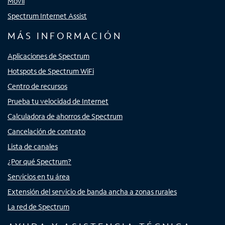
Móvil
Spectrum Internet Assist
MÁS INFORMACIÓN
Aplicaciones de Spectrum
Hotspots de Spectrum WiFi
Centro de recursos
Prueba tu velocidad de Internet
Calculadora de ahorros de Spectrum
Cancelación de contrato
Lista de canales
¿Por qué Spectrum?
Servicios en tu área
Extensión del servicio de banda ancha a zonas rurales
La red de Spectrum