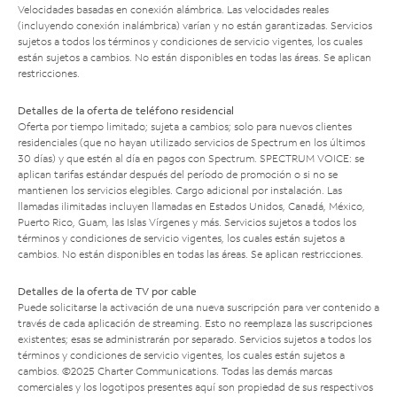
Velocidades basadas en conexión alámbrica. Las velocidades reales
(incluyendo conexión inalámbrica) varían y no están garantizadas. Servicios
sujetos a todos los términos y condiciones de servicio vigentes, los cuales
están sujetos a cambios. No están disponibles en todas las áreas. Se aplican
restricciones.
Detalles de la oferta de teléfono residencial
Oferta por tiempo limitado; sujeta a cambios; solo para nuevos clientes
residenciales (que no hayan utilizado servicios de Spectrum en los últimos
30 días) y que estén al día en pagos con Spectrum. SPECTRUM VOICE: se
aplican tarifas estándar después del período de promoción o si no se
mantienen los servicios elegibles. Cargo adicional por instalación. Las
llamadas ilimitadas incluyen llamadas en Estados Unidos, Canadá, México,
Puerto Rico, Guam, las Islas Vírgenes y más. Servicios sujetos a todos los
términos y condiciones de servicio vigentes, los cuales están sujetos a
cambios. No están disponibles en todas las áreas. Se aplican restricciones.
Detalles de la oferta de TV por cable
Puede solicitarse la activación de una nueva suscripción para ver contenido a
través de cada aplicación de streaming. Esto no reemplaza las suscripciones
existentes; esas se administrarán por separado. Servicios sujetos a todos los
términos y condiciones de servicio vigentes, los cuales están sujetos a
cambios. ©2025 Charter Communications. Todas las demás marcas
comerciales y los logotipos presentes aquí son propiedad de sus respectivos