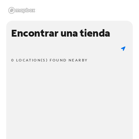
Encontrar una tienda
0 LOCATION(S) FOUND NEARBY