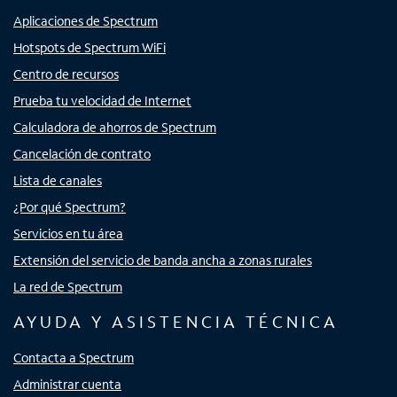
Aplicaciones de Spectrum
Hotspots de Spectrum WiFi
Centro de recursos
Prueba tu velocidad de Internet
Calculadora de ahorros de Spectrum
Cancelación de contrato
Lista de canales
¿Por qué Spectrum?
Servicios en tu área
Extensión del servicio de banda ancha a zonas rurales
La red de Spectrum
AYUDA Y ASISTENCIA TÉCNICA
Contacta a Spectrum
Administrar cuenta