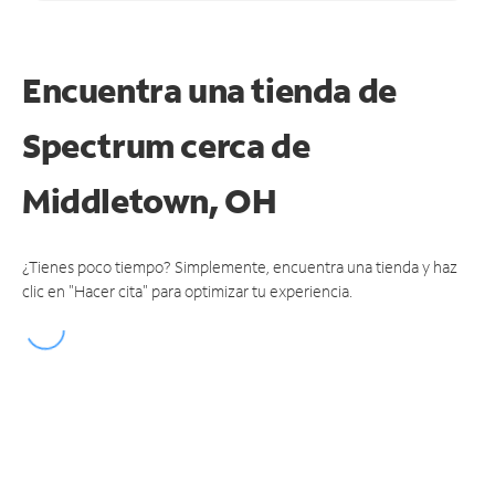
Encuentra una tienda de
Spectrum
cerca de
Middletown, OH
¿Tienes poco tiempo? Simplemente, encuentra una tienda y haz
clic en "Hacer cita" para optimizar tu experiencia.