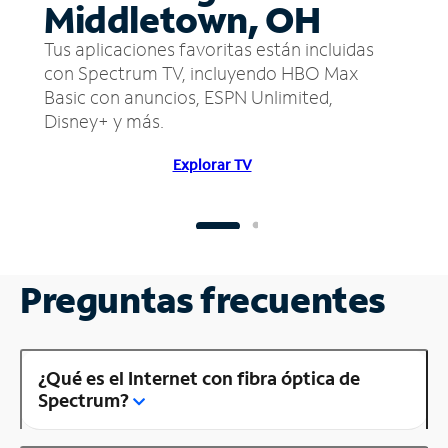
Middletown, OH
Tus aplicaciones favoritas están incluidas
con Spectrum TV, incluyendo HBO Max
Basic con anuncios, ESPN Unlimited,
Disney+ y más.
Explorar TV
Preguntas frecuentes
¿Qué es el Internet con fibra óptica de
Spectrum?