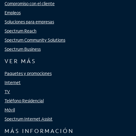
Compromiso con el cliente
Empleos
Soluciones para empresas
Spectrum Reach
Spectrum Community Solutions
Spectrum Business
VER MÁS
Paquetes y promociones
Internet
TV
Teléfono Residencial
Móvil
Spectrum Internet Assist
MÁS INFORMACIÓN