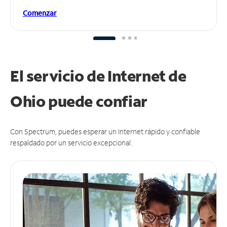
Comenzar
El servicio de Internet de
Ohio puede
confiar
Con Spectrum, puedes esperar un Internet rápido y confiable
respaldado por un servicio excepcional.