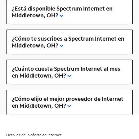
¿Está disponible Spectrum Internet en
Middletown, OH?
¿Cómo te suscribes a Spectrum Internet en
Middletown, OH?
¿Cuánto cuesta Spectrum Internet al mes
en Middletown, OH?
¿Cómo elijo el mejor proveedor de Internet
en Middletown, OH?
Detalles de la oferta de Internet