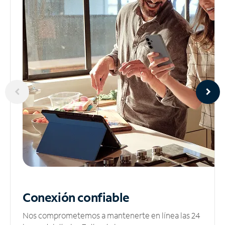
Conexión confiable
Nos comprometemos a mantenerte en línea las 24