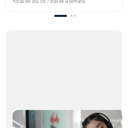
horas del día, los 7 días de la semana.