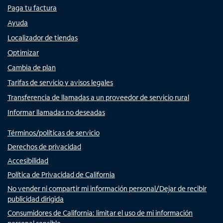
Paga tu factura
Ayuda
Localizador de tiendas
Optimizar
Cambia de plan
Tarifas de servicio y avisos legales
Transferencia de llamadas a un proveedor de servicio rural
Informar llamadas no deseadas
Términos/políticas de servicio
Derechos de privacidad
Accesibilidad
Política de Privacidad de California
No vender ni compartir mi información personal/Dejar de recibir
publicidad dirigida
Consumidores de California: limitar el uso de mi información