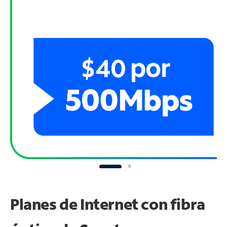
Planes de Internet con fibra