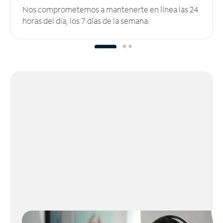
Nos comprometemos a mantenerte en línea las 24
horas del día, los 7 días de la semana.