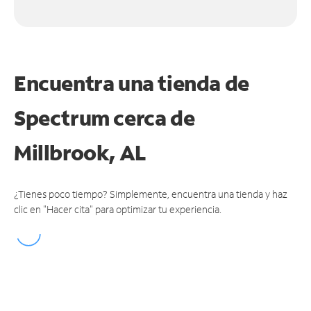
Encuentra una tienda de
Spectrum
cerca de
Millbrook, AL
¿Tienes poco tiempo? Simplemente, encuentra una tienda y haz
clic en "Hacer cita" para optimizar tu experiencia.