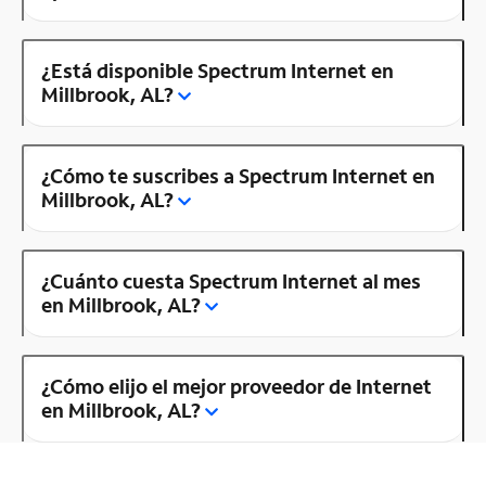
¿Está disponible Spectrum Internet en
Millbrook, AL?
¿Cómo te suscribes a Spectrum Internet en
Millbrook, AL?
¿Cuánto cuesta Spectrum Internet al mes
en Millbrook, AL?
¿Cómo elijo el mejor proveedor de Internet
en Millbrook, AL?