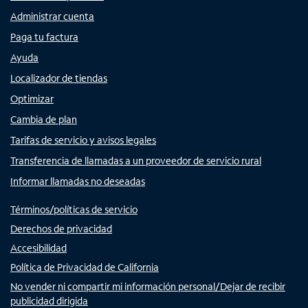
Administrar cuenta
Paga tu factura
Ayuda
Localizador de tiendas
Optimizar
Cambia de plan
Tarifas de servicio y avisos legales
Transferencia de llamadas a un proveedor de servicio rural
Informar llamadas no deseadas
Términos/políticas de servicio
Derechos de privacidad
Accesibilidad
Política de Privacidad de California
No vender ni compartir mi información personal/Dejar de recibir
publicidad dirigida