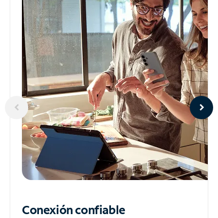
Conexión confiable