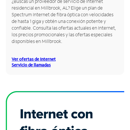
¿Buscas un proveedor de servicio de Internet
residencial en Millbrook, AL? Elige un plan de
Administrar
Spectrum Internet de fibra óptica con velocidades
cuenta
de hasta 1 giga y obtén una conexión potente y
Encuentra
confiable. Consulta las ofertas actuales en Internet,
una
los precios promocionales y las ofertas especiales
tienda
disponibles en Millbrook.
Ver ofertas de Internet
Servicio de llamadas