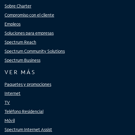
Sobre Charter
Compromiso con el cliente
Empleos
Soluciones para empresas
Spectrum Reach
Spectrum Community Solutions
Spectrum Business
VER MÁS
Paquetes y promociones
Internet
TV
Teléfono Residencial
Móvil
Spectrum Internet Assist