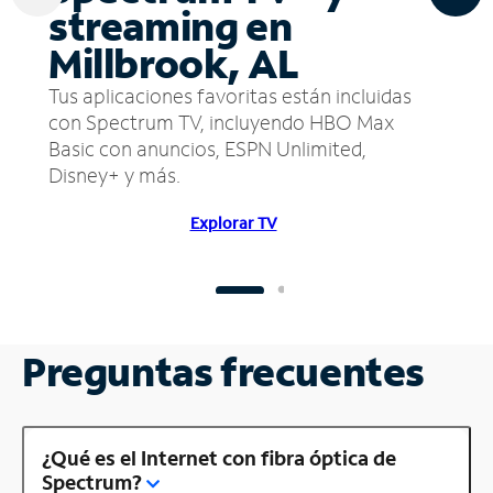
streaming en
Millbrook, AL
Tus aplicaciones favoritas están incluidas
con Spectrum TV, incluyendo HBO Max
Basic con anuncios, ESPN Unlimited,
Disney+ y más.
Explorar TV
Preguntas frecuentes
¿Qué es el Internet con fibra óptica de
Spectrum?