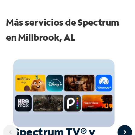
Más servicios de Spectrum
en
Millbrook, AL
Spectrum TV® y