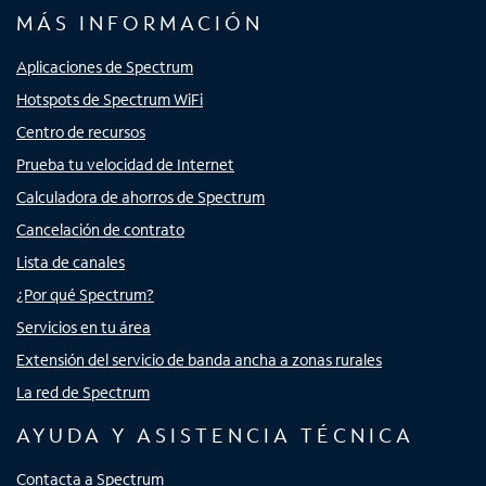
MÁS INFORMACIÓN
Aplicaciones de Spectrum
Hotspots de Spectrum WiFi
Centro de recursos
Prueba tu velocidad de Internet
Calculadora de ahorros de Spectrum
Cancelación de contrato
Lista de canales
¿Por qué Spectrum?
Servicios en tu área
Extensión del servicio de banda ancha a zonas rurales
La red de Spectrum
AYUDA Y ASISTENCIA TÉCNICA
Contacta a Spectrum