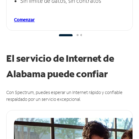
Sin límite de datos, sin contratos
Comenzar
El servicio de Internet de
Alabama puede
confiar
Con Spectrum, puedes esperar un Internet rápido y confiable
respaldado por un servicio excepcional.