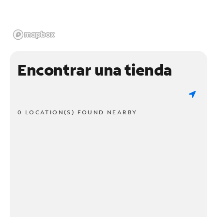
Encontrar una tienda
0 LOCATION(S) FOUND NEARBY