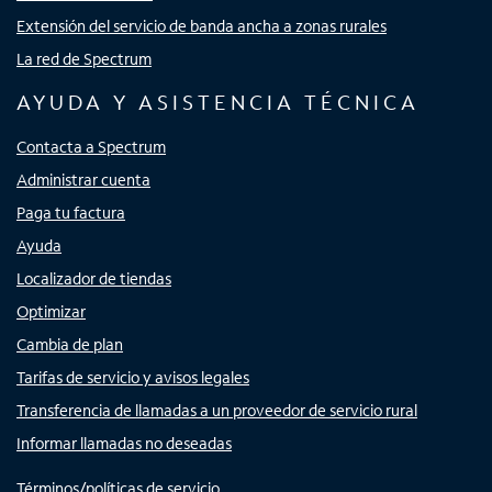
Extensión del servicio de banda ancha a zonas rurales
La red de Spectrum
AYUDA Y ASISTENCIA TÉCNICA
Contacta a Spectrum
Administrar cuenta
Paga tu factura
Ayuda
Localizador de tiendas
Optimizar
Cambia de plan
Tarifas de servicio y avisos legales
Transferencia de llamadas a un proveedor de servicio rural
Informar llamadas no deseadas
Términos/políticas de servicio