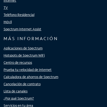
Internet
TV
Teléfono Residencial
Móvil
Spectrum Internet Assist
MÁS INFORMACIÓN
Aplicaciones de Spectrum
Hotspots de Spectrum WiFi
Centro de recursos
Prueba tu velocidad de Internet
Calculadora de ahorros de Spectrum
Cancelación de contrato
Lista de canales
¿Por qué Spectrum?
Servicios en tu área