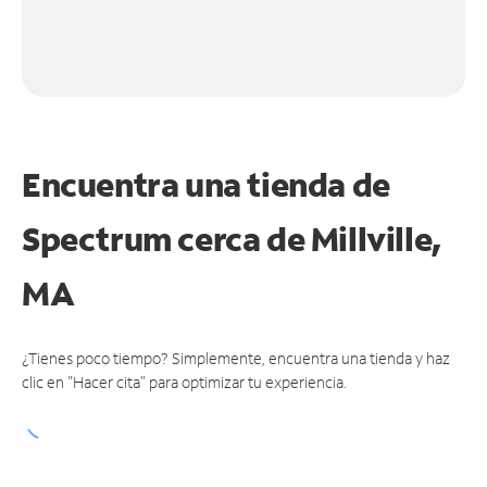
Encuentra una tienda de
Spectrum
cerca de Millville,
MA
¿Tienes poco tiempo? Simplemente, encuentra una tienda y haz
clic en "Hacer cita" para optimizar tu experiencia.