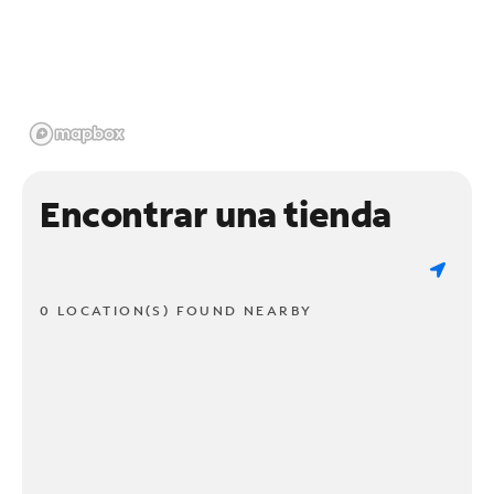
Encontrar una tienda
0 LOCATION(S) FOUND NEARBY