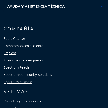
AYUDA Y ASISTENCIA TÉCNICA
COMPAÑÍA
Sobre Charter
Compromiso con el cliente
Empleos
Soluciones para empresas
Spectrum Reach
Spectrum Community Solutions
Spectrum Business
VER MÁS
Paquetes y promociones