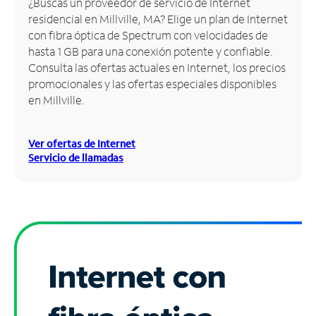
¿Buscas un proveedor de servicio de Internet
residencial en Millville, MA? Elige un plan de Internet
Administrar
con fibra óptica de Spectrum con velocidades de
cuenta
hasta 1 GB para una conexión potente y confiable.
Encuentra
Consulta las ofertas actuales en Internet, los precios
una
promocionales y las ofertas especiales disponibles
tienda
en Millville.
Ver ofertas de Internet
Servicio de llamadas