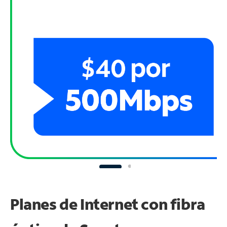
Planes de Internet con fibra