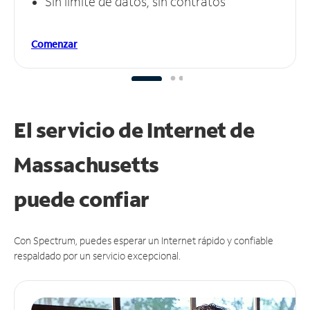
Sin límite de datos, sin contratos
Comenzar
El servicio de Internet de
Massachusetts
puede
confiar
Con Spectrum, puedes esperar un Internet rápido y confiable
respaldado por un servicio excepcional.