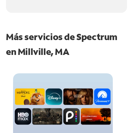
Más servicios de Spectrum
en
Millville, MA