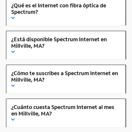
¿Qué es el Internet con fibra óptica de
Spectrum?
¿Está disponible Spectrum Internet en
Millville, MA?
¿Cómo te suscribes a Spectrum Internet en
Millville, MA?
¿Cuánto cuesta Spectrum Internet al mes
en Millville, MA?