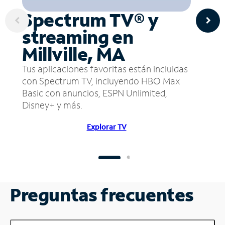
Spectrum TV® y
streaming en
Millville, MA
Tus aplicaciones favoritas están incluidas
con Spectrum TV, incluyendo HBO Max
Basic con anuncios, ESPN Unlimited,
Disney+ y más.
Explorar TV
Preguntas frecuentes