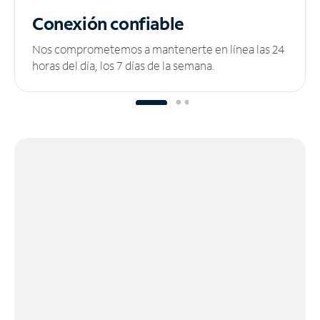
Conexión confiable
Nos comprometemos a mantenerte en línea las 24
horas del día, los 7 días de la semana.