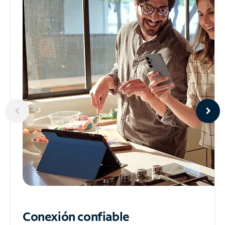
Conexión confiable