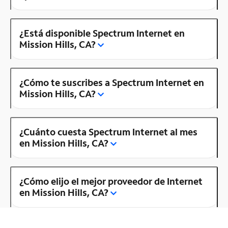
¿Está disponible Spectrum Internet en
Mission Hills, CA?
¿Cómo te suscribes a Spectrum Internet en
Mission Hills, CA?
¿Cuánto cuesta Spectrum Internet al mes
en Mission Hills, CA?
¿Cómo elijo el mejor proveedor de Internet
en Mission Hills, CA?