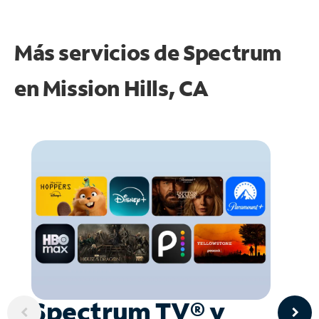
Más servicios de Spectrum
en
Mission Hills, CA
Spectrum TV® y