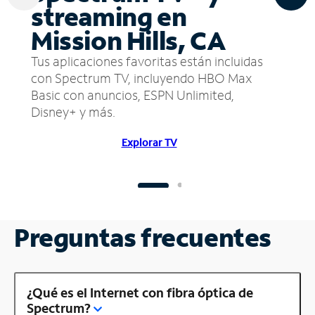
streaming en
Mission Hills, CA
Tus aplicaciones favoritas están incluidas
con Spectrum TV, incluyendo HBO Max
Basic con anuncios, ESPN Unlimited,
Disney+ y más.
Explorar TV
Preguntas frecuentes
¿Qué es el Internet con fibra óptica de
Spectrum?