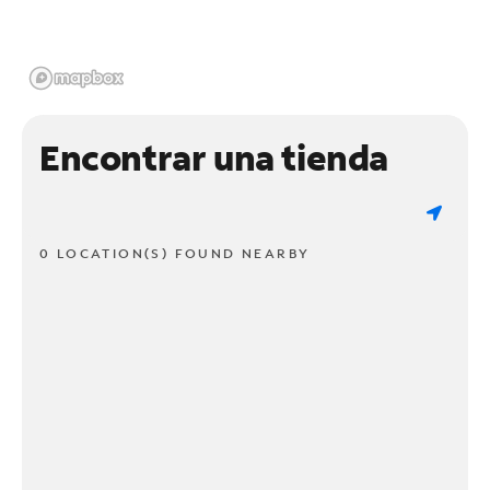
Encontrar una tienda
0 LOCATION(S) FOUND NEARBY