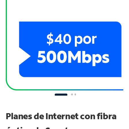
Planes de Internet con fibra