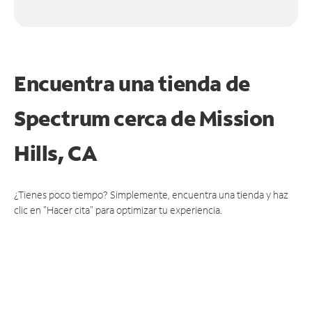
Encuentra una tienda de
Spectrum
cerca de Mission
Hills, CA
¿Tienes poco tiempo? Simplemente, encuentra una tienda y haz
clic en "Hacer cita" para optimizar tu experiencia.