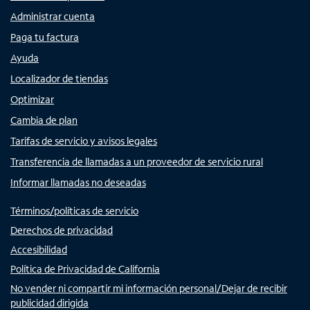
Administrar cuenta
Paga tu factura
Ayuda
Localizador de tiendas
Optimizar
Cambia de plan
Tarifas de servicio y avisos legales
Transferencia de llamadas a un proveedor de servicio rural
Informar llamadas no deseadas
Términos/políticas de servicio
Derechos de privacidad
Accesibilidad
Política de Privacidad de California
No vender ni compartir mi información personal/Dejar de recibir
publicidad dirigida