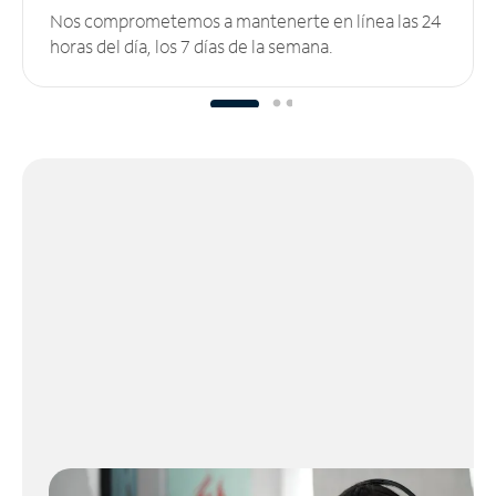
Nos comprometemos a mantenerte en línea las 24
horas del día, los 7 días de la semana.