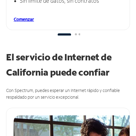
Sin límite de datos, sin contratos
Comenzar
El servicio de Internet de
California puede
confiar
Con Spectrum, puedes esperar un Internet rápido y confiable
respaldado por un servicio excepcional.