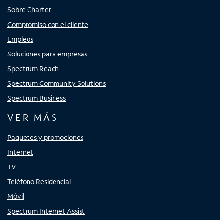
Sobre Charter
Compromiso con el cliente
Empleos
Soluciones para empresas
Spectrum Reach
Spectrum Community Solutions
Spectrum Business
VER MÁS
Paquetes y promociones
Internet
TV
Teléfono Residencial
Móvil
Spectrum Internet Assist