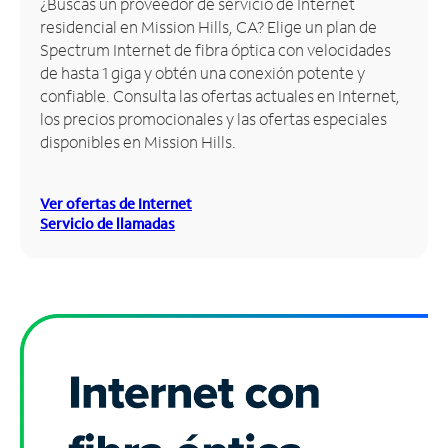
¿Buscas un proveedor de servicio de Internet
residencial en Mission Hills, CA? Elige un plan de
Administrar
Spectrum Internet de fibra óptica con velocidades
cuenta
de hasta 1 giga y obtén una conexión potente y
Encuentra
confiable. Consulta las ofertas actuales en Internet,
una
los precios promocionales y las ofertas especiales
tienda
disponibles en Mission Hills.
Ver ofertas de Internet
Servicio de llamadas