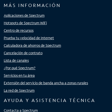
MÁS INFORMACIÓN
Aplicaciones de Spectrum
Hotspots de Spectrum WiFi
Centro de recursos
Prueba tu velocidad de Internet
Calculadora de ahorros de Spectrum
Cancelación de contrato
Lista de canales
¿Por qué Spectrum?
Servicios en tu área
Extensión del servicio de banda ancha a zonas rurales
La red de Spectrum
AYUDA Y ASISTENCIA TÉCNICA
Contacta a Spectrum