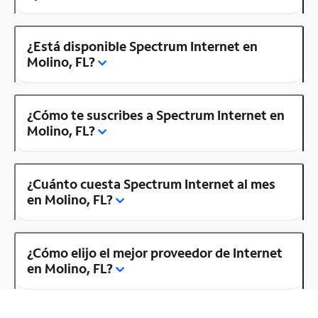
¿Está disponible Spectrum Internet en
Molino, FL?
¿Cómo te suscribes a Spectrum Internet en
Molino, FL?
¿Cuánto cuesta Spectrum Internet al mes
en Molino, FL?
¿Cómo elijo el mejor proveedor de Internet
en Molino, FL?