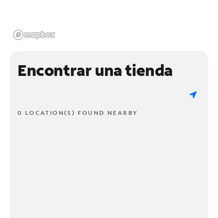
Encontrar una tienda
0 LOCATION(S) FOUND NEARBY