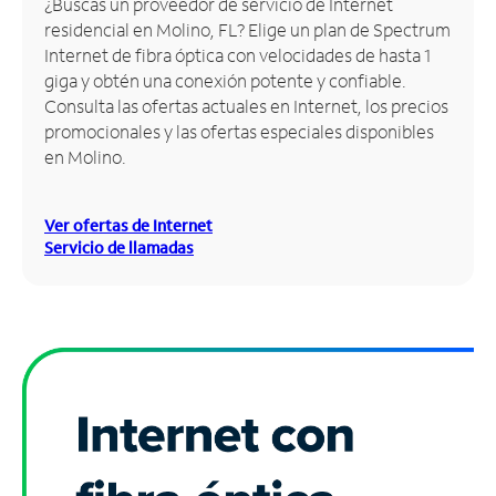
¿Buscas un proveedor de servicio de Internet
residencial en Molino, FL? Elige un plan de Spectrum
Administrar
Internet de fibra óptica con velocidades de hasta 1
cuenta
giga y obtén una conexión potente y confiable.
Encuentra
Consulta las ofertas actuales en Internet, los precios
una
promocionales y las ofertas especiales disponibles
tienda
en Molino.
Ver ofertas de Internet
Servicio de llamadas