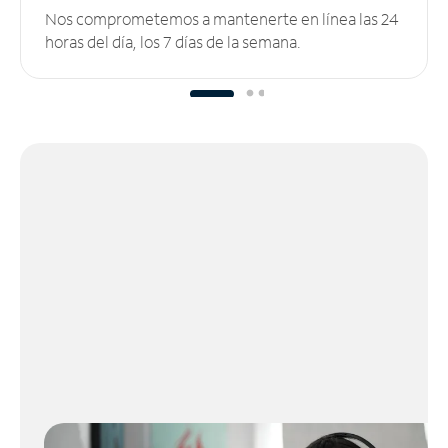
Nos comprometemos a mantenerte en línea las 24
horas del día, los 7 días de la semana.