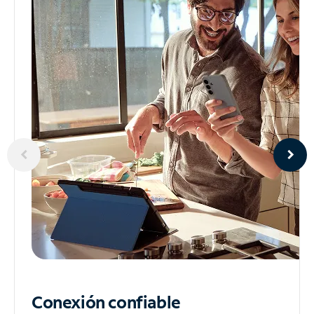
Conexión confiable