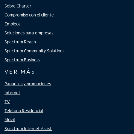
Sobre Charter
Compromiso con el cliente
Empleos
Soluciones para empresas
Spectrum Reach
Spectrum Community Solutions
Spectrum Business
VER MÁS
Paquetes y promociones
Internet
TV
Teléfono Residencial
Móvil
Spectrum Internet Assist