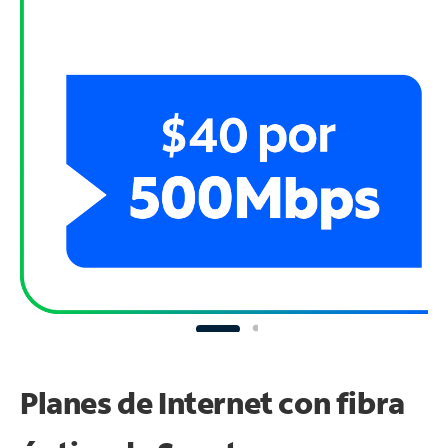
Planes de Internet con fibra