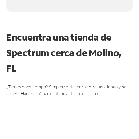
Encuentra una tienda de
Spectrum
cerca de Molino,
FL
¿Tienes poco tiempo? Simplemente, encuentra una tienda y haz
clic en "Hacer cita" para optimizar tu experiencia.