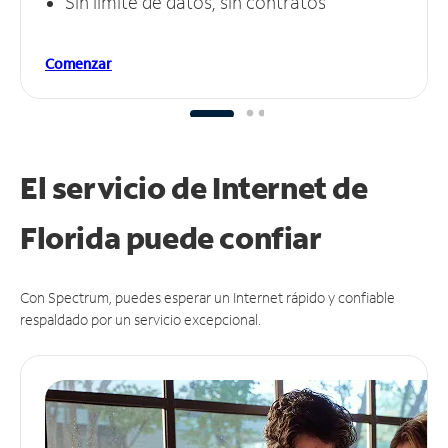
Sin límite de datos, sin contratos
Comenzar
El servicio de Internet de
Florida puede
confiar
Con Spectrum, puedes esperar un Internet rápido y confiable
respaldado por un servicio excepcional.