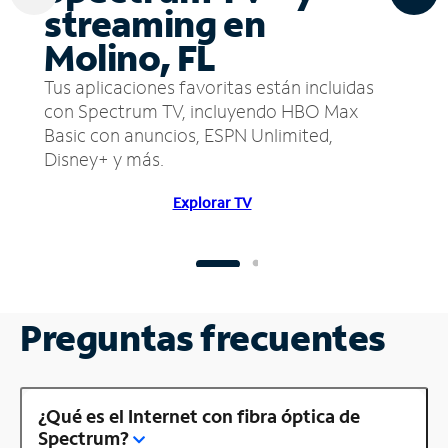
streaming en
Molino, FL
Tus aplicaciones favoritas están incluidas
con Spectrum TV, incluyendo HBO Max
Basic con anuncios, ESPN Unlimited,
Disney+ y más.
Explorar TV
Preguntas frecuentes
¿Qué es el Internet con fibra óptica de
Spectrum?