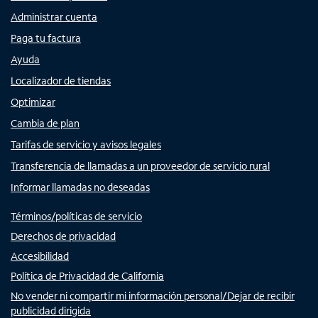
Administrar cuenta
Paga tu factura
Ayuda
Localizador de tiendas
Optimizar
Cambia de plan
Tarifas de servicio y avisos legales
Transferencia de llamadas a un proveedor de servicio rural
Informar llamadas no deseadas
Términos/políticas de servicio
Derechos de privacidad
Accesibilidad
Política de Privacidad de California
No vender ni compartir mi información personal/Dejar de recibir
publicidad dirigida