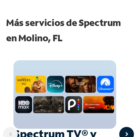
Más servicios de Spectrum
en
Molino, FL
Spectrum TV® y