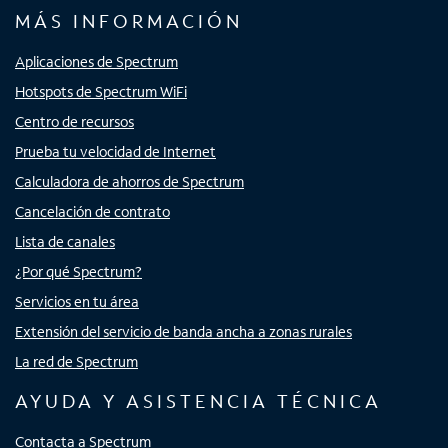
MÁS INFORMACIÓN
Aplicaciones de Spectrum
Hotspots de Spectrum WiFi
Centro de recursos
Prueba tu velocidad de Internet
Calculadora de ahorros de Spectrum
Cancelación de contrato
Lista de canales
¿Por qué Spectrum?
Servicios en tu área
Extensión del servicio de banda ancha a zonas rurales
La red de Spectrum
AYUDA Y ASISTENCIA TÉCNICA
Contacta a Spectrum