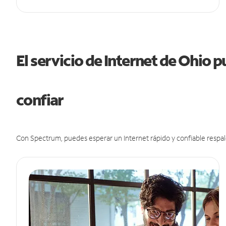
El servicio de Internet de Ohio 
confiar
Con Spectrum, puedes esperar un Internet rápido y confiable respal