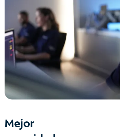
Mejor