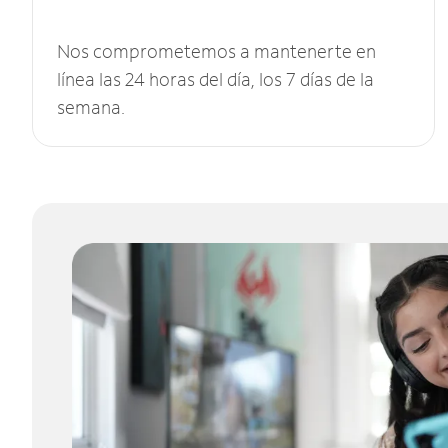
Nos comprometemos a mantenerte en
línea las 24 horas del día, los 7 días de la
semana.