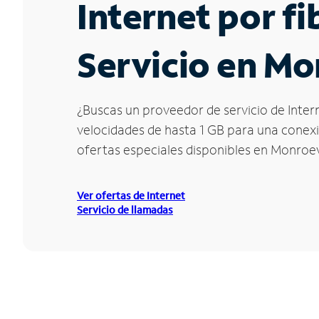
Internet por f
Servicio en Mo
¿Buscas un proveedor de servicio de Intern
velocidades de hasta 1 GB para una conexió
ofertas especiales disponibles en Monroevi
Ver ofertas de Internet
Servicio de llamadas