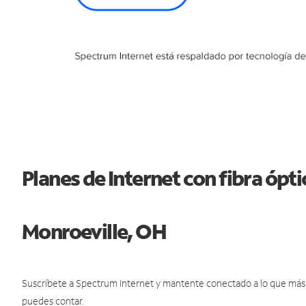
Planes de Internet con fibra ópt
Monroeville, OH
Suscríbete a Spectrum Internet y mantente conectado a lo que más t
puedes contar.