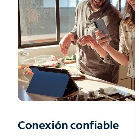
Conexión confiable