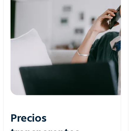
Precios