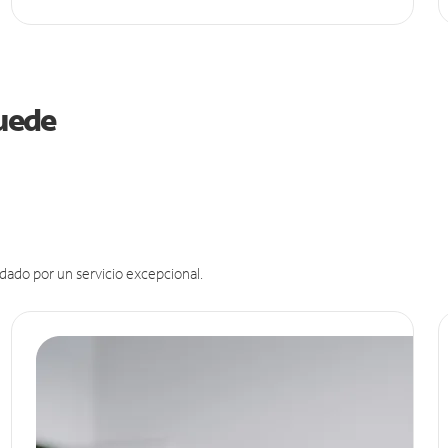
puede
dado por un servicio excepcional.