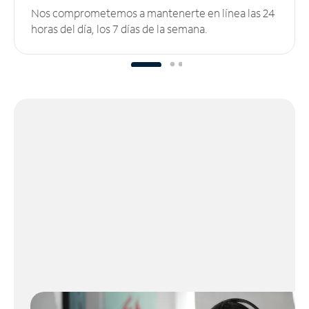
Nos comprometemos a mantenerte en línea las 24
horas del día, los 7 días de la semana.