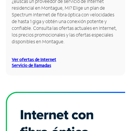
¿Buscas un proveedor de servicio de Internet
residencial en Montague, MI? Elige un plan de
Administrar
Spectrum Internet de fibra óptica con velocidades
cuenta
de hasta 1 giga y obtén una conexión potente y
Encuentra
confiable. Consulta las ofertas actuales en Internet,
una
los precios promocionales y las ofertas especiales
tienda
disponibles en Montague.
Ver ofertas de Internet
Servicio de llamadas