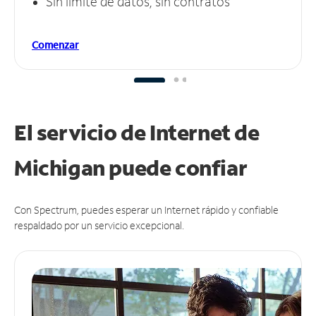
Sin límite de datos, sin contratos
Comenzar
El servicio de Internet de
Michigan puede
confiar
Con Spectrum, puedes esperar un Internet rápido y confiable
respaldado por un servicio excepcional.