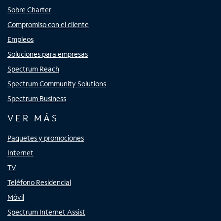
Sobre Charter
Compromiso con el cliente
Empleos
Soluciones para empresas
Spectrum Reach
Spectrum Community Solutions
Spectrum Business
VER MÁS
Paquetes y promociones
Internet
TV
Teléfono Residencial
Móvil
Spectrum Internet Assist