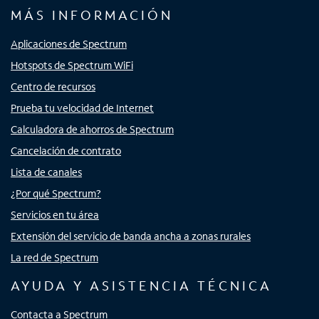
MÁS INFORMACIÓN
Aplicaciones de Spectrum
Hotspots de Spectrum WiFi
Centro de recursos
Prueba tu velocidad de Internet
Calculadora de ahorros de Spectrum
Cancelación de contrato
Lista de canales
¿Por qué Spectrum?
Servicios en tu área
Extensión del servicio de banda ancha a zonas rurales
La red de Spectrum
AYUDA Y ASISTENCIA TÉCNICA
Contacta a Spectrum