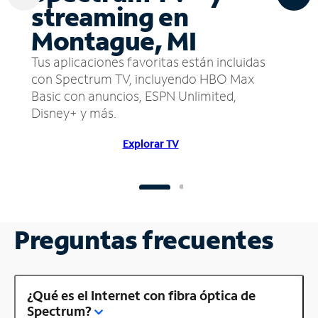
streaming en
Montague, MI
Tus aplicaciones favoritas están incluidas
con Spectrum TV, incluyendo HBO Max
Basic con anuncios, ESPN Unlimited,
Disney+ y más.
Explorar TV
Preguntas frecuentes
¿Qué es el Internet con fibra óptica de
Spectrum?