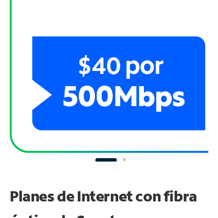
Planes de Internet con fibra