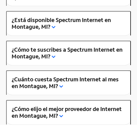
¿Está disponible Spectrum Internet en
Montague, MI?
¿Cómo te suscribes a Spectrum Internet en
Montague, MI?
¿Cuánto cuesta Spectrum Internet al mes
en Montague, MI?
¿Cómo elijo el mejor proveedor de Internet
en Montague, MI?