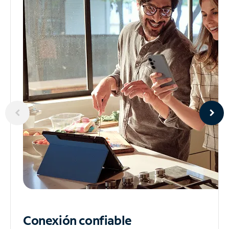
Conexión confiable