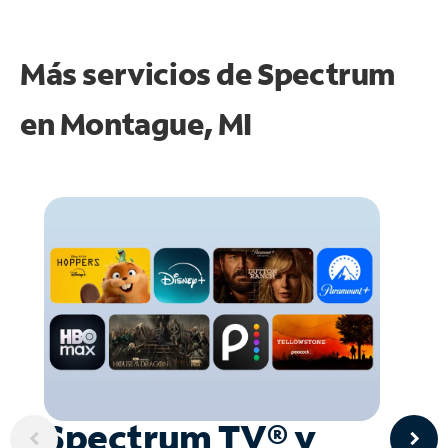
Más servicios de Spectrum
en
Montague, MI
Spectrum TV® y