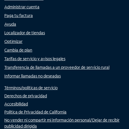
Administrar cuenta
Paga tu factura
Ayuda
Localizador de tiendas
Optimizar
Cambia de plan
Tarifas de servicio y avisos legales
Transferencia de llamadas a un proveedor de servicio rural
Informar llamadas no deseadas
Términos/políticas de servicio
Derechos de privacidad
Accesibilidad
Política de Privacidad de California
No vender ni compartir mi información personal/Dejar de recibir
publicidad dirigida