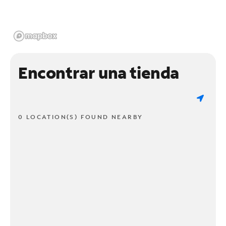
Encontrar una tienda
0 LOCATION(S) FOUND NEARBY