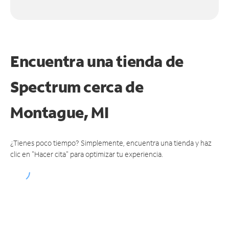
Encuentra una tienda de
Spectrum
cerca de
Montague, MI
¿Tienes poco tiempo? Simplemente, encuentra una tienda y haz
clic en "Hacer cita" para optimizar tu experiencia.