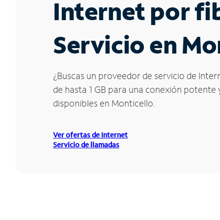
Internet por f
Servicio en Mo
¿Buscas un proveedor de servicio de Intern
de hasta 1 GB para una conexión potente y 
disponibles en Monticello.
Ver ofertas de Internet
Servicio de llamadas