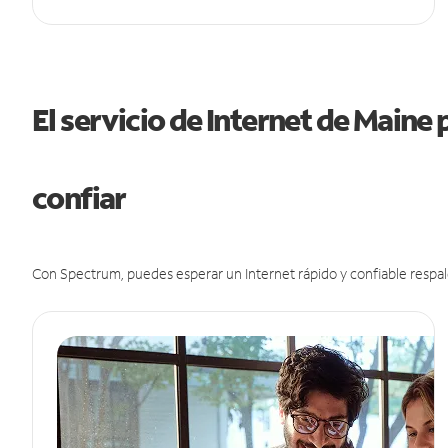
El servicio de Internet de Maine
confiar
Con Spectrum, puedes esperar un Internet rápido y confiable respal