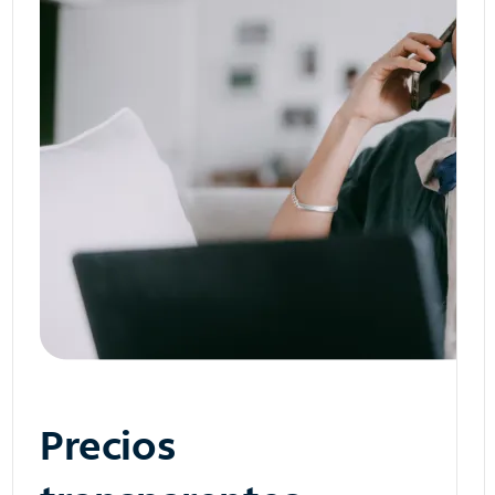
Precios