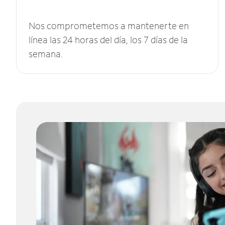
Nos comprometemos a mantenerte en
línea las 24 horas del día, los 7 días de la
semana.