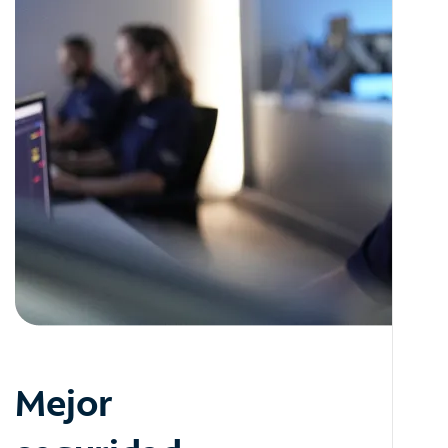
Mejor