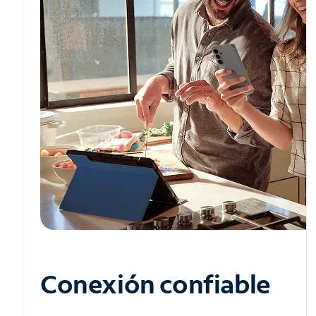
Conexión confiable