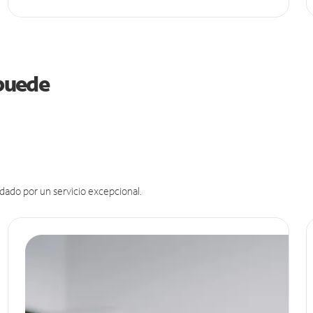
 puede
dado por un servicio excepcional.