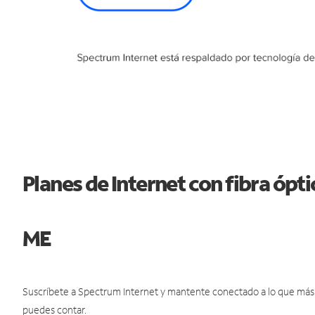
Planes de Internet con fibra ópt
ME
Suscríbete a Spectrum Internet y mantente conectado a lo que más t
puedes contar.