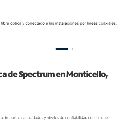
ica de Spectrum en Monticello,
e importa a velocidades y niveles de confiabilidad con los que