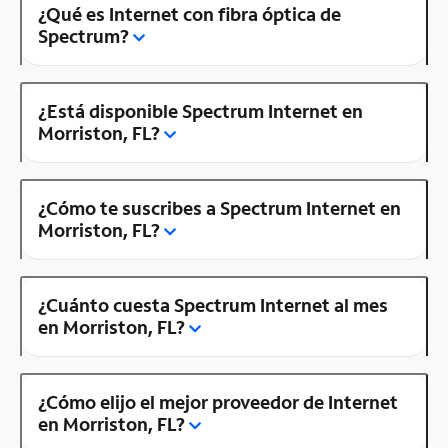
¿Qué es Internet con fibra óptica de
Spectrum?
¿Está disponible Spectrum Internet en
Morriston, FL?
¿Cómo te suscribes a Spectrum Internet en
Morriston, FL?
¿Cuánto cuesta Spectrum Internet al mes
en Morriston, FL?
¿Cómo elijo el mejor proveedor de Internet
en Morriston, FL?