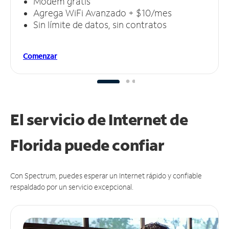
Módem gratis
Agrega WiFi Avanzado + $10/mes
Sin límite de datos, sin contratos
Comenzar
El servicio de Internet de
Florida puede
confiar
Con Spectrum, puedes esperar un Internet rápido y confiable
respaldado por un servicio excepcional.