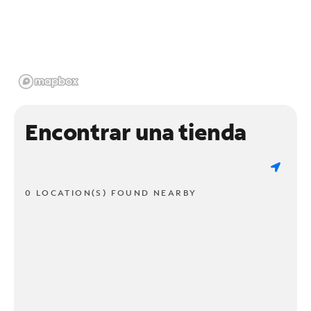
Encontrar una tienda
0 LOCATION(S) FOUND NEARBY