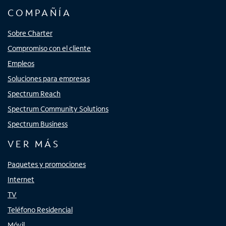
COMPAÑÍA
Sobre Charter
Compromiso con el cliente
Empleos
Soluciones para empresas
Spectrum Reach
Spectrum Community Solutions
Spectrum Business
VER MÁS
Paquetes y promociones
Internet
TV
Teléfono Residencial
Móvil