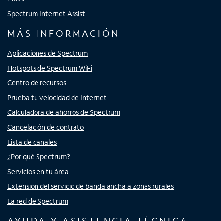
Spectrum Internet Assist
MÁS INFORMACIÓN
Aplicaciones de Spectrum
Hotspots de Spectrum WiFi
Centro de recursos
Prueba tu velocidad de Internet
Calculadora de ahorros de Spectrum
Cancelación de contrato
Lista de canales
¿Por qué Spectrum?
Servicios en tu área
Extensión del servicio de banda ancha a zonas rurales
La red de Spectrum
AYUDA Y ASISTENCIA TÉCNICA