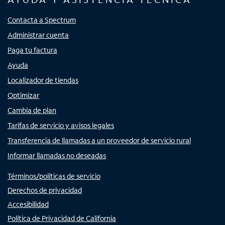
Contacta a Spectrum
Administrar cuenta
Paga tu factura
Ayuda
Localizador de tiendas
Optimizar
Cambia de plan
Tarifas de servicio y avisos legales
Transferencia de llamadas a un proveedor de servicio rural
Informar llamadas no deseadas
Términos/políticas de servicio
Derechos de privacidad
Accesibilidad
Política de Privacidad de California