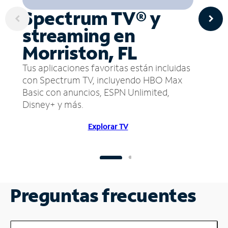
Spectrum TV® y
streaming en
Morriston, FL
Tus aplicaciones favoritas están incluidas
con Spectrum TV, incluyendo HBO Max
Basic con anuncios, ESPN Unlimited,
Disney+ y más.
Explorar TV
Preguntas frecuentes