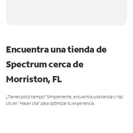
Encuentra una tienda de
Spectrum
cerca de
Morriston, FL
¿Tienes poco tiempo? Simplemente, encuentra una tienda y haz
clic en "Hacer cita" para optimizar tu experiencia.