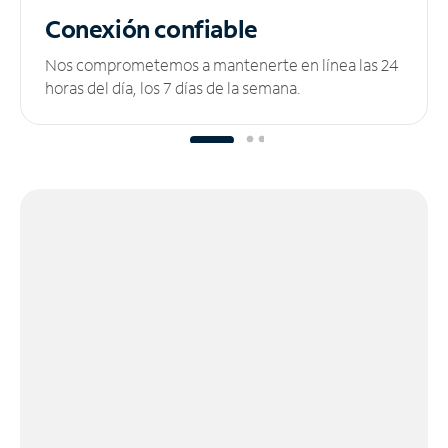
Conexión confiable
Nos comprometemos a mantenerte en línea las 24
horas del día, los 7 días de la semana.