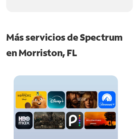
Más servicios de Spectrum
en
Morriston, FL