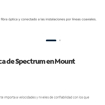
tica de Spectrum en Mount
e importa a velocidades y niveles de confiabilidad con los que