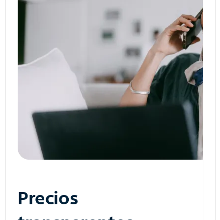
Precios