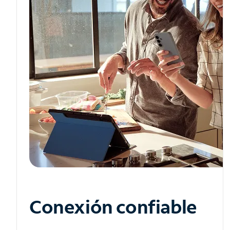
Conexión confiable