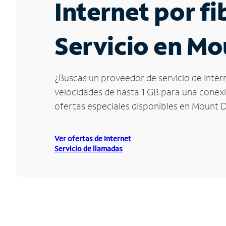
Internet por f
Servicio en Mo
¿Buscas un proveedor de servicio de Inter
velocidades de hasta 1 GB para una conexió
ofertas especiales disponibles en Mount D
Ver ofertas de Internet
Servicio de llamadas