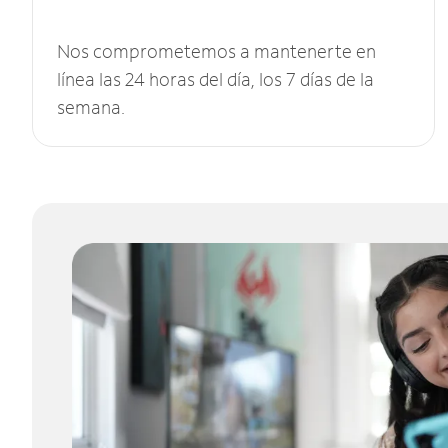
Nos comprometemos a mantenerte en
línea las 24 horas del día, los 7 días de la
semana.