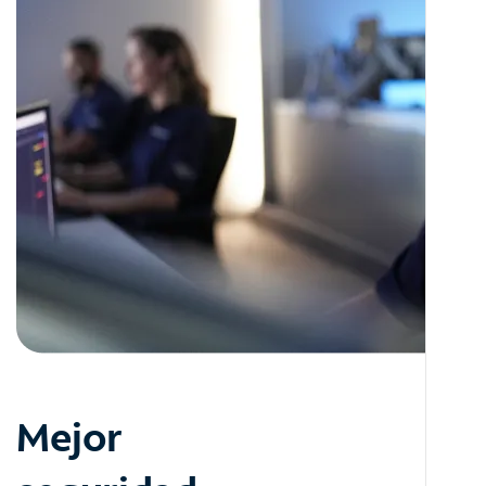
Mejor