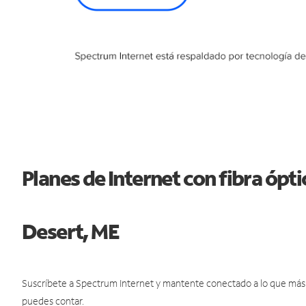
Planes de Internet con fibra óp
Desert, ME
Suscríbete a Spectrum Internet y mantente conectado a lo que más t
puedes contar.