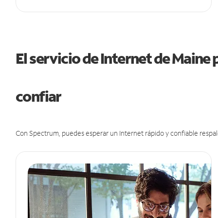
El servicio de Internet de Maine
confiar
Con Spectrum, puedes esperar un Internet rápido y confiable respal