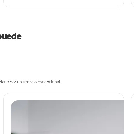
 puede
dado por un servicio excepcional.