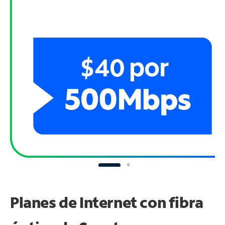
Planes de Internet con fibra