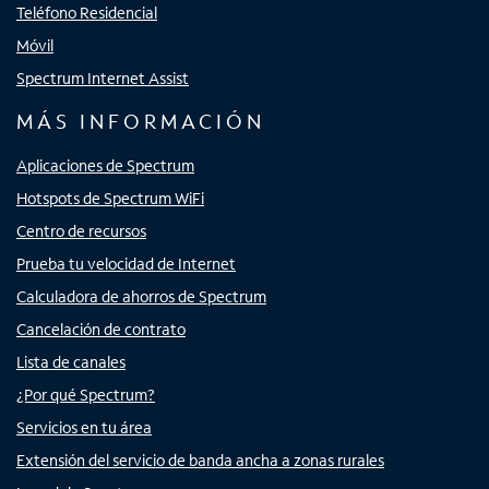
Teléfono Residencial
Móvil
Spectrum Internet Assist
MÁS INFORMACIÓN
Aplicaciones de Spectrum
Hotspots de Spectrum WiFi
Centro de recursos
Prueba tu velocidad de Internet
Calculadora de ahorros de Spectrum
Cancelación de contrato
Lista de canales
¿Por qué Spectrum?
Servicios en tu área
Extensión del servicio de banda ancha a zonas rurales