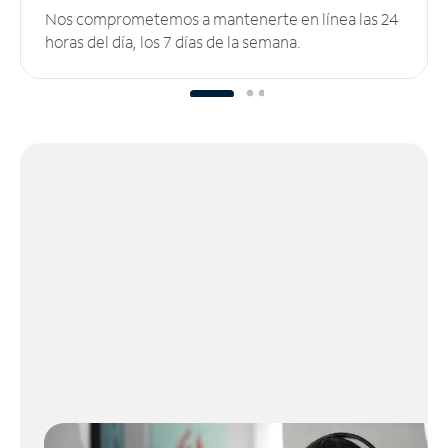
Nos comprometemos a mantenerte en línea las 24
horas del día, los 7 días de la semana.