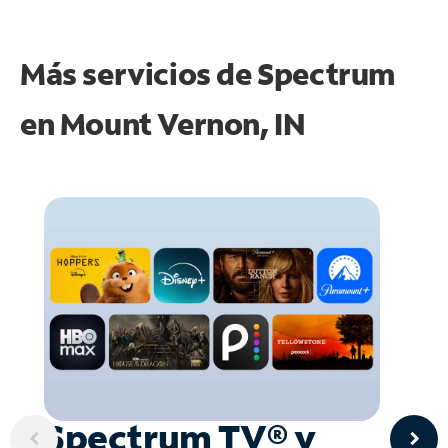
Más servicios de Spectrum
en
Mount Vernon, IN
Spectrum TV® y