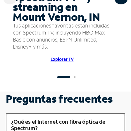
streaming en
Mount Vernon, IN
Tus aplicaciones favoritas están incluidas
con Spectrum TV, incluyendo HBO Max
Basic con anuncios, ESPN Unlimited,
Disney+ y más.
Explorar TV
Preguntas frecuentes
¿Qué es el Internet con fibra óptica de
Spectrum?