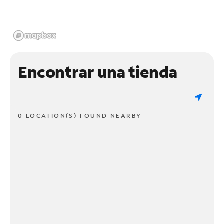
Encontrar una tienda
0 LOCATION(S) FOUND NEARBY