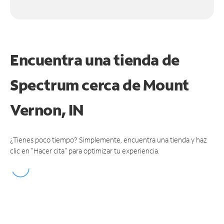
Encuentra una tienda de
Spectrum
cerca de Mount
Vernon, IN
¿Tienes poco tiempo? Simplemente, encuentra una tienda y haz
clic en "Hacer cita" para optimizar tu experiencia.