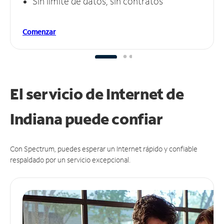
Sin límite de datos, sin contratos
Comenzar
El servicio de Internet de
Indiana puede
confiar
Con Spectrum, puedes esperar un Internet rápido y confiable
respaldado por un servicio excepcional.