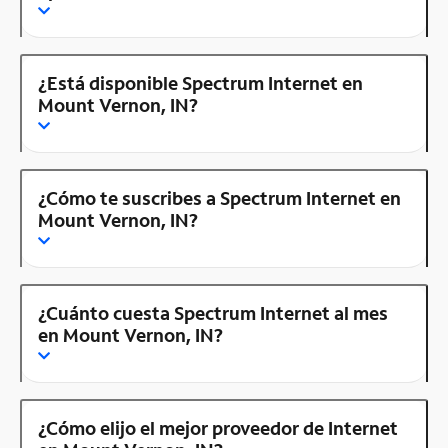
¿Está disponible Spectrum Internet en
Mount Vernon, IN?
¿Cómo te suscribes a Spectrum Internet en
Mount Vernon, IN?
¿Cuánto cuesta Spectrum Internet al mes
en Mount Vernon, IN?
¿Cómo elijo el mejor proveedor de Internet