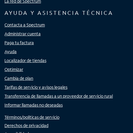
La red de Spectrum
AYUDA Y ASISTENCIA TÉCNICA
Contacta a Spectrum
Administrar cuenta
Paga tu factura
Ayuda
Localizador de tiendas
Optimizar
Cambia de plan
Tarifas de servicio y avisos legales
Transferencia de llamadas a un proveedor de servicio rural
Informar llamadas no deseadas
Términos/políticas de servicio
Derechos de privacidad