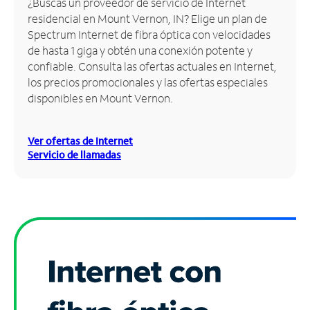
¿Buscas un proveedor de servicio de Internet
residencial en Mount Vernon, IN? Elige un plan de
Administrar
Spectrum Internet de fibra óptica con velocidades
cuenta
de hasta 1 giga y obtén una conexión potente y
Encuentra
confiable. Consulta las ofertas actuales en Internet,
una
los precios promocionales y las ofertas especiales
tienda
disponibles en Mount Vernon.
Ver ofertas de Internet
Servicio de llamadas