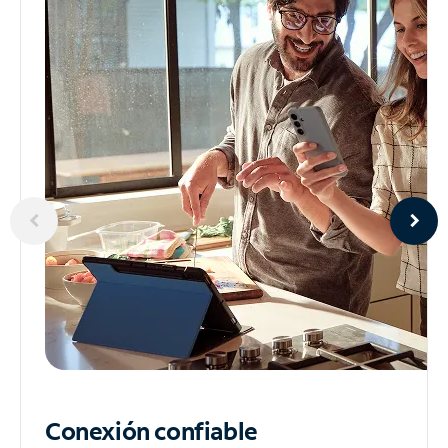
Conexión confiable