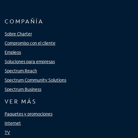
COMPAÑÍA
Sobre Charter
Compromiso con el cliente
Empleos
Soluciones para empresas
Spectrum Reach
Spectrum Community Solutions
Spectrum Business
VER MÁS
Paquetes y promociones
Internet
TV