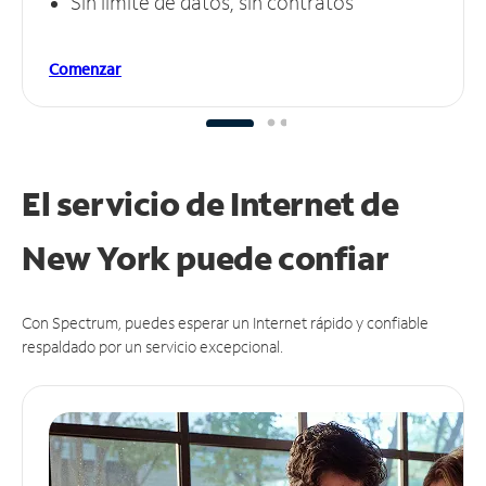
Sin límite de datos, sin contratos
Comenzar
El servicio de Internet de
New York puede
confiar
Con Spectrum, puedes esperar un Internet rápido y confiable
respaldado por un servicio excepcional.