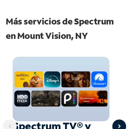
Más servicios de Spectrum
en
Mount Vision, NY
Spectrum TV® y