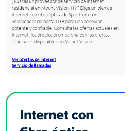
¿Buscas un proveedor de servicio de Internet
residencial en Mount Vision, NY? Elige un plan de
Administrar
Internet con fibra óptica de Spectrum con
cuenta
velocidades de hasta 1 GB para una conexión
Encuentra
potente y confiable. Consulta las ofertas actuales en
una
Internet, los precios promocionales y las ofertas
tienda
especiales disponibles en Mount Vision.
Ver ofertas de Internet
Servicio de llamadas