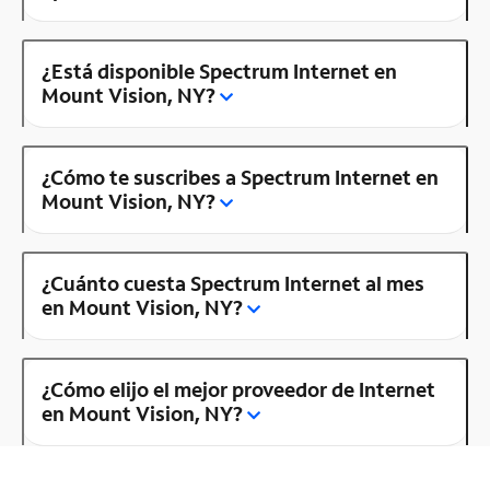
¿Está disponible Spectrum Internet en
Mount Vision, NY?
¿Cómo te suscribes a Spectrum Internet en
Mount Vision, NY?
¿Cuánto cuesta Spectrum Internet al mes
en Mount Vision, NY?
¿Cómo elijo el mejor proveedor de Internet
en Mount Vision, NY?