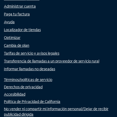
Administrar cuenta
Paga tu factura
Ayuda
Localizador de tiendas
Optimizar
Cambia de plan
Tarifas de servicio y avisos legales
Transferencia de llamadas a un proveedor de servicio rural
Informar llamadas no deseadas
Términos/políticas de servicio
Derechos de privacidad
Accesibilidad
Política de Privacidad de California
No vender ni compartir mi información personal/Dejar de recibir
publicidad dirigida