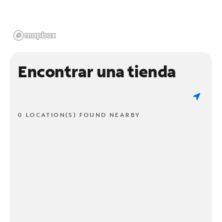
Encontrar una tienda
0 LOCATION(S) FOUND NEARBY