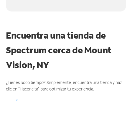
Encuentra una tienda de
Spectrum
cerca de Mount
Vision, NY
¿Tienes poco tiempo? Simplemente, encuentra una tienda y haz
clic en "Hacer cita" para optimizar tu experiencia.