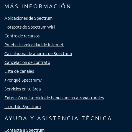
MÁS INFORMACIÓN
Aplicaciones de Spectrum
Hotspots de Spectrum WiFi
Centro de recursos
Prueba tu velocidad de Internet
Calculadora de ahorros de Spectrum
Cancelación de contrato
Lista de canales
¿Por qué Spectrum?
Servicios en tu área
Extensión del servicio de banda ancha a zonas rurales
La red de Spectrum
AYUDA Y ASISTENCIA TÉCNICA
Contacta a Spectrum