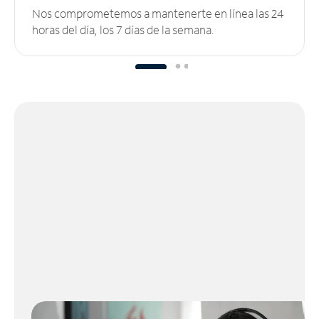
Nos comprometemos a mantenerte en línea las 24
horas del día, los 7 días de la semana.