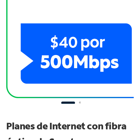
Planes de Internet con fibra