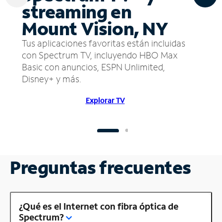
streaming en
Mount Vision, NY
Tus aplicaciones favoritas están incluidas
con Spectrum TV, incluyendo HBO Max
Basic con anuncios, ESPN Unlimited,
Disney+ y más.
Explorar TV
Preguntas frecuentes
¿Qué es el Internet con fibra óptica de
Spectrum?