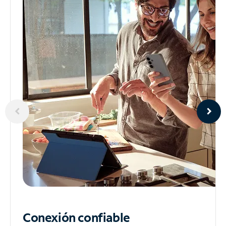
Conexión confiable