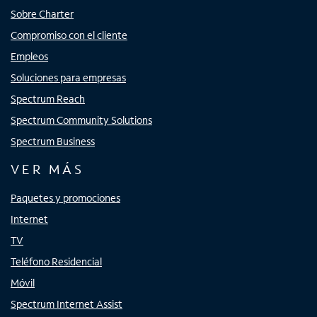
Sobre Charter
Compromiso con el cliente
Empleos
Soluciones para empresas
Spectrum Reach
Spectrum Community Solutions
Spectrum Business
VER MÁS
Paquetes y promociones
Internet
TV
Teléfono Residencial
Móvil
Spectrum Internet Assist