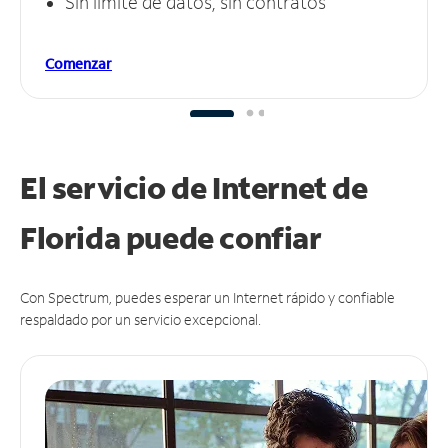
Sin límite de datos, sin contratos
Comenzar
El servicio de Internet de
Florida puede
confiar
Con Spectrum, puedes esperar un Internet rápido y confiable
respaldado por un servicio excepcional.