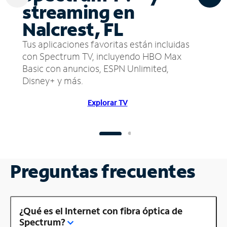
streaming en
Nalcrest, FL
Tus aplicaciones favoritas están incluidas
con Spectrum TV, incluyendo HBO Max
Basic con anuncios, ESPN Unlimited,
Disney+ y más.
Explorar TV
Preguntas frecuentes
¿Qué es el Internet con fibra óptica de
Spectrum?