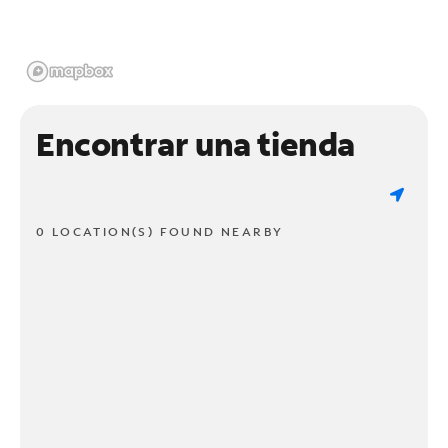
Encontrar una tienda
0 LOCATION(S) FOUND NEARBY