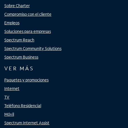
Sobre Charter
Compromiso con el cliente
Empleos
Soluciones para empresas
Spectrum Reach
Spectrum Community Solutions
Spectrum Business
VER MÁS
Paquetes y promociones
Internet
TV
Teléfono Residencial
Móvil
Spectrum Internet Assist