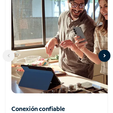
Conexión confiable