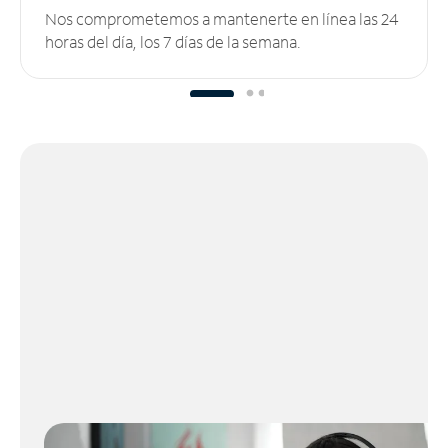
Nos comprometemos a mantenerte en línea las 24
horas del día, los 7 días de la semana.