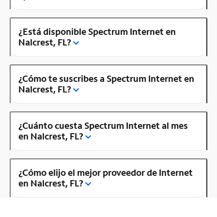
¿Está disponible Spectrum Internet en
Nalcrest, FL?
¿Cómo te suscribes a Spectrum Internet en
Nalcrest, FL?
¿Cuánto cuesta Spectrum Internet al mes
en Nalcrest, FL?
¿Cómo elijo el mejor proveedor de Internet
en Nalcrest, FL?