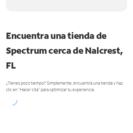
Encuentra una tienda de
Spectrum
cerca de Nalcrest,
FL
¿Tienes poco tiempo? Simplemente, encuentra una tienda y haz
clic en "Hacer cita" para optimizar tu experiencia.