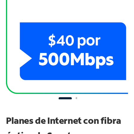
Planes de Internet con fibra