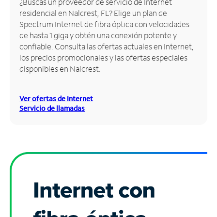
¿Buscas un proveedor de servicio de Internet
residencial en Nalcrest, FL? Elige un plan de
Administrar
Spectrum Internet de fibra óptica con velocidades
cuenta
de hasta 1 giga y obtén una conexión potente y
Encuentra
confiable. Consulta las ofertas actuales en Internet,
una
los precios promocionales y las ofertas especiales
tienda
disponibles en Nalcrest.
Ver ofertas de Internet
Servicio de llamadas