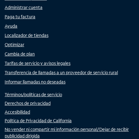
Administrar cuenta
Paga tu factura
Ayuda
Localizador de tiendas
Optimizar
Cambia de plan
Tarifas de servicio y avisos legales
Transferencia de llamadas a un proveedor de servicio rural
Informar llamadas no deseadas
Términos/políticas de servicio
Derechos de privacidad
Accesibilidad
Política de Privacidad de California
No vender ni compartir mi información personal/Dejar de recibir
publicidad dirigida