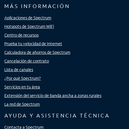
MÁS INFORMACIÓN
Aplicaciones de Spectrum
Hotspots de Spectrum WiFi
Centro de recursos
Prueba tu velocidad de Internet
Calculadora de ahorros de Spectrum
Cancelación de contrato
Lista de canales
¿Por qué Spectrum?
Servicios en tu área
Extensión del servicio de banda ancha a zonas rurales
La red de Spectrum
AYUDA Y ASISTENCIA TÉCNICA
Contacta a Spectrum