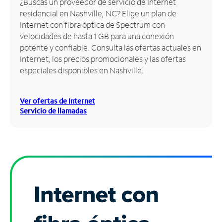
¿Buscas un proveedor de servicio de Internet
residencial en Nashville, NC? Elige un plan de
Administrar
Internet con fibra óptica de Spectrum con
cuenta
velocidades de hasta 1 GB para una conexión
Encuentra
potente y confiable. Consulta las ofertas actuales en
una
Internet, los precios promocionales y las ofertas
tienda
especiales disponibles en Nashville.
Ver ofertas de Internet
Servicio de llamadas