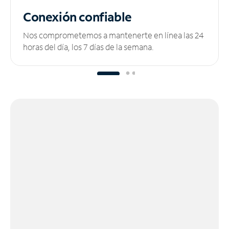
Conexión confiable
Nos comprometemos a mantenerte en línea las 24
horas del día, los 7 días de la semana.