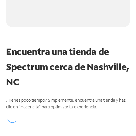
Encuentra una tienda de
Spectrum
cerca de Nashville,
NC
¿Tienes poco tiempo? Simplemente, encuentra una tienda y haz
clic en "Hacer cita" para optimizar tu experiencia.