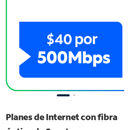
Planes de Internet con fibra