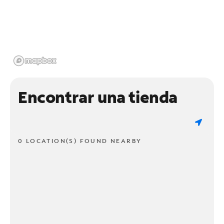
Encontrar una tienda
0 LOCATION(S) FOUND NEARBY