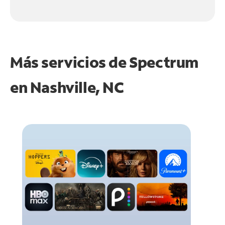
Más servicios de Spectrum
en
Nashville, NC