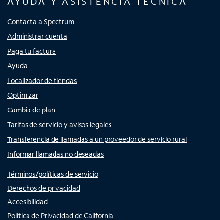
AYUDA Y ASISTENCIA TÉCNICA
Contacta a Spectrum
Administrar cuenta
Paga tu factura
Ayuda
Localizador de tiendas
Optimizar
Cambia de plan
Tarifas de servicio y avisos legales
Transferencia de llamadas a un proveedor de servicio rural
Informar llamadas no deseadas
Términos/políticas de servicio
Derechos de privacidad
Accesibilidad
Política de Privacidad de California