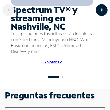
Spectrum TV® y
streaming en
Nashville, NC
Tus aplicaciones favoritas están incluidas
con Spectrum TV, incluyendo HBO Max
Basic con anuncios, ESPN Unlimited,
Disney+ y más.
Explorar TV
Preguntas frecuentes