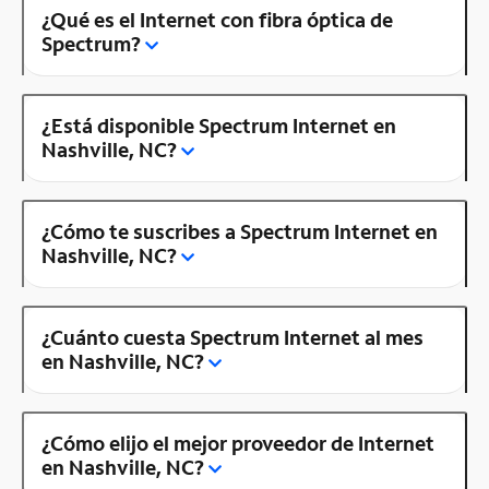
¿Qué es el Internet con fibra óptica de
Spectrum?
¿Está disponible Spectrum Internet en
Nashville, NC?
¿Cómo te suscribes a Spectrum Internet en
Nashville, NC?
¿Cuánto cuesta Spectrum Internet al mes
en Nashville, NC?
¿Cómo elijo el mejor proveedor de Internet
en Nashville, NC?