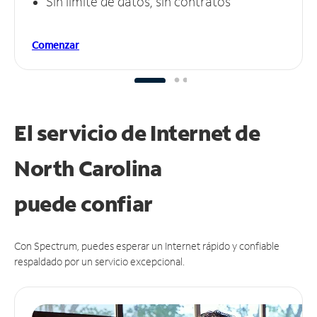
Sin límite de datos, sin contratos
Comenzar
El servicio de Internet de
North Carolina
puede
confiar
Con Spectrum, puedes esperar un Internet rápido y confiable
respaldado por un servicio excepcional.