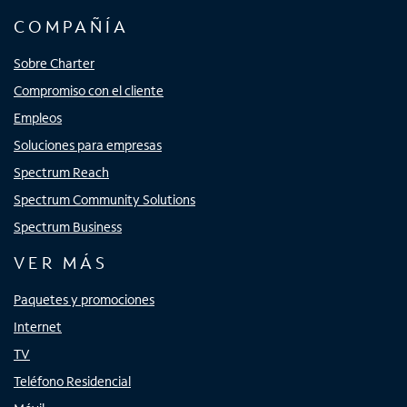
COMPAÑÍA
Sobre Charter
Compromiso con el cliente
Empleos
Soluciones para empresas
Spectrum Reach
Spectrum Community Solutions
Spectrum Business
VER MÁS
Paquetes y promociones
Internet
TV
Teléfono Residencial