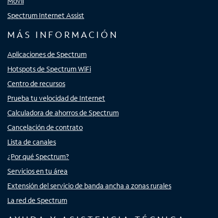
Móvil
Spectrum Internet Assist
MÁS INFORMACIÓN
Aplicaciones de Spectrum
Hotspots de Spectrum WiFi
Centro de recursos
Prueba tu velocidad de Internet
Calculadora de ahorros de Spectrum
Cancelación de contrato
Lista de canales
¿Por qué Spectrum?
Servicios en tu área
Extensión del servicio de banda ancha a zonas rurales
La red de Spectrum