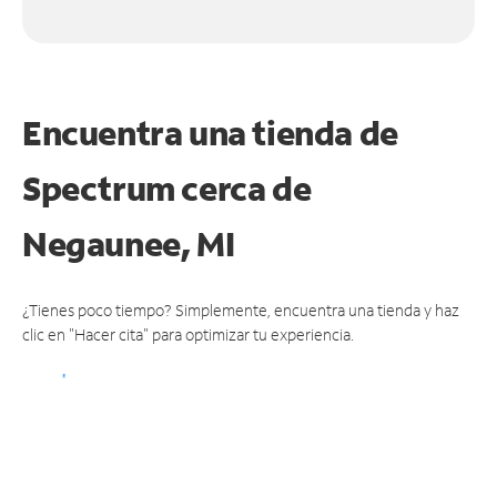
Encuentra una tienda de
Spectrum
cerca de
Negaunee, MI
¿Tienes poco tiempo? Simplemente, encuentra una tienda y haz
clic en "Hacer cita" para optimizar tu experiencia.