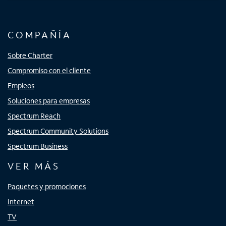
COMPAÑÍA
Sobre Charter
Compromiso con el cliente
Empleos
Soluciones para empresas
Spectrum Reach
Spectrum Community Solutions
Spectrum Business
VER MÁS
Paquetes y promociones
Internet
TV