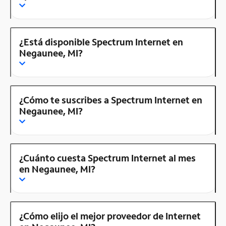
¿Está disponible Spectrum Internet en
Negaunee, MI?
¿Cómo te suscribes a Spectrum Internet en
Negaunee, MI?
¿Cuánto cuesta Spectrum Internet al mes
en Negaunee, MI?
¿Cómo elijo el mejor proveedor de Internet