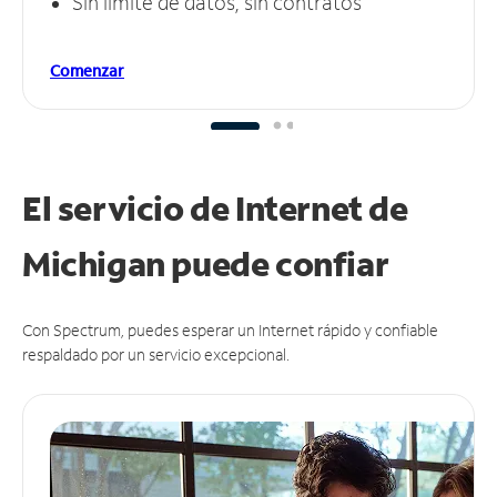
Sin límite de datos, sin contratos
Comenzar
El servicio de Internet de
Michigan puede
confiar
Con Spectrum, puedes esperar un Internet rápido y confiable
respaldado por un servicio excepcional.