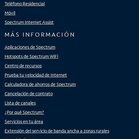
Teléfono Residencial
Móvil
Spectrum Internet Assist
MÁS INFORMACIÓN
Aplicaciones de Spectrum
Hotspots de Spectrum WiFi
Centro de recursos
Prueba tu velocidad de Internet
Calculadora de ahorros de Spectrum
Cancelación de contrato
Lista de canales
¿Por qué Spectrum?
Servicios en tu área
Extensión del servicio de banda ancha a zonas rurales