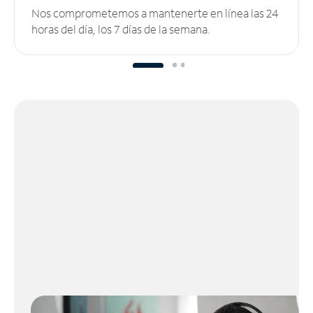
Nos comprometemos a mantenerte en línea las 24
horas del día, los 7 días de la semana.