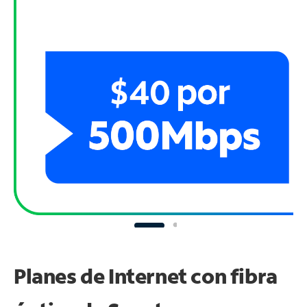
Planes de Internet con fibra