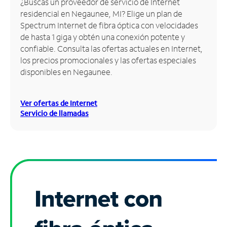
¿Buscas un proveedor de servicio de Internet
residencial en Negaunee, MI? Elige un plan de
Administrar
Spectrum Internet de fibra óptica con velocidades
cuenta
de hasta 1 giga y obtén una conexión potente y
Encuentra
confiable. Consulta las ofertas actuales en Internet,
una
los precios promocionales y las ofertas especiales
tienda
disponibles en Negaunee.
Ver ofertas de Internet
Servicio de llamadas