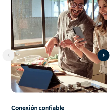
Conexión confiable