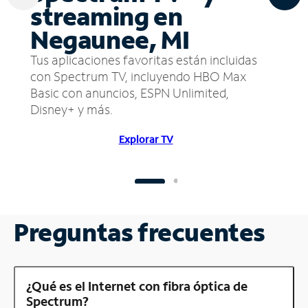
streaming en
Negaunee, MI
Tus aplicaciones favoritas están incluidas
con Spectrum TV, incluyendo HBO Max
Basic con anuncios, ESPN Unlimited,
Disney+ y más.
Explorar TV
Preguntas frecuentes
¿Qué es el Internet con fibra óptica de
Spectrum?