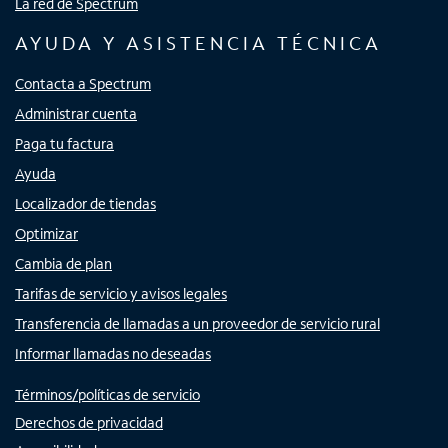
La red de Spectrum
AYUDA Y ASISTENCIA TÉCNICA
Contacta a Spectrum
Administrar cuenta
Paga tu factura
Ayuda
Localizador de tiendas
Optimizar
Cambia de plan
Tarifas de servicio y avisos legales
Transferencia de llamadas a un proveedor de servicio rural
Informar llamadas no deseadas
Términos/políticas de servicio
Derechos de privacidad