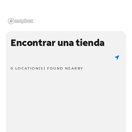
Encontrar una tienda
0 LOCATION(S) FOUND NEARBY