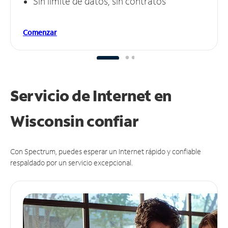
Sin límite de datos, sin contratos
Comenzar
Servicio de Internet en
Wisconsin
confiar
Con Spectrum, puedes esperar un Internet rápido y confiable
respaldado por un servicio excepcional.