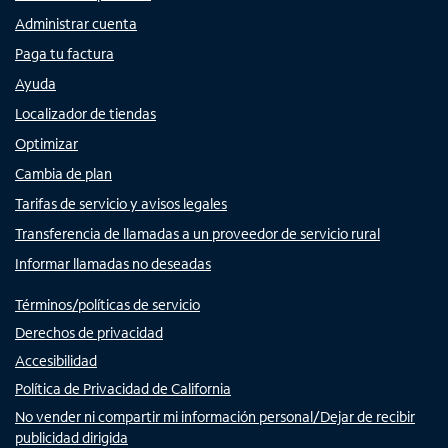
Administrar cuenta
Paga tu factura
Ayuda
Localizador de tiendas
Optimizar
Cambia de plan
Tarifas de servicio y avisos legales
Transferencia de llamadas a un proveedor de servicio rural
Informar llamadas no deseadas
Términos/políticas de servicio
Derechos de privacidad
Accesibilidad
Política de Privacidad de California
No vender ni compartir mi información personal/Dejar de recibir
publicidad dirigida