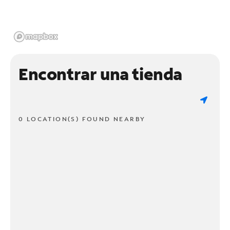
Encontrar una tienda
0 LOCATION(S) FOUND NEARBY