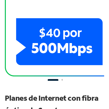
Planes de Internet con fibra