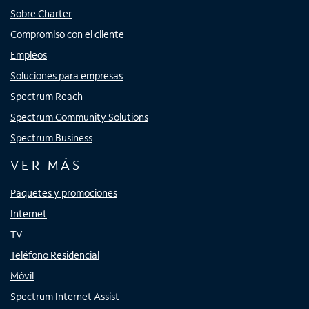
Sobre Charter
Compromiso con el cliente
Empleos
Soluciones para empresas
Spectrum Reach
Spectrum Community Solutions
Spectrum Business
VER MÁS
Paquetes y promociones
Internet
TV
Teléfono Residencial
Móvil
Spectrum Internet Assist