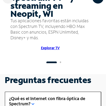
streaming en
Neopit, WI
Tus aplicaciones favoritas están incluidas
con Spectrum TV, incluyendo HBO Max
Basic con anuncios, ESPN Unlimited,
Disney+ y más.
Explorar TV
Preguntas frecuentes
¿Qué es el Internet con fibra óptica de
Spectrum?