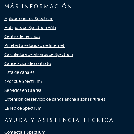
MÁS INFORMACIÓN
Aplicaciones de Spectrum
Hotspots de Spectrum WiFi
Centro de recursos
Prueba tu velocidad de Internet
Calculadora de ahorros de Spectrum
Cancelación de contrato
Lista de canales
¿Por qué Spectrum?
Servicios en tu área
Extensión del servicio de banda ancha a zonas rurales
La red de Spectrum
AYUDA Y ASISTENCIA TÉCNICA
Contacta a Spectrum