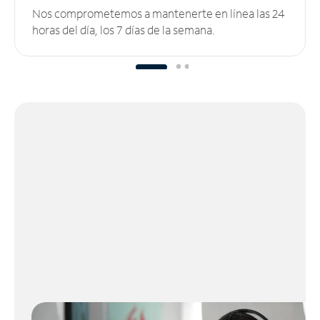
Nos comprometemos a mantenerte en línea las 24
horas del día, los 7 días de la semana.