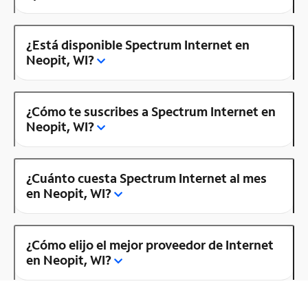
¿Está disponible Spectrum Internet en
Neopit, WI?
¿Cómo te suscribes a Spectrum Internet en
Neopit, WI?
¿Cuánto cuesta Spectrum Internet al mes
en Neopit, WI?
¿Cómo elijo el mejor proveedor de Internet
en Neopit, WI?