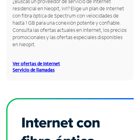
¿Buscas un proveedor de servicio de Internet
residencial en Neopit, WI? Elige un plan de Internet
Administrar
con fibra óptica de Spectrum con velocidades de
cuenta
hasta 1 GB para una conexión potente y confiable.
Encuentra
Consulta las ofertas actuales en Internet, los precios
una
promocionales y las ofertas especiales disponibles
tienda
en Neopit.
Ver ofertas de Internet
Servicio de llamadas