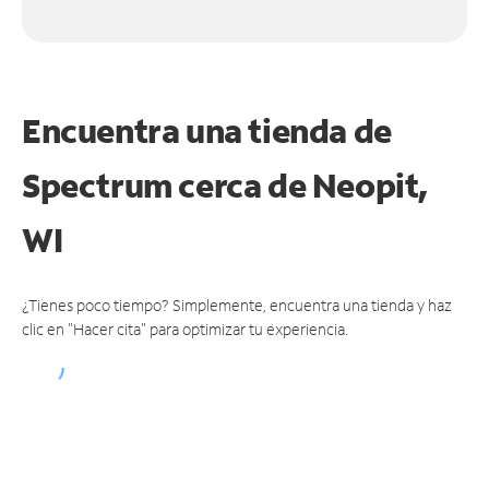
Encuentra una tienda de
Spectrum
cerca de Neopit,
WI
¿Tienes poco tiempo? Simplemente, encuentra una tienda y haz
clic en "Hacer cita" para optimizar tu experiencia.