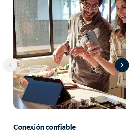
Conexión confiable