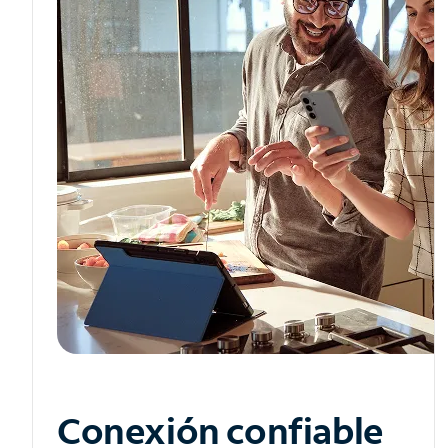
Conexión confiable