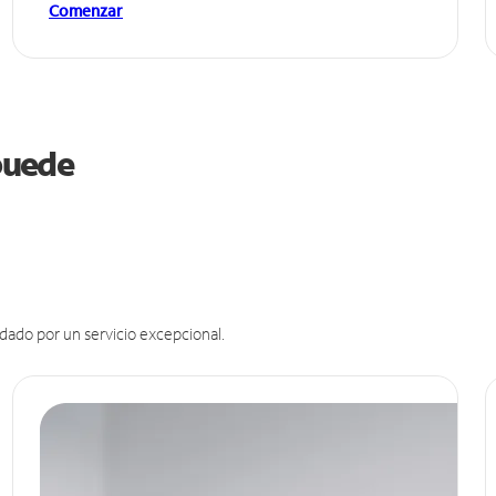
Comenzar
 puede
dado por un servicio excepcional.