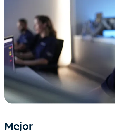
Mejor