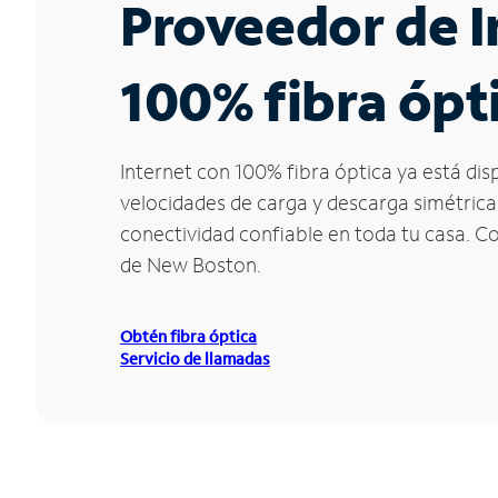
Proveedor de I
100% fibra ópt
Internet con 100% fibra óptica ya está di
velocidades de carga y descarga simétrica
conectividad confiable en toda tu casa. C
de New Boston.
Obtén fibra óptica
Servicio de llamadas