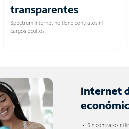
transparentes
Spectrum Internet no tiene contratos ni
cargos ocultos.
Internet 
económi
Sin contratos ni l