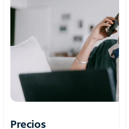
Precios