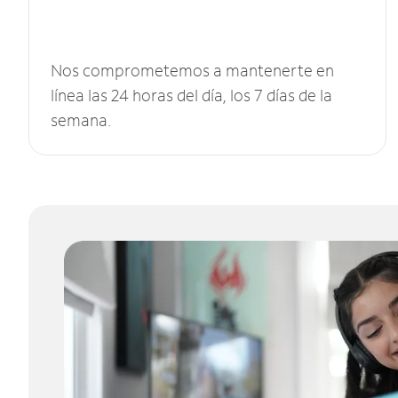
Nos comprometemos a mantenerte en
línea las 24 horas del día, los 7 días de la
semana.