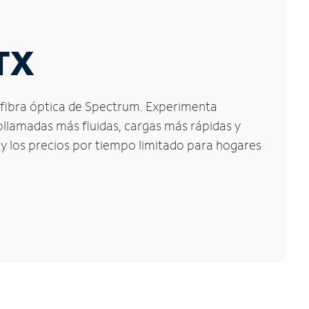
 TX
e fibra óptica de Spectrum. Experimenta
ollamadas más fluidas, cargas más rápidas y
 y los precios por tiempo limitado para hogares