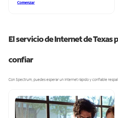
Comenzar
El servicio de Internet de Texas
confiar
Con Spectrum, puedes esperar un Internet rápido y confiable respal