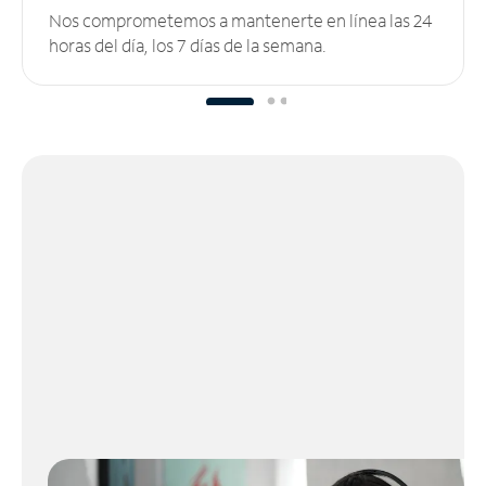
Nos comprometemos a mantenerte en línea las 24
horas del día, los 7 días de la semana.