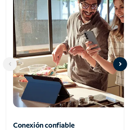
Conexión confiable