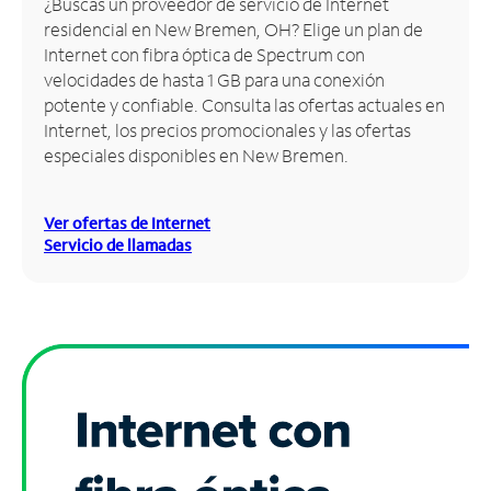
¿Buscas un proveedor de servicio de Internet
residencial en New Bremen, OH? Elige un plan de
Administrar
Internet con fibra óptica de Spectrum con
cuenta
velocidades de hasta 1 GB para una conexión
Encuentra
potente y confiable. Consulta las ofertas actuales en
una
Internet, los precios promocionales y las ofertas
tienda
especiales disponibles en New Bremen.
Ver ofertas de Internet
Servicio de llamadas