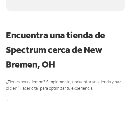
Encuentra una tienda de
Spectrum
cerca de New
Bremen, OH
¿Tienes poco tiempo? Simplemente, encuentra una tienda y haz
clic en "Hacer cita" para optimizar tu experiencia.