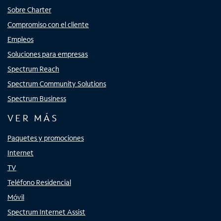
Sobre Charter
Compromiso con el cliente
Empleos
Soluciones para empresas
Spectrum Reach
Spectrum Community Solutions
Spectrum Business
VER MÁS
Paquetes y promociones
Internet
TV
Teléfono Residencial
Móvil
Spectrum Internet Assist