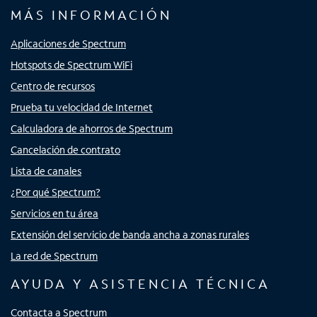
MÁS INFORMACIÓN
Aplicaciones de Spectrum
Hotspots de Spectrum WiFi
Centro de recursos
Prueba tu velocidad de Internet
Calculadora de ahorros de Spectrum
Cancelación de contrato
Lista de canales
¿Por qué Spectrum?
Servicios en tu área
Extensión del servicio de banda ancha a zonas rurales
La red de Spectrum
AYUDA Y ASISTENCIA TÉCNICA
Contacta a Spectrum