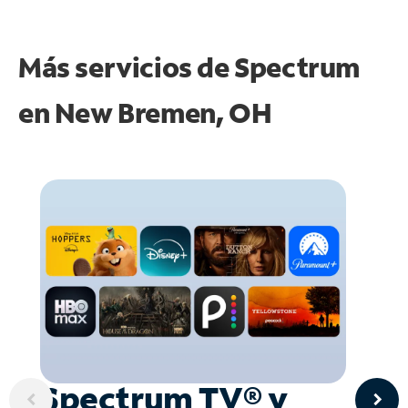
Más servicios de Spectrum
en
New Bremen, OH
Spectrum TV® y