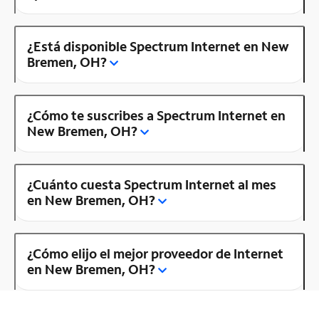
¿Está disponible Spectrum Internet en New
Bremen, OH?
¿Cómo te suscribes a Spectrum Internet en
New Bremen, OH?
¿Cuánto cuesta Spectrum Internet al mes
en New Bremen, OH?
¿Cómo elijo el mejor proveedor de Internet
en New Bremen, OH?