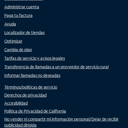
Administrar cuenta
Paga tu factura
Ayuda
Localizador de tiendas
Optimizar
Cambia de plan
Tarifas de servicio y avisos legales
Transferencia de llamadas a un proveedor de servicio rural
Informar llamadas no deseadas
Términos/políticas de servicio
Derechos de privacidad
Accesibilidad
Política de Privacidad de California
No vender ni compartir mi información personal/Dejar de recibir
publicidad dirigida