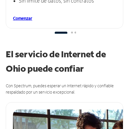
Sin límite de datos, sin contratos
Comenzar
El servicio de Internet de
Ohio puede
confiar
Con Spectrum, puedes esperar un Internet rápido y confiable
respaldado por un servicio excepcional.