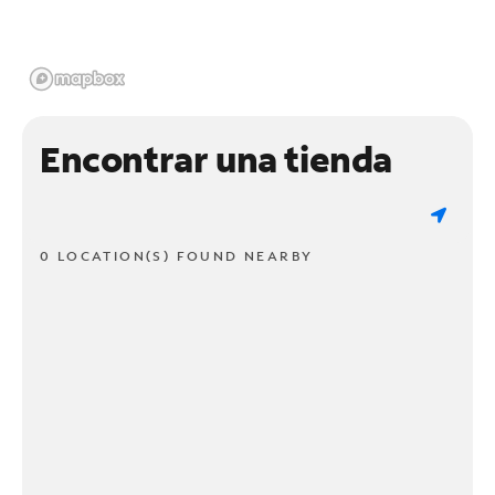
Encontrar una tienda
0 LOCATION(S) FOUND NEARBY