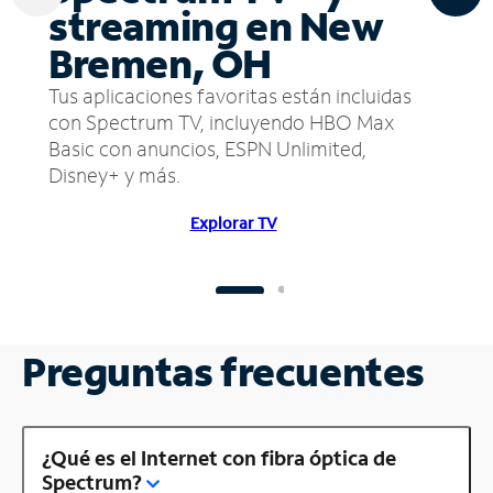
streaming en New
Bremen, OH
Tus aplicaciones favoritas están incluidas
con Spectrum TV, incluyendo HBO Max
Basic con anuncios, ESPN Unlimited,
Disney+ y más.
Explorar TV
Preguntas frecuentes
¿Qué es el Internet con fibra óptica de
Spectrum?