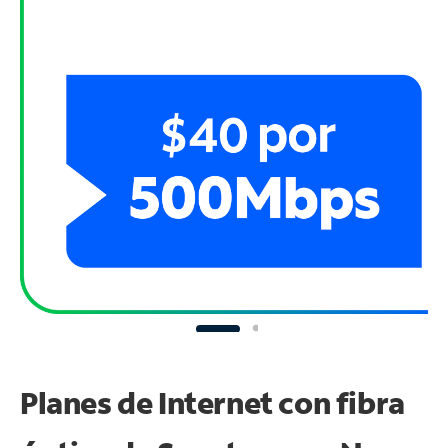
Planes de Internet con fibra