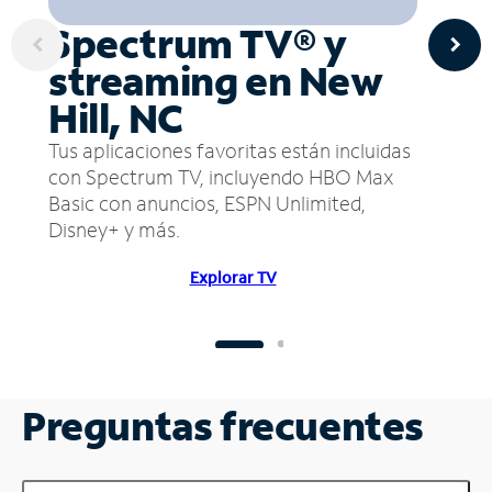
Spectrum TV® y
streaming en New
Hill, NC
Tus aplicaciones favoritas están incluidas
con Spectrum TV, incluyendo HBO Max
Basic con anuncios, ESPN Unlimited,
Disney+ y más.
Explorar TV
Preguntas frecuentes