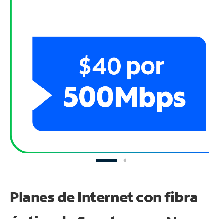
Planes de Internet con fibra