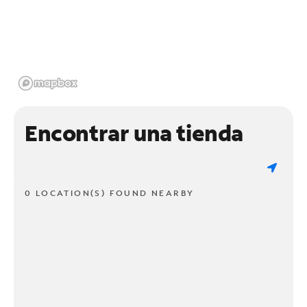
Encontrar una tienda
0 LOCATION(S) FOUND NEARBY