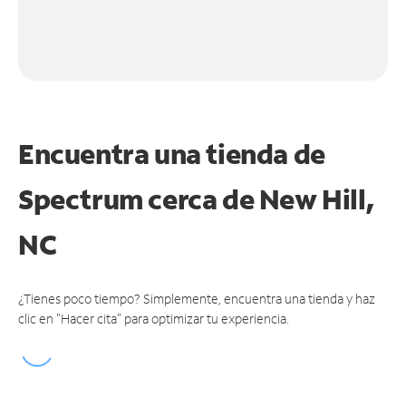
Encuentra una tienda de
Spectrum
cerca de New Hill,
NC
¿Tienes poco tiempo? Simplemente, encuentra una tienda y haz
clic en "Hacer cita" para optimizar tu experiencia.