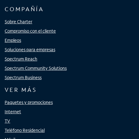
COMPAÑÍA
Sobre Charter
Compromiso con el cliente
Empleos
Soluciones para empresas
Spectrum Reach
Spectrum Community Solutions
Spectrum Business
VER MÁS
Paquetes y promociones
Internet
TV
Teléfono Residencial