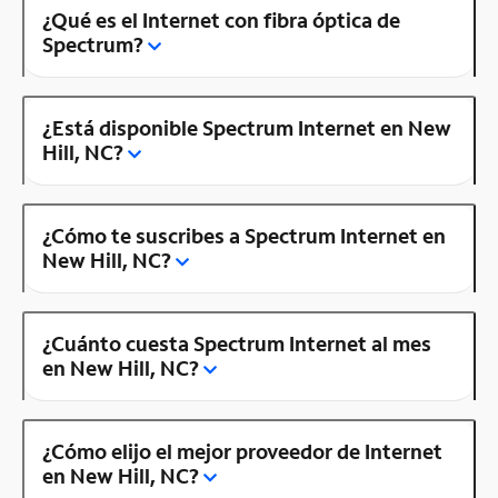
¿Qué es el Internet con fibra óptica de
Spectrum?
¿Está disponible Spectrum Internet en New
Hill, NC?
¿Cómo te suscribes a Spectrum Internet en
New Hill, NC?
¿Cuánto cuesta Spectrum Internet al mes
en New Hill, NC?
¿Cómo elijo el mejor proveedor de Internet
en New Hill, NC?