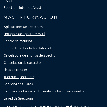
Móvil
Spectrum Internet Assist
MÁS INFORMACIÓN
Aplicaciones de Spectrum
Hotspots de Spectrum WiFi
Centro de recursos
Prueba tu velocidad de Internet
Calculadora de ahorros de Spectrum
Cancelación de contrato
Lista de canales
¿Por qué Spectrum?
Servicios en tu área
Extensión del servicio de banda ancha a zonas rurales
La red de Spectrum