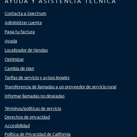
AYUDA Y ASISTENCIA TÉCNICA
Contacta a Spectrum
Administrar cuenta
Paga tu factura
Ayuda
Localizador de tiendas
Optimizar
Cambia de plan
Tarifas de servicio y avisos legales
Transferencia de llamadas a un proveedor de servicio rural
Informar llamadas no deseadas
Términos/políticas de servicio
Derechos de privacidad
Accesibilidad
Política de Privacidad de California