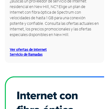
¿Buscas un proveedor de servicio de Internet
residencial en New Hill, NC? Elige un plan de
Administrar
Internet con fibra óptica de Spectrum con
cuenta
velocidades de hasta 1 GB para una conexión
Encuentra
potente y confiable. Consulta las ofertas actuales en
una
Internet, los precios promocionales y las ofertas
tienda
especiales disponibles en New Hill.
Ver ofertas de Internet
Servicio de llamadas