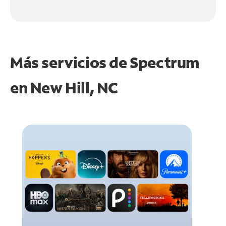
Más servicios de Spectrum
en
New Hill, NC