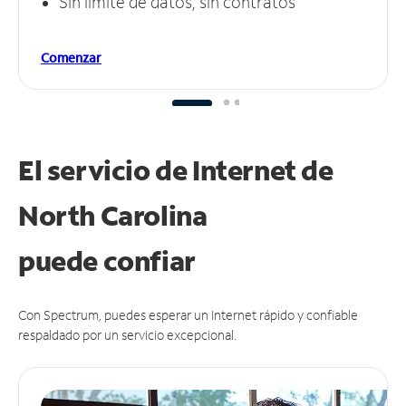
Sin límite de datos, sin contratos
Comenzar
El servicio de Internet de
North Carolina
puede
confiar
Con Spectrum, puedes esperar un Internet rápido y confiable
respaldado por un servicio excepcional.