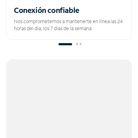
Conexión confiable
Nos comprometemos a mantenerte en línea las 24
horas del día, los 7 días de la semana.