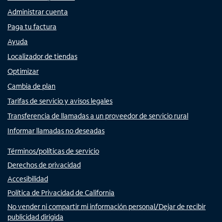
Administrar cuenta
Paga tu factura
Ayuda
Localizador de tiendas
Optimizar
Cambia de plan
Tarifas de servicio y avisos legales
Transferencia de llamadas a un proveedor de servicio rural
Informar llamadas no deseadas
Términos/políticas de servicio
Derechos de privacidad
Accesibilidad
Política de Privacidad de California
No vender ni compartir mi información personal/Dejar de recibir
publicidad dirigida