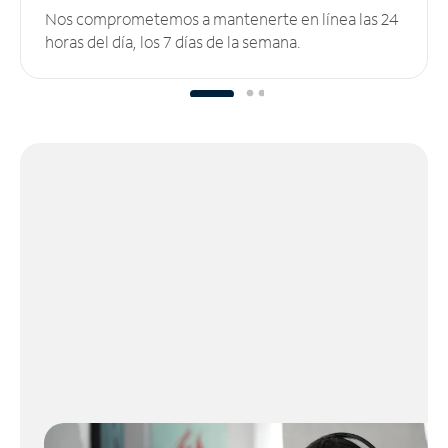
Nos comprometemos a mantenerte en línea las 24
horas del día, los 7 días de la semana.