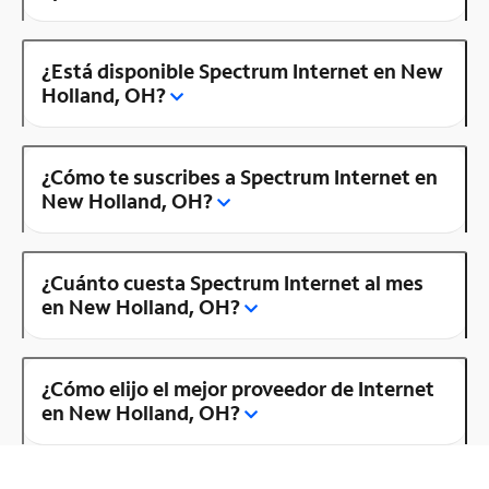
¿Está disponible Spectrum Internet en New
Holland, OH?
¿Cómo te suscribes a Spectrum Internet en
New Holland, OH?
¿Cuánto cuesta Spectrum Internet al mes
en New Holland, OH?
¿Cómo elijo el mejor proveedor de Internet
en New Holland, OH?