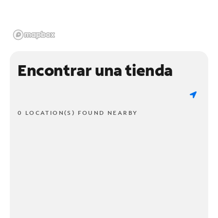
Encontrar una tienda
0 LOCATION(S) FOUND NEARBY