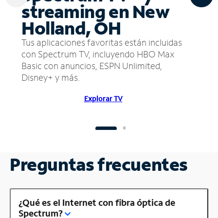
streaming en New
Holland, OH
Tus aplicaciones favoritas están incluidas
con Spectrum TV, incluyendo HBO Max
Basic con anuncios, ESPN Unlimited,
Disney+ y más.
Explorar TV
Preguntas frecuentes
¿Qué es el Internet con fibra óptica de
Spectrum?