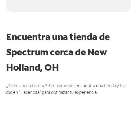
Encuentra una tienda de
Spectrum
cerca de New
Holland, OH
¿Tienes poco tiempo? Simplemente, encuentra una tienda y haz
clic en "Hacer cita" para optimizar tu experiencia.