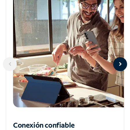
Conexión confiable