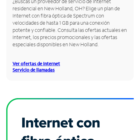
¿Buscas un proveedor de servicio de Internet
residencial en New Holland, OH? Elige un plan de
Administrar
Internet con fibra óptica de Spectrum con
cuenta
velocidades de hasta 1 GB para una conexión
Encuentra
potente y confiable. Consulta las ofertas actuales en
una
Internet, los precios promocionales y las ofertas
tienda
especiales disponibles en New Holland.
Ver ofertas de Internet
Servicio de llamadas