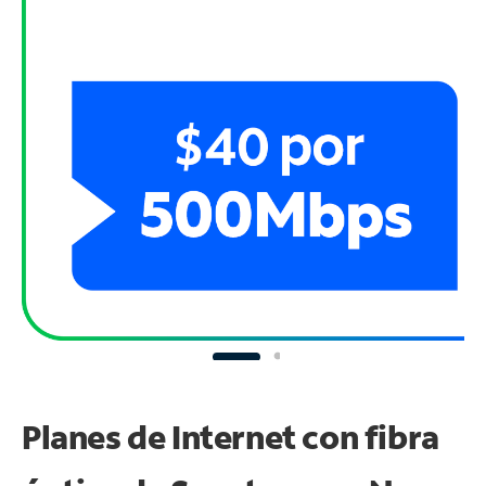
Planes de Internet con fibra