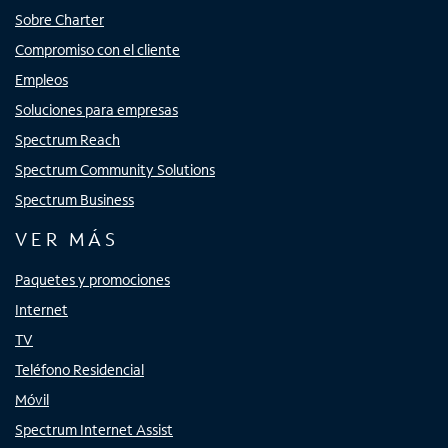
Sobre Charter
Compromiso con el cliente
Empleos
Soluciones para empresas
Spectrum Reach
Spectrum Community Solutions
Spectrum Business
VER MÁS
Paquetes y promociones
Internet
TV
Teléfono Residencial
Móvil
Spectrum Internet Assist