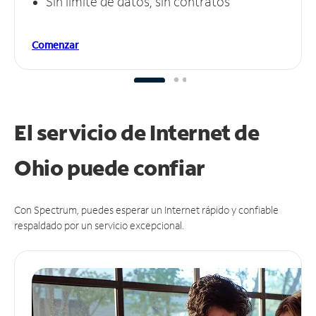
Sin límite de datos, sin contratos
Comenzar
El servicio de Internet de
Ohio puede
confiar
Con Spectrum, puedes esperar un Internet rápido y confiable
respaldado por un servicio excepcional.