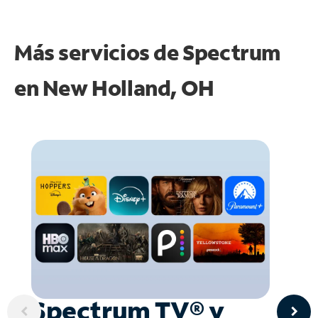
Más servicios de Spectrum
en
New Holland, OH
Spectrum TV® y