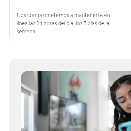
Nos comprometemos a mantenerte en
línea las 24 horas del día, los 7 días de la
semana.