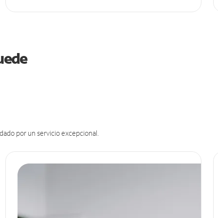
puede
dado por un servicio excepcional.