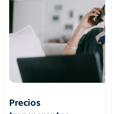
Precios