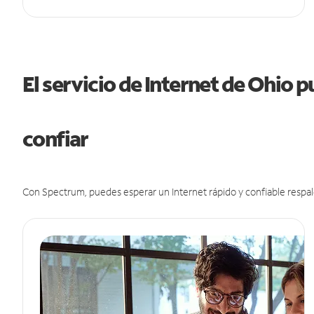
El servicio de Internet de Ohio 
confiar
Con Spectrum, puedes esperar un Internet rápido y confiable respal