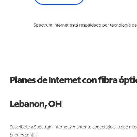
Planes de Internet con fibra óp
Lebanon, OH
Suscríbete a Spectrum Internet y mantente conectado a lo que más t
puedes contar.