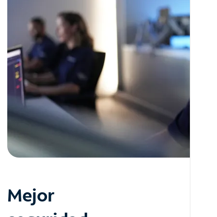
Mejor