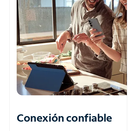
Conexión confiable