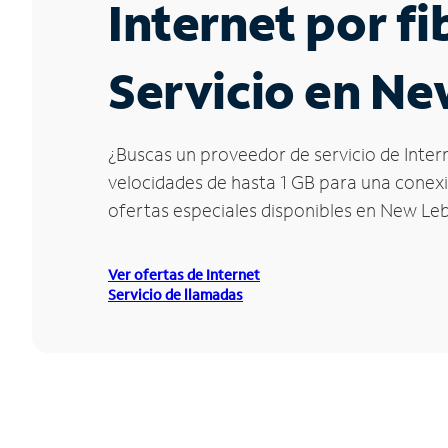
Internet por f
Servicio en N
¿Buscas un proveedor de servicio de Inter
velocidades de hasta 1 GB para una conexió
ofertas especiales disponibles en New Le
Ver ofertas de Internet
Servicio de llamadas