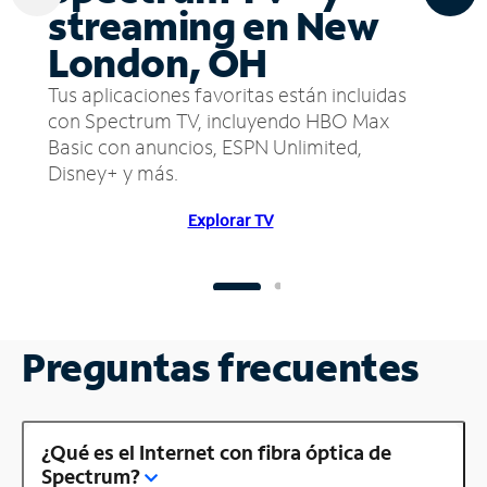
streaming en New
London, OH
Tus aplicaciones favoritas están incluidas
con Spectrum TV, incluyendo HBO Max
Basic con anuncios, ESPN Unlimited,
Disney+ y más.
Explorar TV
Preguntas frecuentes
¿Qué es el Internet con fibra óptica de
Spectrum?