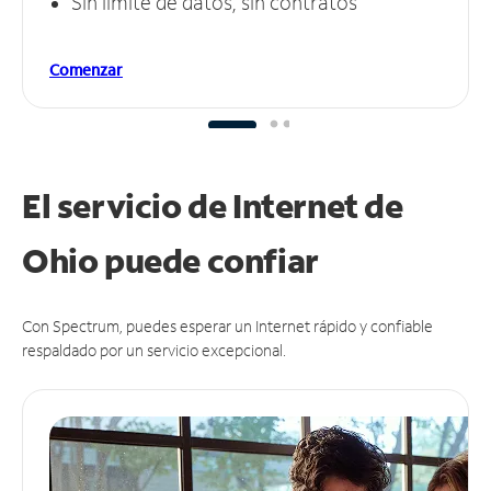
Sin límite de datos, sin contratos
Comenzar
El servicio de Internet de
Ohio puede
confiar
Con Spectrum, puedes esperar un Internet rápido y confiable
respaldado por un servicio excepcional.