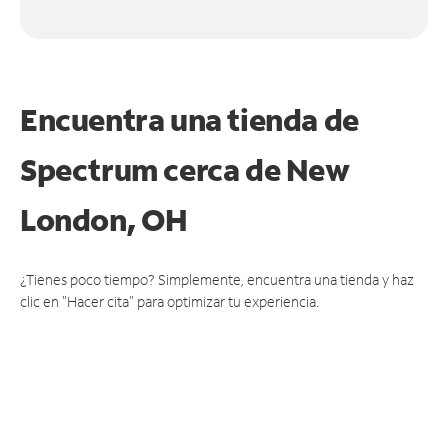
Encuentra una tienda de
Spectrum
cerca de New
London, OH
¿Tienes poco tiempo? Simplemente, encuentra una tienda y haz
clic en "Hacer cita" para optimizar tu experiencia.