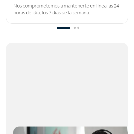
Nos comprometemos a mantenerte en línea las 24
horas del día, los 7 días de la semana.