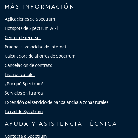
MÁS INFORMACIÓN
Aplicaciones de Spectrum
Hotspots de Spectrum WiFi
Centro de recursos
Prueba tu velocidad de Internet
Calculadora de ahorros de Spectrum
Cancelación de contrato
Lista de canales
¿Por qué Spectrum?
Servicios en tu área
Extensión del servicio de banda ancha a zonas rurales
La red de Spectrum
AYUDA Y ASISTENCIA TÉCNICA
Contacta a Spectrum