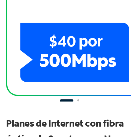
Planes de Internet con fibra