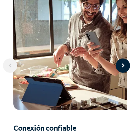
Conexión confiable