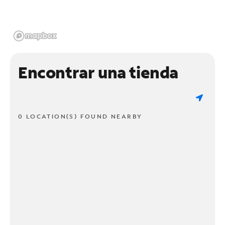
Encontrar una tienda
0 LOCATION(S) FOUND NEARBY