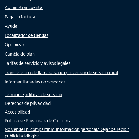
Administrar cuenta
Paga tu factura
Ayuda
Localizador de tiendas
Optimizar
Cambia de plan
Tarifas de servicio y avisos legales
Transferencia de llamadas a un proveedor de servicio rural
Informar llamadas no deseadas
Términos/políticas de servicio
Derechos de privacidad
Accesibilidad
Política de Privacidad de California
No vender ni compartir mi información personal/Dejar de recibir
publicidad dirigida