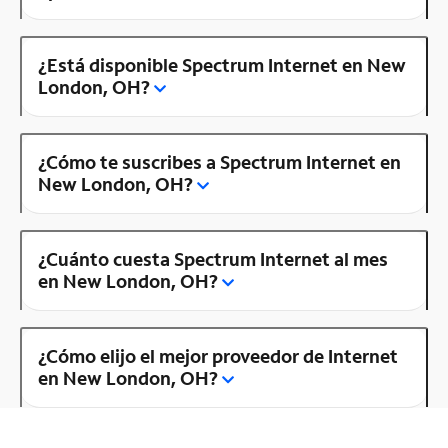
¿Está disponible Spectrum Internet en New
London, OH?
¿Cómo te suscribes a Spectrum Internet en
New London, OH?
¿Cuánto cuesta Spectrum Internet al mes
en New London, OH?
¿Cómo elijo el mejor proveedor de Internet
en New London, OH?