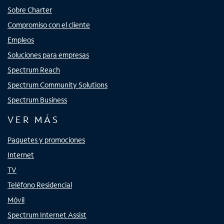
Sobre Charter
Compromiso con el cliente
Empleos
Soluciones para empresas
Spectrum Reach
Spectrum Community Solutions
Spectrum Business
VER MÁS
Paquetes y promociones
Internet
TV
Teléfono Residencial
Móvil
Spectrum Internet Assist