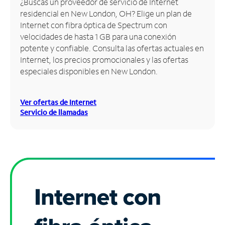
¿Buscas un proveedor de servicio de Internet
residencial en New London, OH? Elige un plan de
Administrar
Internet con fibra óptica de Spectrum con
cuenta
velocidades de hasta 1 GB para una conexión
Encuentra
potente y confiable. Consulta las ofertas actuales en
una
Internet, los precios promocionales y las ofertas
tienda
especiales disponibles en New London.
Ver ofertas de Internet
Servicio de llamadas