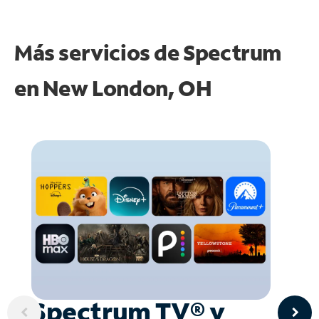
Más servicios de Spectrum
en
New London, OH
Spectrum TV® y