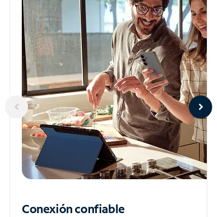
Conexión confiable