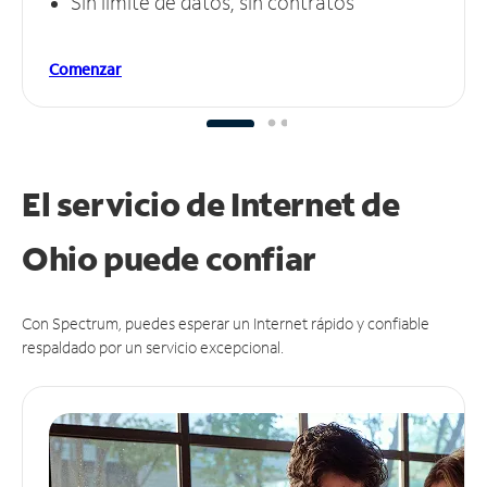
Sin límite de datos, sin contratos
Comenzar
El servicio de Internet de
Ohio puede
confiar
Con Spectrum, puedes esperar un Internet rápido y confiable
respaldado por un servicio excepcional.