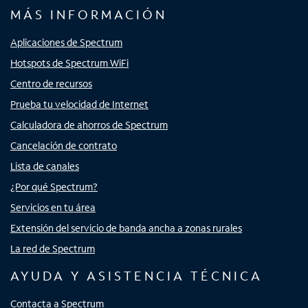
MÁS INFORMACIÓN
Aplicaciones de Spectrum
Hotspots de Spectrum WiFi
Centro de recursos
Prueba tu velocidad de Internet
Calculadora de ahorros de Spectrum
Cancelación de contrato
Lista de canales
¿Por qué Spectrum?
Servicios en tu área
Extensión del servicio de banda ancha a zonas rurales
La red de Spectrum
AYUDA Y ASISTENCIA TÉCNICA
Contacta a Spectrum