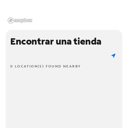
Encontrar una tienda
0 LOCATION(S) FOUND NEARBY