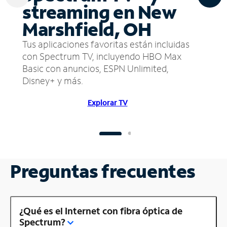
streaming en New
Marshfield, OH
Tus aplicaciones favoritas están incluidas
con Spectrum TV, incluyendo HBO Max
Basic con anuncios, ESPN Unlimited,
Disney+ y más.
Explorar TV
Preguntas frecuentes
¿Qué es el Internet con fibra óptica de
Spectrum?