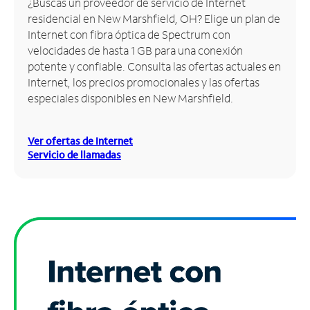
¿Buscas un proveedor de servicio de Internet
residencial en New Marshfield, OH? Elige un plan de
Administrar
Internet con fibra óptica de Spectrum con
cuenta
velocidades de hasta 1 GB para una conexión
Encuentra
potente y confiable. Consulta las ofertas actuales en
una
Internet, los precios promocionales y las ofertas
tienda
especiales disponibles en New Marshfield.
Ver ofertas de Internet
Servicio de llamadas