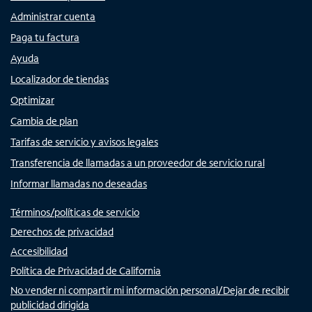
Administrar cuenta
Paga tu factura
Ayuda
Localizador de tiendas
Optimizar
Cambia de plan
Tarifas de servicio y avisos legales
Transferencia de llamadas a un proveedor de servicio rural
Informar llamadas no deseadas
Términos/políticas de servicio
Derechos de privacidad
Accesibilidad
Política de Privacidad de California
No vender ni compartir mi información personal/Dejar de recibir
publicidad dirigida