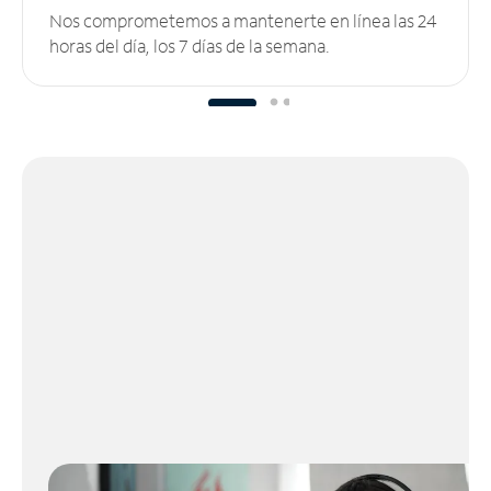
Nos comprometemos a mantenerte en línea las 24
horas del día, los 7 días de la semana.