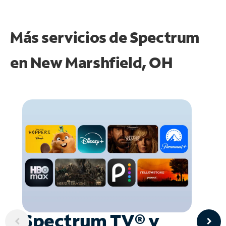
Más servicios de Spectrum
en
New Marshfield, OH
Spectrum TV® y