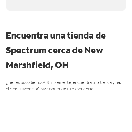
Encuentra una tienda de
Spectrum
cerca de New
Marshfield, OH
¿Tienes poco tiempo? Simplemente, encuentra una tienda y haz
clic en "Hacer cita" para optimizar tu experiencia.