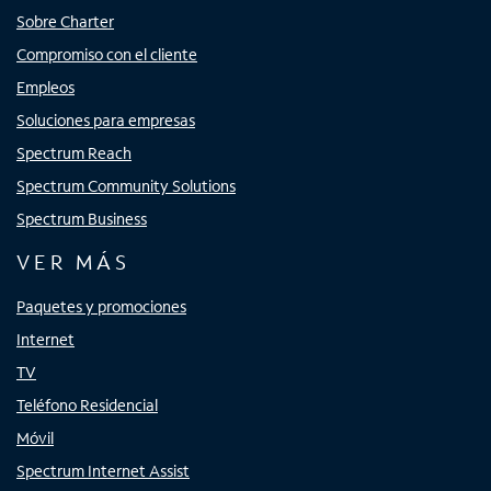
Sobre Charter
Compromiso con el cliente
Empleos
Soluciones para empresas
Spectrum Reach
Spectrum Community Solutions
Spectrum Business
VER MÁS
Paquetes y promociones
Internet
TV
Teléfono Residencial
Móvil
Spectrum Internet Assist