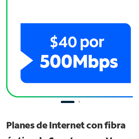
Planes de Internet con fibra