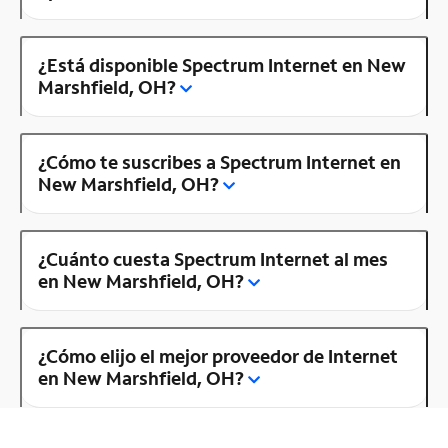
¿Está disponible Spectrum Internet en New
Marshfield, OH?
¿Cómo te suscribes a Spectrum Internet en
New Marshfield, OH?
¿Cuánto cuesta Spectrum Internet al mes
en New Marshfield, OH?
¿Cómo elijo el mejor proveedor de Internet
en New Marshfield, OH?