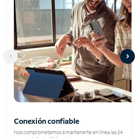
Conexión confiable
Nos comprometemos a mantenerte en línea las 24