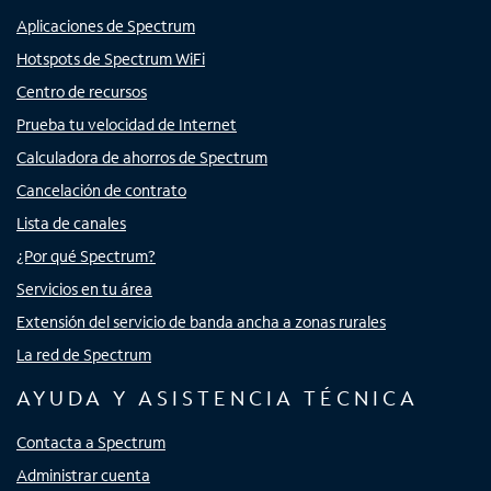
Aplicaciones de Spectrum
Hotspots de Spectrum WiFi
Centro de recursos
Prueba tu velocidad de Internet
Calculadora de ahorros de Spectrum
Cancelación de contrato
Lista de canales
¿Por qué Spectrum?
Servicios en tu área
Extensión del servicio de banda ancha a zonas rurales
La red de Spectrum
AYUDA Y ASISTENCIA TÉCNICA
Contacta a Spectrum
Administrar cuenta