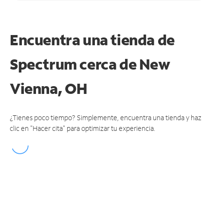
Encuentra una tienda de
Spectrum
cerca de New
Vienna, OH
¿Tienes poco tiempo? Simplemente, encuentra una tienda y haz
clic en "Hacer cita" para optimizar tu experiencia.