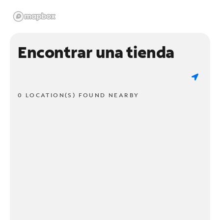
Encontrar una tienda
0 LOCATION(S) FOUND NEARBY