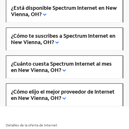
¿Está disponible Spectrum Internet en New
Vienna, OH?
¿Cómo te suscribes a Spectrum Internet en
New Vienna, OH?
¿Cuánto cuesta Spectrum Internet al mes
en New Vienna, OH?
¿Cómo elijo el mejor proveedor de Internet
en New Vienna, OH?
Detalles de la oferta de Internet