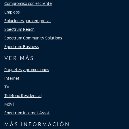
Compromiso con el cliente
Empleos
Soluciones para empresas
Spectrum Reach
Spectrum Community Solutions
Spectrum Business
VER MÁS
Paquetes y promociones
Internet
TV
Teléfono Residencial
Móvil
Spectrum Internet Assist
MÁS INFORMACIÓN