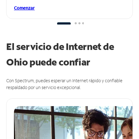
Comenzar
El servicio de Internet de
Ohio puede
confiar
Con Spectrum, puedes esperar un Internet rápido y confiable
respaldado por un servicio excepcional.