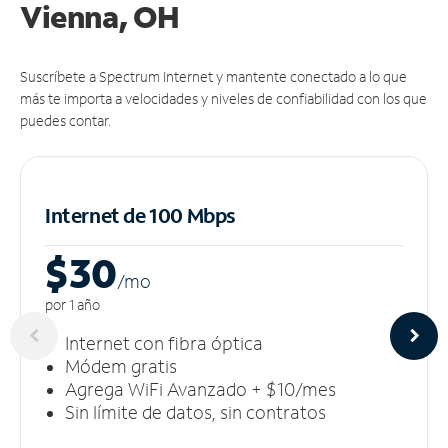
Vienna, OH
Suscríbete a Spectrum Internet y mantente conectado a lo que
más te importa a velocidades y niveles de confiabilidad con los que
puedes contar.
Internet de 100 Mbps
$30
/m
o
por 1 año
Internet con fibra óptica
Módem gratis
Agrega WiFi Avanzado + $10/mes
Sin límite de datos, sin contratos