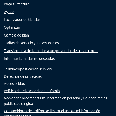
Paga tu factura
Ayuda
Localizador de tiendas
Optimizar
Cambia de plan
Tarifas de servicio y avisos legales
Transferencia de llamadas a un proveedor de servicio rural
Informar llamadas no deseadas
Términos/políticas de servicio
Derechos de privacidad
Accesibilidad
Política de Privacidad de California
No vender ni compartir mi información personal/Dejar de recibir
publicidad dirigida
Consumidores de California: limitar el uso de mi información