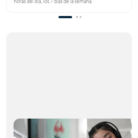
horas del día, los 7 días de la semana.