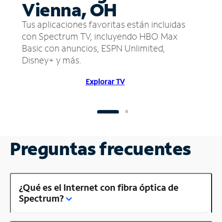
Vienna, OH
Tus aplicaciones favoritas están incluidas
con Spectrum TV, incluyendo HBO Max
Basic con anuncios, ESPN Unlimited,
Disney+ y más.
Explorar TV
Preguntas frecuentes
¿Qué es el Internet con fibra óptica de
Spectrum?