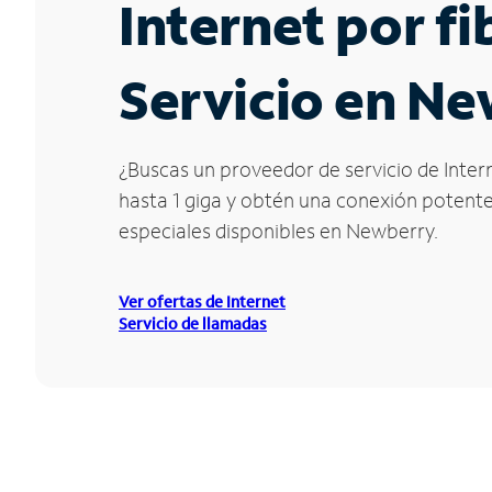
Internet por f
Servicio en Ne
¿Buscas un proveedor de servicio de Intern
hasta 1 giga y obtén una conexión potente 
especiales disponibles en Newberry.
Ver ofertas de Internet
Servicio de llamadas