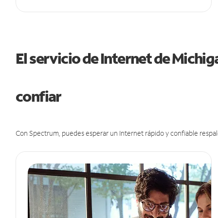
El servicio de Internet de Michi
confiar
Con Spectrum, puedes esperar un Internet rápido y confiable respal