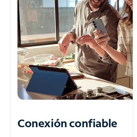
Conexión confiable