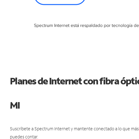
Planes de Internet con fibra óp
MI
Suscríbete a Spectrum Internet y mantente conectado a lo que más t
puedes contar.