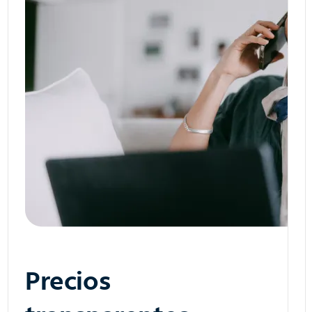
Precios