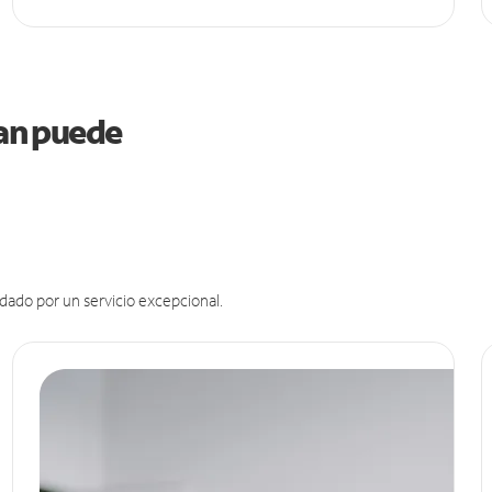
gan puede
dado por un servicio excepcional.