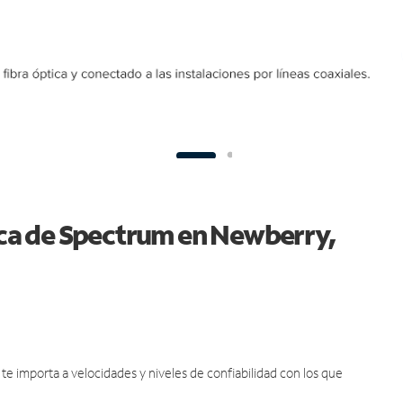
tica de Spectrum en Newberry,
e importa a velocidades y niveles de confiabilidad con los que