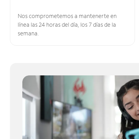
Nos comprometemos a mantenerte en
línea las 24 horas del día, los 7 días de la
semana.