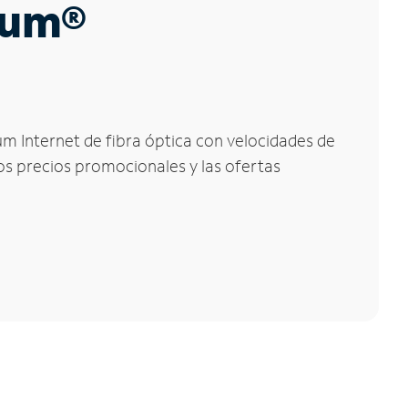
trum®
um Internet de fibra óptica con velocidades de
los precios promocionales y las ofertas