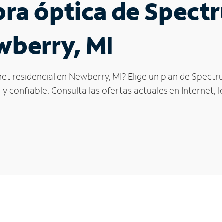
ibra óptica de Spec
wberry, MI
et residencial en Newberry, MI? Elige un plan de Spectr
y confiable. Consulta las ofertas actuales en Internet, 