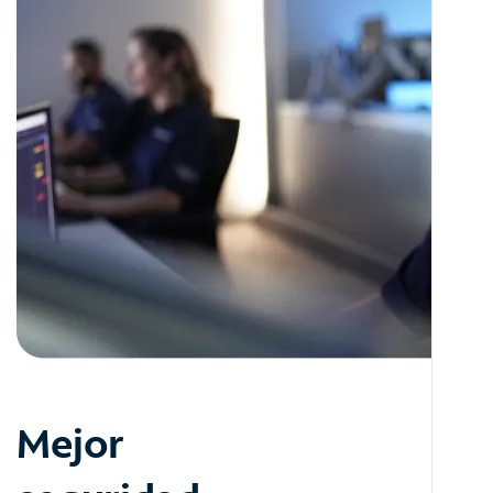
Mejor