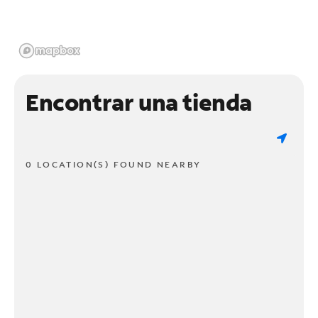
Encontrar una tienda
0 LOCATION(S) FOUND NEARBY