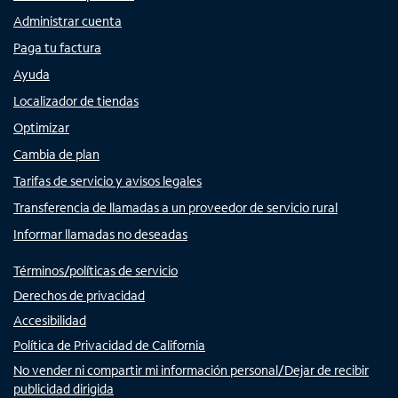
Administrar cuenta
Paga tu factura
Ayuda
Localizador de tiendas
Optimizar
Cambia de plan
Tarifas de servicio y avisos legales
Transferencia de llamadas a un proveedor de servicio rural
Informar llamadas no deseadas
Términos/políticas de servicio
Derechos de privacidad
Accesibilidad
Política de Privacidad de California
No vender ni compartir mi información personal/Dejar de recibir
publicidad dirigida