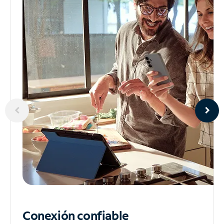
Conexión confiable