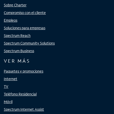
Sobre Charter
Compromiso con el cliente
Empleos
Soluciones para empresas
Spectrum Reach
Spectrum Community Solutions
Spectrum Business
VER MÁS
Paquetes y promociones
Internet
TV
Teléfono Residencial
Móvil
Spectrum Internet Assist