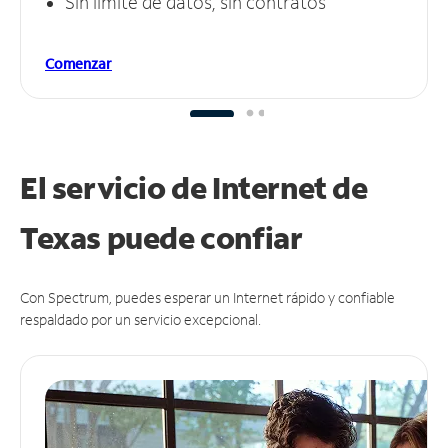
Sin límite de datos, sin contratos
Comenzar
El servicio de Internet de
Texas puede
confiar
Con Spectrum, puedes esperar un Internet rápido y confiable
respaldado por un servicio excepcional.