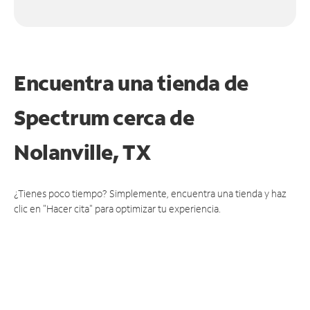
Encuentra una tienda de
Spectrum
cerca de
Nolanville, TX
¿Tienes poco tiempo? Simplemente, encuentra una tienda y haz
clic en "Hacer cita" para optimizar tu experiencia.