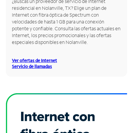
¿Buscas un proveedor de servicio de Internet
residencial en Nolanville, TX? Elige un plan de
Administrar
Internet con fibra óptica de Spectrum con
cuenta
velocidades de hasta 1 GB para una conexión
Encuentra
potente y confiable. Consulta las ofertas actuales en
una
Internet, los precios promocionales y las ofertas
tienda
especiales disponibles en Nolanville.
Ver ofertas de Internet
Servicio de llamadas