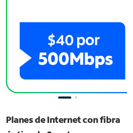
Planes de Internet con fibra