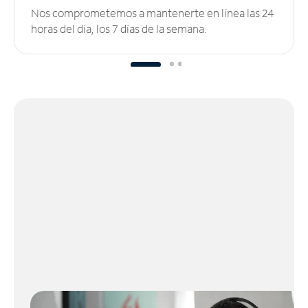
Nos comprometemos a mantenerte en línea las 24
horas del día, los 7 días de la semana.