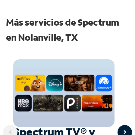
Más servicios de Spectrum
en
Nolanville, TX
Spectrum TV® y