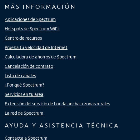
MÁS INFORMACIÓN
Aplicaciones de Spectrum
Hotspots de Spectrum WiFi
Centro de recursos
Prueba tu velocidad de Internet
Calculadora de ahorros de Spectrum
Cancelación de contrato
Lista de canales
¿Por qué Spectrum?
Servicios en tu área
Extensión del servicio de banda ancha a zonas rurales
La red de Spectrum
AYUDA Y ASISTENCIA TÉCNICA
Contacta a Spectrum