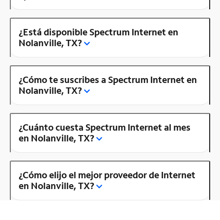
¿Está disponible Spectrum Internet en
Nolanville, TX?
¿Cómo te suscribes a Spectrum Internet en
Nolanville, TX?
¿Cuánto cuesta Spectrum Internet al mes
en Nolanville, TX?
¿Cómo elijo el mejor proveedor de Internet
en Nolanville, TX?