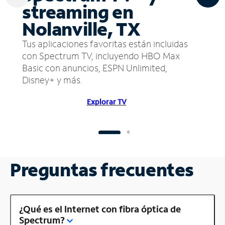
streaming en
Nolanville, TX
Tus aplicaciones favoritas están incluidas
con Spectrum TV, incluyendo HBO Max
Basic con anuncios, ESPN Unlimited,
Disney+ y más.
Explorar TV
Preguntas frecuentes
¿Qué es el Internet con fibra óptica de
Spectrum?